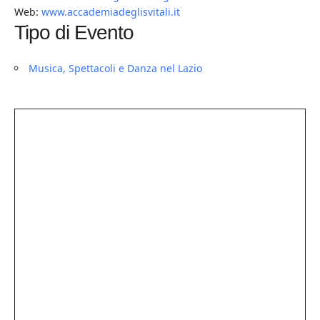
Web:
www.accademiadeglisvitali.it
Tipo di Evento
Musica, Spettacoli e Danza nel Lazio