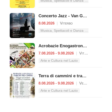
Musica, Spettacoli e Danza nel Lazio
Concerto Jazz - Van Gogh
8.08.2026
|
Viterbo
Musica, Spettacoli e Danza nel Lazio
Acrobazie Enogastronomiche
7.08.2026 - 9.08.2026
|
Viterbo
Arte e Cultura nel Lazio
Terra di cammini e tradizioni
8.08.2026 - 9.08.2026
|
Vetralla
Arte e Cultura nel Lazio