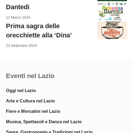
Dantedì
12 Marzo 2024
Prima sagra delle
orecchiette alla ‘Dina’
24 Settembre 2024
Eventi nel Lazio
Oggi nel Lazio
Arte e Cultura nel Lazio
Fiere e Mercatini nel Lazio
Musica, Spettacoli e Danza nel Lazio
Sagre, Gastronomia e Tradizioni nel Lazio