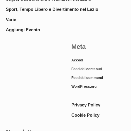
Sport, Tempo Libero e Divertimento nel Lazio
Varie
Aggiungi Evento
Meta
Accedi
Feed dei contenuti
Feed dei commenti
WordPress.org
Privacy Policy
Cookie Policy