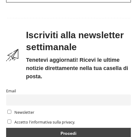
Iscriviti alla newsletter
settimanale
Tenetevi aggiornati! Ricevi le ultime
notizie direttamente nella tua casella di
posta.
Email
Newsletter
Accetto l'informativa sulla privacy.