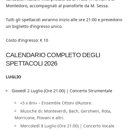
Montedoro, accompagnati al pianoforte da M. Sessa.
Tutti gli spettacoli avranno inizio alle ore 21:00 e prevedono
un biglietto d’ingresso unico.
Costo d’ingresso: € 10
CALENDARIO COMPLETO DEGLI
SPETTACOLI 2026
LUGLIO
Giovedì 2 Luglio (Ore 21:00) | Concerto Strumentale
«5 x 8ni» – Ensemble Ottoni d’Autore.
Musiche di: Monteverdi, Bach, Gershwin, Rota,
Morricone, Piovani e altri.
Mercoledì 8 Luglio (Ore 21:00) | Concerto Vocale