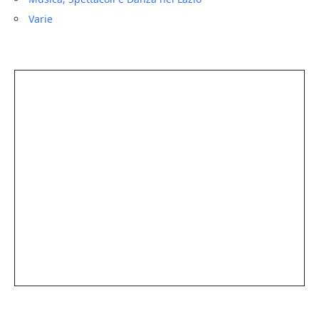
Varie