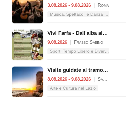
3.08.2026 - 9.08.2026
|
Roma
Musica, Spettacoli e Danza nel Lazio
Vivi Farfa - Dall'alba al tramonto
9.08.2026
|
Frasso Sabino
Sport, Tempo Libero e Divertimento nel Lazio
Visite guidate al tramonto a Castello di Santa Severa
8.08.2026 - 9.08.2026
|
Santa Marinella
Arte e Cultura nel Lazio