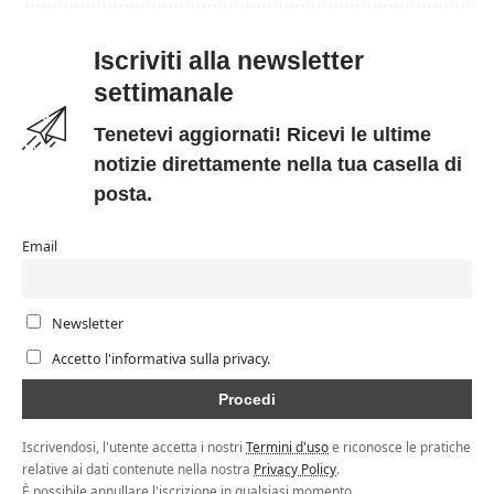
Iscriviti alla newsletter
settimanale
Tenetevi aggiornati! Ricevi le ultime
notizie direttamente nella tua casella di
posta.
Email
Newsletter
Accetto l'informativa sulla privacy.
Iscrivendosi, l'utente accetta i nostri
Termini d'uso
e riconosce le pratiche
relative ai dati contenute nella nostra
Privacy Policy
.
È possibile annullare l'iscrizione in qualsiasi momento.