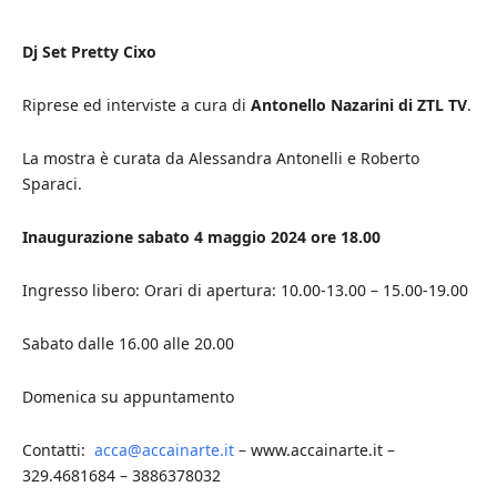
Dj Set Pretty Cixo
Riprese ed interviste a cura di
Antonello Nazarini di ZTL TV
.
La mostra è curata da Alessandra Antonelli e Roberto
Sparaci.
Inaugurazione sabato 4 maggio 2024 ore 18.00
Ingresso libero: Orari di apertura: 10.00-13.00 – 15.00-19.00
Sabato dalle 16.00 alle 20.00
Domenica su appuntamento
Contatti:
acca@accainarte.it
– www.accainarte.it –
329.4681684 – 3886378032