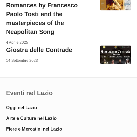
Romances by Francesco
Paolo Tosti end the
masterpieces of the
Neapolitan Song
4 Aprile 2025
Giostra delle Contrade
14 Settembre 2023
Eventi nel Lazio
Oggi nel Lazio
Arte e Cultura nel Lazio
Fiere e Mercatini nel Lazio