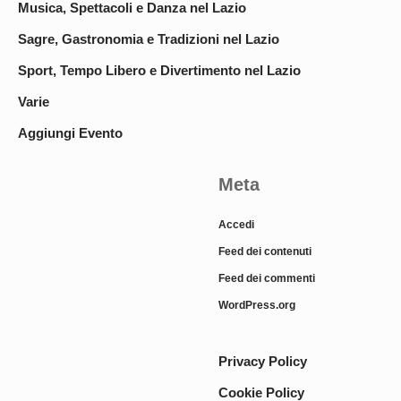
Musica, Spettacoli e Danza nel Lazio
Sagre, Gastronomia e Tradizioni nel Lazio
Sport, Tempo Libero e Divertimento nel Lazio
Varie
Aggiungi Evento
Meta
Accedi
Feed dei contenuti
Feed dei commenti
WordPress.org
Privacy Policy
Cookie Policy