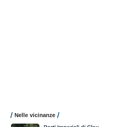
Nelle vicinanze