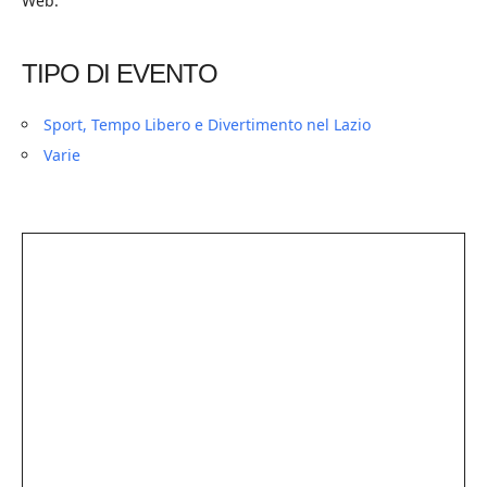
Web:
TIPO DI EVENTO
Sport, Tempo Libero e Divertimento nel Lazio
Varie