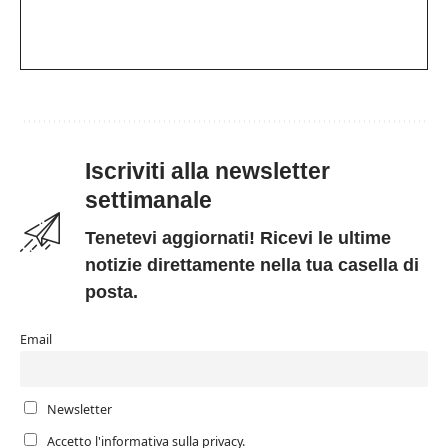
Iscriviti alla newsletter
settimanale
Tenetevi aggiornati! Ricevi le ultime
notizie direttamente nella tua casella di
posta.
Email
Newsletter
Accetto l'informativa sulla privacy.