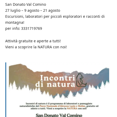
San Donato Val Comino
27 luglio – 9 agosto – 21 agosto
Escursioni, laboratori per piccoli esploratori e racconti di
montagna!
per info: 3331719769
Attività gratuite e aperte a tutti!
Vieni a scoprire la NATURA con noi!