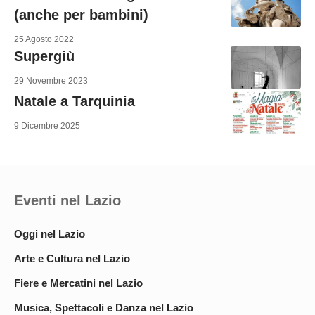
(anche per bambini)
25 Agosto 2022
Supergiù
29 Novembre 2023
Natale a Tarquinia
9 Dicembre 2025
Eventi nel Lazio
Oggi nel Lazio
Arte e Cultura nel Lazio
Fiere e Mercatini nel Lazio
Musica, Spettacoli e Danza nel Lazio