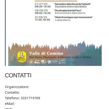
CONTATTI
Organizzatore:
Contatto:
Telefono: 3331719769
eMail: