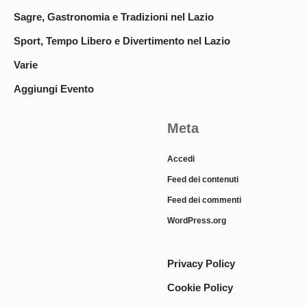
Sagre, Gastronomia e Tradizioni nel Lazio
Sport, Tempo Libero e Divertimento nel Lazio
Varie
Aggiungi Evento
Meta
Accedi
Feed dei contenuti
Feed dei commenti
WordPress.org
Privacy Policy
Cookie Policy