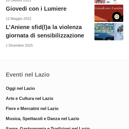
20 Ottobre 2023
Giovedì con i Lumiere
12 Maggio 2022
L’Aniene sfid(l)a la violenza
giornata di sensibilizzazione
1 Dicembre 2025
Eventi nel Lazio
Oggi nel Lazio
Arte e Cultura nel Lazio
Fiere e Mercatini nel Lazio
Musica, Spettacoli e Danza nel Lazio
Sagre, Gastronomia e Tradizioni nel Lazio