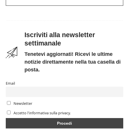
Iscriviti alla newsletter
settimanale
Tenetevi aggiornati! Ricevi le ultime
notizie direttamente nella tua casella di
posta.
Email
Newsletter
Accetto l'informativa sulla privacy.