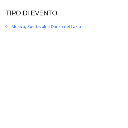
TIPO DI EVENTO
Musica, Spettacoli e Danza nel Lazio