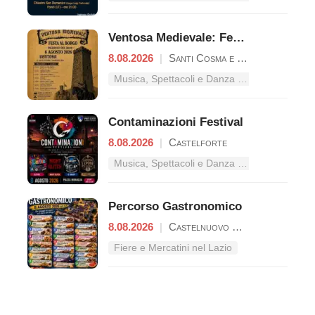
Ventosa Medievale: Festa al Borgo
8.08.2026
|
Santi Cosma e Damiano
Musica, Spettacoli e Danza nel Lazio
Contaminazioni Festival
8.08.2026
|
Castelforte
Musica, Spettacoli e Danza nel Lazio
Percorso Gastronomico
8.08.2026
|
Castelnuovo Parano
Fiere e Mercatini nel Lazio