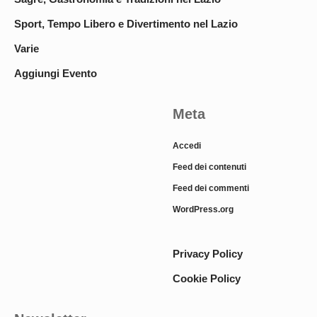
Sport, Tempo Libero e Divertimento nel Lazio
Varie
Aggiungi Evento
Meta
Accedi
Feed dei contenuti
Feed dei commenti
WordPress.org
Privacy Policy
Cookie Policy