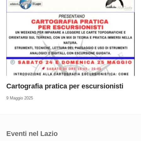
Cartografia pratica per escursionisti
9 Maggio 2025
Eventi nel Lazio