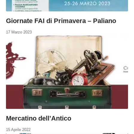
Giornate FAI di Primavera – Paliano
17 Marzo 2023
Mercatino dell’Antico
15 Aprile 2022