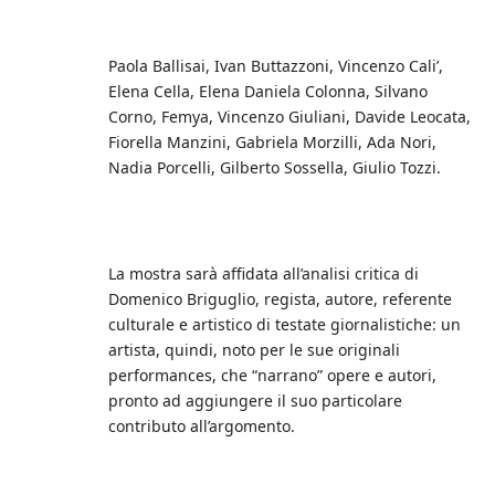
Paola Ballisai, Ivan Buttazzoni, Vincenzo Cali’,
Elena Cella, Elena Daniela Colonna, Silvano
Corno, Femya, Vincenzo Giuliani, Davide Leocata,
Fiorella Manzini, Gabriela Morzilli, Ada Nori,
Nadia Porcelli, Gilberto Sossella, Giulio Tozzi.
La mostra sarà affidata all’analisi critica di
Domenico Briguglio, regista, autore, referente
culturale e artistico di testate giornalistiche: un
artista, quindi, noto per le sue originali
performances, che “narrano” opere e autori,
pronto ad aggiungere il suo particolare
contributo all’argomento.