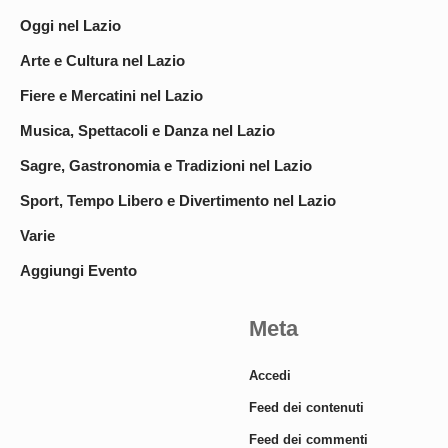
Oggi nel Lazio
Arte e Cultura nel Lazio
Fiere e Mercatini nel Lazio
Musica, Spettacoli e Danza nel Lazio
Sagre, Gastronomia e Tradizioni nel Lazio
Sport, Tempo Libero e Divertimento nel Lazio
Varie
Aggiungi Evento
Meta
Accedi
Feed dei contenuti
Feed dei commenti