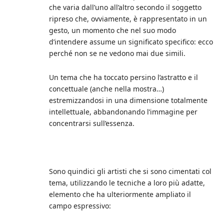
che varia dall’uno all’altro secondo il soggetto
ripreso che, ovviamente, è rappresentato in un
gesto, un momento che nel suo modo
d’intendere assume un significato specifico: ecco
perché non se ne vedono mai due simili.
Un tema che ha toccato persino l’astratto e il
concettuale (anche nella mostra…)
estremizzandosi in una dimensione totalmente
intellettuale, abbandonando l’immagine per
concentrarsi sull’essenza.
Sono quindici gli artisti che si sono cimentati col
tema, utilizzando le tecniche a loro più adatte,
elemento che ha ulteriormente ampliato il
campo espressivo: