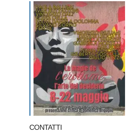
CONTATTI