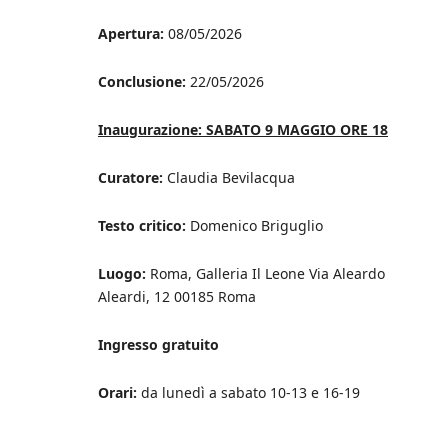
Apertura:
08/05/2026
Conclusione:
22/05/2026
Inaugurazione: SABATO 9 MAGGIO ORE 18
Curatore:
Claudia Bevilacqua
Testo critico:
Domenico Briguglio
Luogo:
Roma, Galleria Il Leone Via Aleardo
Aleardi, 12 00185 Roma
Ingresso gratuito
Orari:
da lunedì a sabato 10-13 e 16-19