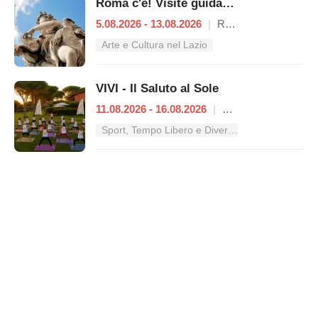
Roma c'è! Visite guidate (anche per bambini) dal 5 al 13 agosto 2026
5.08.2026 - 13.08.2026
|
Roma
Arte e Cultura nel Lazio
VIVI - Il Saluto al Sole
11.08.2026 - 16.08.2026
|
Roma
Sport, Tempo Libero e Divertimento nel Lazio