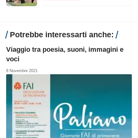
Potrebbe interessarti anche:
Viaggio tra poesia, suoni, immagini e
voci
8 Novembre 2021