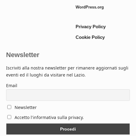
WordPress.org
Privacy Policy
Cookie Policy
Newsletter
Iscriviti alla nostra newsletter per rimanere aggiornati sugli
eventi ed il luoghi da visitare nel Lazio.
Email
Newsletter
Accetto l'informativa sulla privacy.