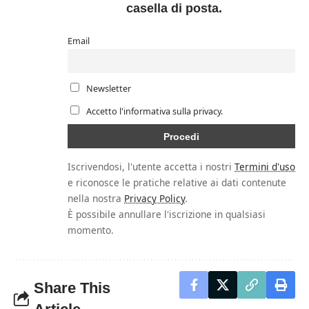
casella di posta.
Email
Newsletter
Accetto l'informativa sulla privacy.
Iscrivendosi, l'utente accetta i nostri
Termini d'uso
e riconosce le pratiche relative ai dati contenute
nella nostra
Privacy Policy
.
È possibile annullare l'iscrizione in qualsiasi
momento.
Share This