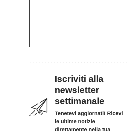
Iscriviti alla
newsletter
settimanale
Tenetevi aggiornati! Ricevi
le ultime notizie
direttamente nella tua