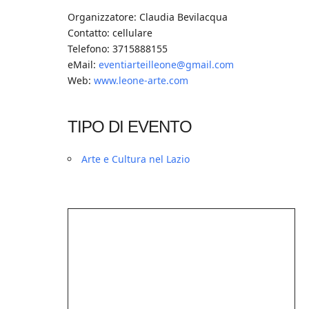
Organizzatore: Claudia Bevilacqua
Contatto: cellulare
Telefono: 3715888155
eMail:
eventiarteilleone@gmail.com
Web:
www.leone-arte.com
TIPO DI EVENTO
Arte e Cultura nel Lazio