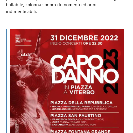
ballabile, colonna sonora di momenti ed anni
indimenticabili.