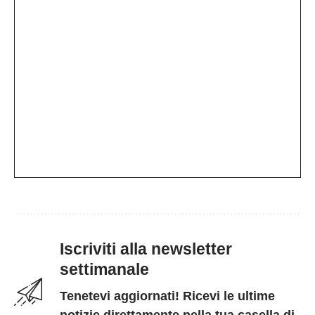
Iscriviti alla newsletter
settimanale
Tenetevi aggiornati! Ricevi le ultime