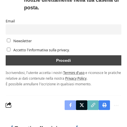
notizie direttamente nella tua casella di
posta.
Email
Newsletter
Accetto l'informativa sulla privacy.
Iscrivendosi, l'utente accetta i nostri
Termini d'uso
e riconosce le pratiche
relative ai dati contenute nella nostra
Privacy Policy
.
È possibile annullare l'iscrizione in qualsiasi momento.