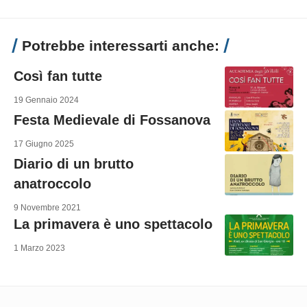
Potrebbe interessarti anche:
Così fan tutte
19 Gennaio 2024
Festa Medievale di Fossanova
17 Giugno 2025
Diario di un brutto
anatroccolo
9 Novembre 2021
La primavera è uno spettacolo
1 Marzo 2023