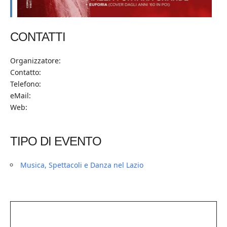
CONTATTI
Organizzatore:
Contatto:
Telefono:
eMail:
Web:
TIPO DI EVENTO
Musica, Spettacoli e Danza nel Lazio