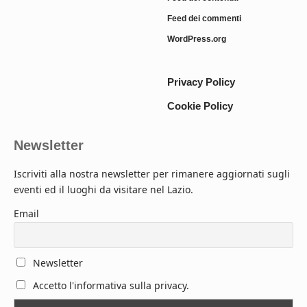
Feed dei commenti
WordPress.org
Privacy Policy
Cookie Policy
Newsletter
Iscriviti alla nostra newsletter per rimanere aggiornati sugli
eventi ed il luoghi da visitare nel Lazio.
Email
Newsletter
Accetto l'informativa sulla privacy.