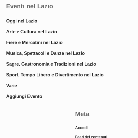
Eventi nel Lazio
Oggi nel Lazio
Arte e Cultura nel Lazio
Fiere e Mercatini nel Lazio
Musica, Spettacoli e Danza nel Lazio
Sagre, Gastronomia e Tradizioni nel Lazio
Sport, Tempo Libero e Divertimento nel Lazio
Varie
Aggiungi Evento
Meta
Accedi
Feed dei contenuti