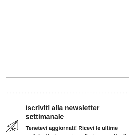
Iscriviti alla newsletter
settimanale
Tenetevi aggiornati! Ricevi le ultime