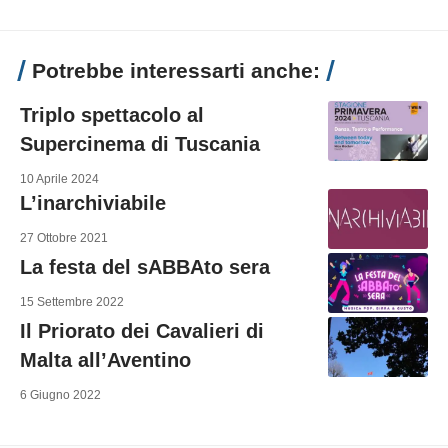
Potrebbe interessarti anche:
Triplo spettacolo al
Supercinema di Tuscania
10 Aprile 2024
L’inarchiviabile
27 Ottobre 2021
La festa del sABBAto sera
15 Settembre 2022
Il Priorato dei Cavalieri di
Malta all’Aventino
6 Giugno 2022