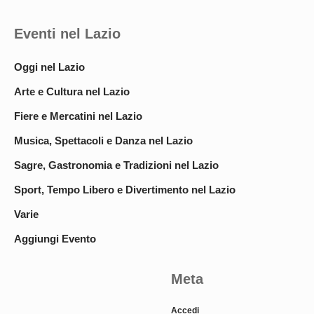
Eventi nel Lazio
Oggi nel Lazio
Arte e Cultura nel Lazio
Fiere e Mercatini nel Lazio
Musica, Spettacoli e Danza nel Lazio
Sagre, Gastronomia e Tradizioni nel Lazio
Sport, Tempo Libero e Divertimento nel Lazio
Varie
Aggiungi Evento
Meta
Accedi