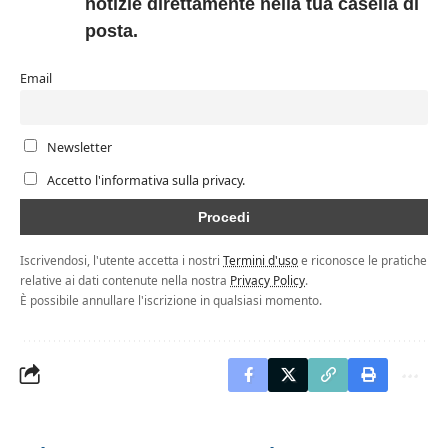
notizie direttamente nella tua casella di
posta.
Email
Newsletter
Accetto l'informativa sulla privacy.
Iscrivendosi, l'utente accetta i nostri
Termini d'uso
e riconosce le pratiche
relative ai dati contenute nella nostra
Privacy Policy
.
È possibile annullare l'iscrizione in qualsiasi momento.