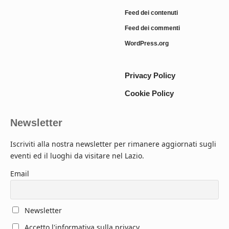
Feed dei contenuti
Feed dei commenti
WordPress.org
Privacy Policy
Cookie Policy
Newsletter
Iscriviti alla nostra newsletter per rimanere aggiornati sugli
eventi ed il luoghi da visitare nel Lazio.
Email
Newsletter
Accetto l'informativa sulla privacy.