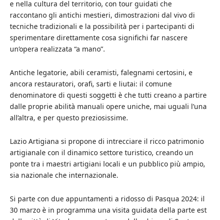
e nella cultura del territorio, con tour guidati che
raccontano gli antichi mestieri, dimostrazioni dal vivo di
tecniche tradizionali e la possibilità per i partecipanti di
sperimentare direttamente cosa significhi far nascere
un’opera realizzata “a mano”.
Antiche legatorie, abili ceramisti, falegnami certosini, e
ancora restauratori, orafi, sarti e liutai: il comune
denominatore di questi soggetti è che tutti creano a partire
dalle proprie abilità manuali opere uniche, mai uguali l’una
all’altra, e per questo preziosissime.
Lazio Artigiana si propone di intrecciare il ricco patrimonio
artigianale con il dinamico settore turistico, creando un
ponte tra i maestri artigiani locali e un pubblico più ampio,
sia nazionale che internazionale.
Si parte con due appuntamenti a ridosso di Pasqua 2024: il
30 marzo è in programma una visita guidata della parte est