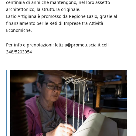
centinaia di anni che mantengono, nel loro assetto
architettonico, la struttura originale.
Lazio Artigiana è promosso da Regione Lazio, grazie al
finanziamento per le Reti di Imprese tra Attività
Economiche.
Per info e prenotazioni: letizia@promotuscia.it cell
348/5203954