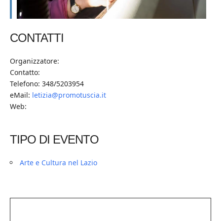
CONTATTI
Organizzatore:
Contatto:
Telefono: 348/5203954
eMail:
letizia@promotuscia.it
Web:
TIPO DI EVENTO
Arte e Cultura nel Lazio