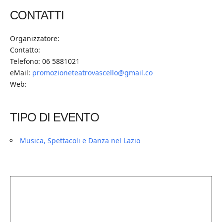
CONTATTI
Organizzatore:
Contatto:
Telefono: 06 5881021
eMail:
promozioneteatrovascello@gmail.co
Web:
TIPO DI EVENTO
Musica, Spettacoli e Danza nel Lazio