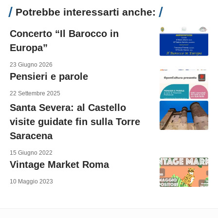
Potrebbe interessarti anche:
Concerto “Il Barocco in
Europa”
23 Giugno 2026
Pensieri e parole
22 Settembre 2025
Santa Severa: al Castello
visite guidate fin sulla Torre
Saracena
15 Giugno 2022
Vintage Market Roma
10 Maggio 2023