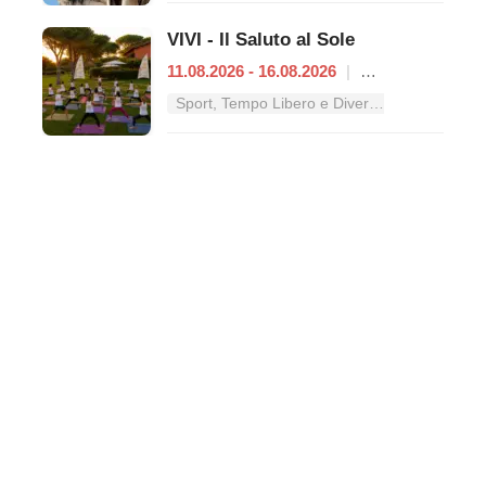
VIVI - Il Saluto al Sole
11.08.2026 - 16.08.2026
|
Roma
Sport, Tempo Libero e Divertimento nel Lazio