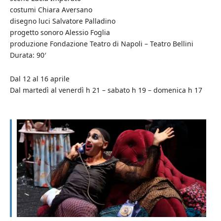
costumi Chiara Aversano
disegno luci Salvatore Palladino
progetto sonoro Alessio Foglia
produzione Fondazione Teatro di Napoli – Teatro Bellini
Durata: 90′
Dal 12 al 16 aprile
Dal martedì al venerdì h 21 – sabato h 19 – domenica h 17