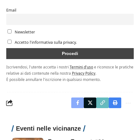
Email
Newsletter
Accetto l'informativa sulla privacy.
Iscrivendosi, l'utente accetta i nostri
Termini d'uso
e riconosce le pratiche
relative ai dati contenute nella nostra
Privacy Policy
.
È possibile annullare l'iscrizione in qualsiasi momento.
Eventi nelle vicinanze