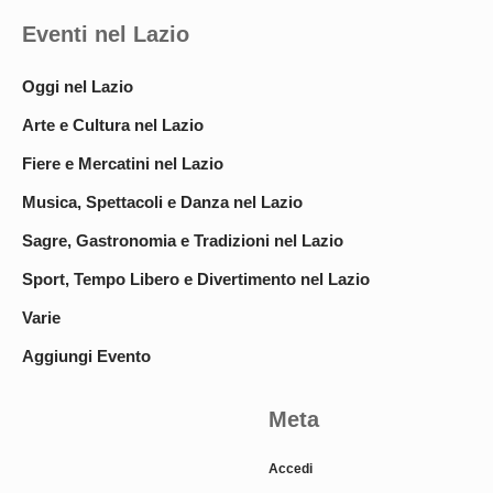
Eventi nel Lazio
Oggi nel Lazio
Arte e Cultura nel Lazio
Fiere e Mercatini nel Lazio
Musica, Spettacoli e Danza nel Lazio
Sagre, Gastronomia e Tradizioni nel Lazio
Sport, Tempo Libero e Divertimento nel Lazio
Varie
Aggiungi Evento
Meta
Accedi