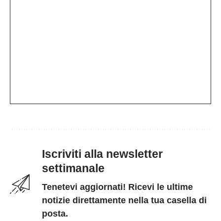
Iscriviti alla newsletter
settimanale
Tenetevi aggiornati! Ricevi le ultime
notizie direttamente nella tua casella di
posta.