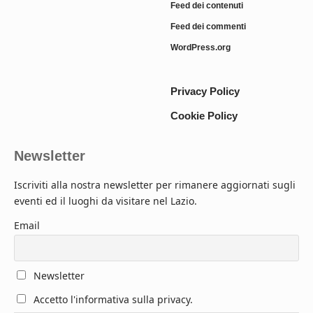
Feed dei contenuti
Feed dei commenti
WordPress.org
Privacy Policy
Cookie Policy
Newsletter
Iscriviti alla nostra newsletter per rimanere aggiornati sugli
eventi ed il luoghi da visitare nel Lazio.
Email
Newsletter
Accetto l'informativa sulla privacy.