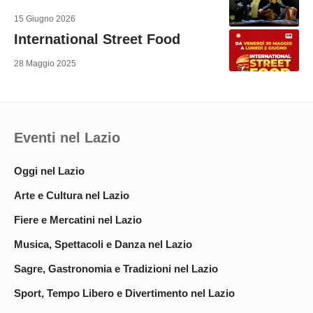
15 Giugno 2026
International Street Food
28 Maggio 2025
Eventi nel Lazio
Oggi nel Lazio
Arte e Cultura nel Lazio
Fiere e Mercatini nel Lazio
Musica, Spettacoli e Danza nel Lazio
Sagre, Gastronomia e Tradizioni nel Lazio
Sport, Tempo Libero e Divertimento nel Lazio