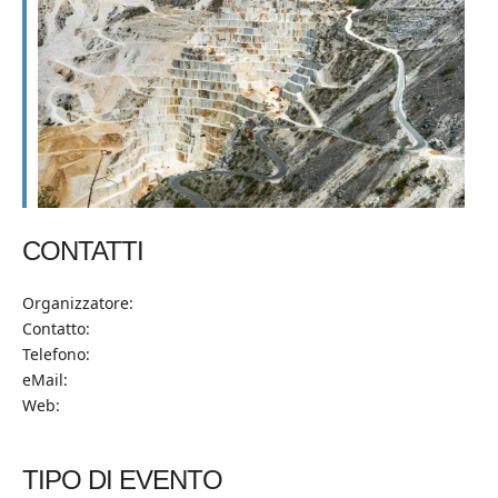
CONTATTI
Organizzatore:
Contatto:
Telefono:
eMail:
Web:
TIPO DI EVENTO