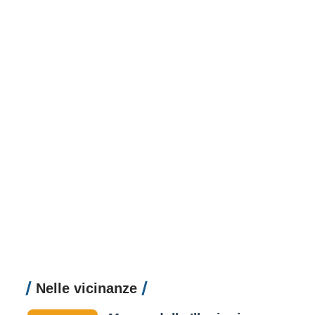
Nelle vicinanze