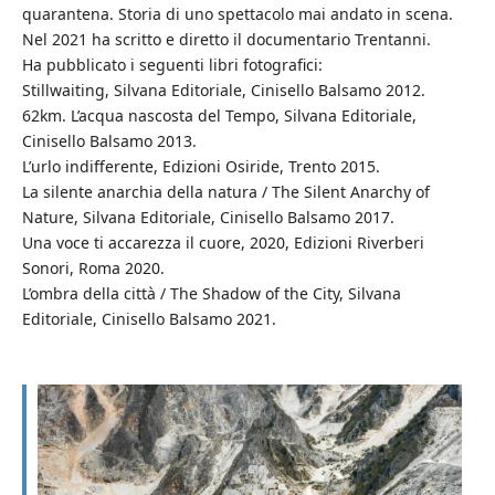
quarantena. Storia di uno spettacolo mai andato in scena.
Nel 2021 ha scritto e diretto il documentario Trentanni.
Ha pubblicato i seguenti libri fotografici:
Stillwaiting, Silvana Editoriale, Cinisello Balsamo 2012.
62km. L’acqua nascosta del Tempo, Silvana Editoriale,
Cinisello Balsamo 2013.
L’urlo indifferente, Edizioni Osiride, Trento 2015.
La silente anarchia della natura / The Silent Anarchy of
Nature, Silvana Editoriale, Cinisello Balsamo 2017.
Una voce ti accarezza il cuore, 2020, Edizioni Riverberi
Sonori, Roma 2020.
L’ombra della città / The Shadow of the City, Silvana
Editoriale, Cinisello Balsamo 2021.