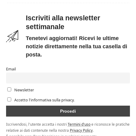
Iscriviti alla newsletter
settimanale
Tenetevi aggiornati! Ricevi le ultime
notizie direttamente nella tua casella di
posta.
Email
Newsletter
Accetto l'informativa sulla privacy.
Iscrivendosi, l'utente accetta i nostri
Termini d'uso
e riconosce le pratiche
relative ai dati contenute nella nostra
Privacy Policy
.