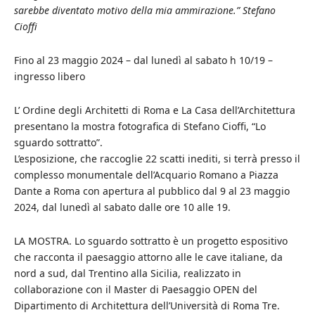
sarebbe diventato motivo della mia ammirazione.” Stefano
Cioffi
Fino al 23 maggio 2024 – dal lunedì al sabato h 10/19 –
ingresso libero
L’ Ordine degli Architetti di Roma e La Casa dell’Architettura
presentano la mostra fotografica di Stefano Cioffi, “Lo
sguardo sottratto”.
L’esposizione, che raccoglie 22 scatti inediti, si terrà presso il
complesso monumentale dell’Acquario Romano a Piazza
Dante a Roma con apertura al pubblico dal 9 al 23 maggio
2024, dal lunedì al sabato dalle ore 10 alle 19.
LA MOSTRA. Lo sguardo sottratto è un progetto espositivo
che racconta il paesaggio attorno alle le cave italiane, da
nord a sud, dal Trentino alla Sicilia, realizzato in
collaborazione con il Master di Paesaggio OPEN del
Dipartimento di Architettura dell’Università di Roma Tre.