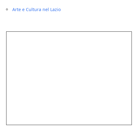
Arte e Cultura nel Lazio