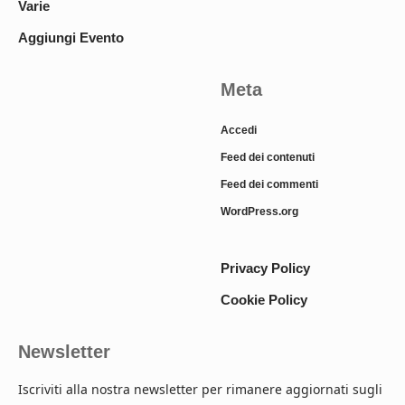
Varie
Aggiungi Evento
Meta
Accedi
Feed dei contenuti
Feed dei commenti
WordPress.org
Privacy Policy
Cookie Policy
Newsletter
Iscriviti alla nostra newsletter per rimanere aggiornati sugli