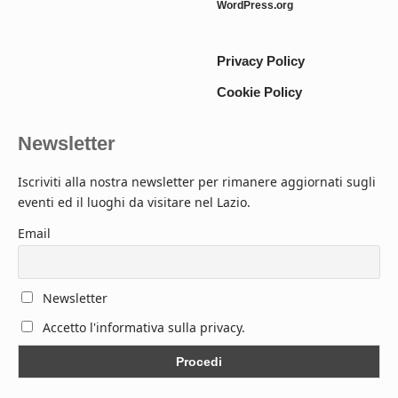
WordPress.org
Privacy Policy
Cookie Policy
Newsletter
Iscriviti alla nostra newsletter per rimanere aggiornati sugli
eventi ed il luoghi da visitare nel Lazio.
Email
Newsletter
Accetto l'informativa sulla privacy.