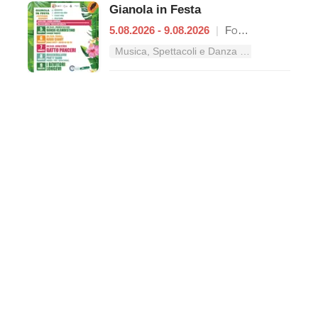
Gianola in Festa
5.08.2026 - 9.08.2026
|
Formia
Musica, Spettacoli e Danza nel Lazio