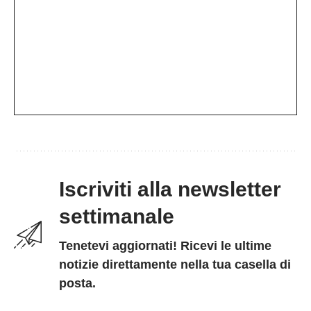
Iscriviti alla newsletter
settimanale
Tenetevi aggiornati! Ricevi le ultime
notizie direttamente nella tua casella di
posta.