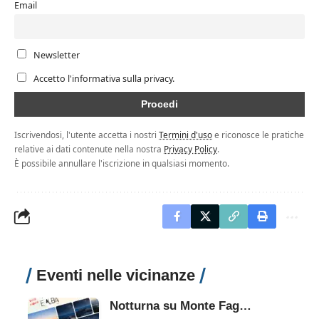
Email
Newsletter
Accetto l'informativa sulla privacy.
Iscrivendosi, l'utente accetta i nostri
Termini d'uso
e riconosce le pratiche
relative ai dati contenute nella nostra
Privacy Policy
.
È possibile annullare l'iscrizione in qualsiasi momento.
Eventi nelle vicinanze
Notturna su Monte Faggeto