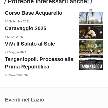
Potrebbe interessarti anche:
Corso Base Acquarello
20 Settembre 2021
Caravaggio 2025
6 Marzo 2025
ViVi Il Saluto al Sole
29 Maggio 2024
Tangentopoli. Processo alla
Prima Repubblica
18 Novembre 2025
Eventi nel Lazio