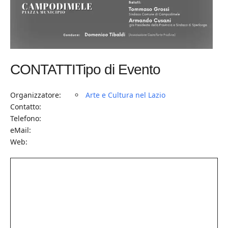
CONTATTI
Tipo di Evento
Organizzatore:
Arte e Cultura nel Lazio
Contatto:
Telefono:
eMail:
Web: