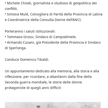
• Michele Chiodi, giornalista e studioso di geopolitica dei
conflitti.
• Simona Mulé, Consigliera di Parità della Provincia di Latina
e Coordinatrice della Consulta Donne dell’ANCI.
Porteranno i saluti istituzionali:
• Tommaso Grossi, Sindaco di Campodimele.
• Armando Cusani, già Presidente della Provincia e Sindaco
di Sperlonga.
Conduce Domenico Tibaldi.
Un appuntamento dedicato alla memoria, alla storia e alla
riflessione, per ricordare, a ottant’anni dalla fine della
Seconda guerra mondiale, le storie delle donne
protagoniste di quegli anni difficili