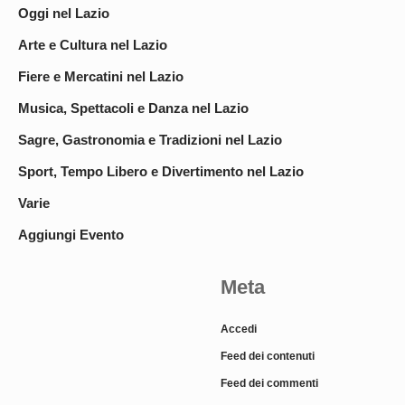
Oggi nel Lazio
Arte e Cultura nel Lazio
Fiere e Mercatini nel Lazio
Musica, Spettacoli e Danza nel Lazio
Sagre, Gastronomia e Tradizioni nel Lazio
Sport, Tempo Libero e Divertimento nel Lazio
Varie
Aggiungi Evento
Meta
Accedi
Feed dei contenuti
Feed dei commenti