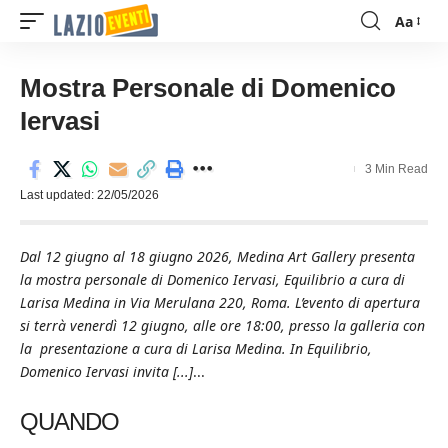
Aa
Font
Resizer
Mostra Personale di Domenico
Iervasi
3 Min Read
Last updated: 22/05/2026
Dal 12 giugno al 18 giugno 2026, Medina Art Gallery presenta
la mostra personale di Domenico Iervasi, Equilibrio a cura di
Larisa Medina in Via Merulana 220, Roma. L’evento di apertura
si terrà venerdì 12 giugno, alle ore 18:00, presso la galleria con
la presentazione a cura di Larisa Medina. In Equilibrio,
Domenico Iervasi invita [...]
...
QUANDO