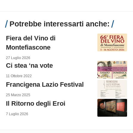
Potrebbe interessarti anche:
Fiera del Vino di
Montefiascone
27 Luglio 2026
Ci stea ‘na vote
11 Ottobre 2022
Francigena Lazio Festival
25 Marzo 2025
Il Ritorno degli Eroi
7 Luglio 2026