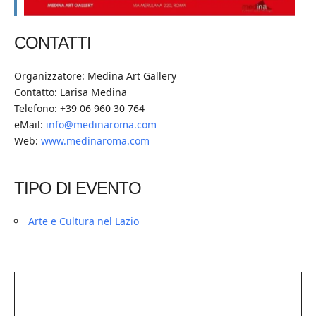
CONTATTI
Organizzatore: Medina Art Gallery
Contatto: Larisa Medina
Telefono: +39 06 960 30 764
eMail:
info@medinaroma.com
Web:
www.medinaroma.com
TIPO DI EVENTO
Arte e Cultura nel Lazio