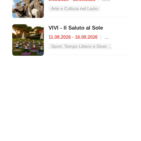
Arte e Cultura nel Lazio
VIVI - Il Saluto al Sole
11.08.2026 - 16.08.2026
|
Roma
Sport, Tempo Libero e Divertimento nel Lazio