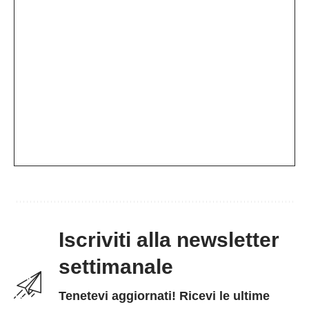
Iscriviti alla newsletter
settimanale
Tenetevi aggiornati! Ricevi le ultime