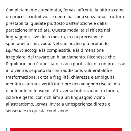
Completamente autodidatta, Iervasi affronta la pittura come
un processo intuitivo. Le opere nascono senza una struttura
prestabilita, guidate piuttosto dall’emozione e dalla
percezione immediata. Questa modalità si riflette nel
linguaggio visivo della mostra, in cui precisione e
spontaneità convivono. Nel suo nucleo più profondo,
Equilibrio
accoglie la complessità, e la dimensione
irregolare, del trovare un bilanciamento. Riconosce che
l’equilibrio non è uno stato fisso o purificato, ma un processo
in divenire, segnato da contraddizione, vulnerabilità e
trasformazione. Forza e fragilità, chiarezza e ambiguità,
identità esterna e verità interiore non vengono risolte, ma
mantenute in tensione. Attraverso l’interazione tra forma,
colore e gesto, con richiami a un linguaggio vicino
all’astrattismo, Iervasi invita a un’esperienza diretta e
sensoriale di questa condizione.