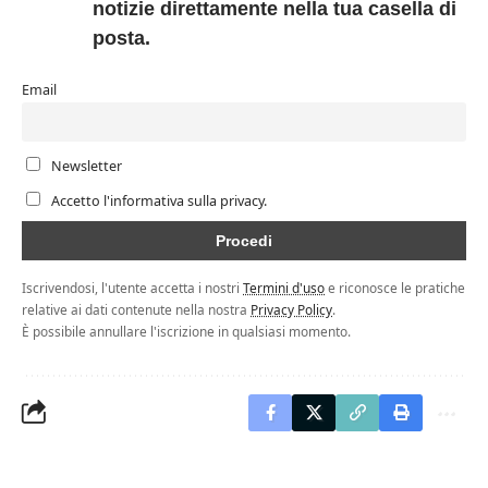
notizie direttamente nella tua casella di
posta.
Email
Newsletter
Accetto l'informativa sulla privacy.
Iscrivendosi, l'utente accetta i nostri
Termini d'uso
e riconosce le pratiche
relative ai dati contenute nella nostra
Privacy Policy
.
È possibile annullare l'iscrizione in qualsiasi momento.