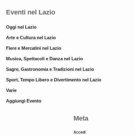
Eventi nel Lazio
Oggi nel Lazio
Arte e Cultura nel Lazio
Fiere e Mercatini nel Lazio
Musica, Spettacoli e Danza nel Lazio
Sagre, Gastronomia e Tradizioni nel Lazio
Sport, Tempo Libero e Divertimento nel Lazio
Varie
Aggiungi Evento
Meta
Accedi