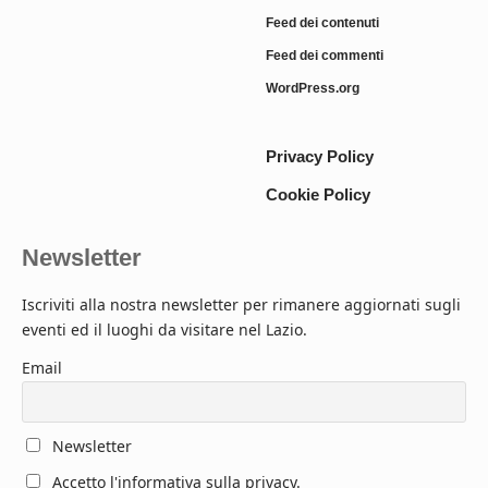
Feed dei contenuti
Feed dei commenti
WordPress.org
Privacy Policy
Cookie Policy
Newsletter
Iscriviti alla nostra newsletter per rimanere aggiornati sugli
eventi ed il luoghi da visitare nel Lazio.
Email
Newsletter
Accetto l'informativa sulla privacy.