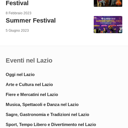
Festival
8 Febbraio 2023
Summer Festival
5 Giugno 2023
Eventi nel Lazio
Oggi nel Lazio
Arte e Cultura nel Lazio
Fiere e Mercatini nel Lazio
Musica, Spettacoli e Danza nel Lazio
Sagre, Gastronomia e Tradizioni nel Lazio
Sport, Tempo Libero e Divertimento nel Lazio