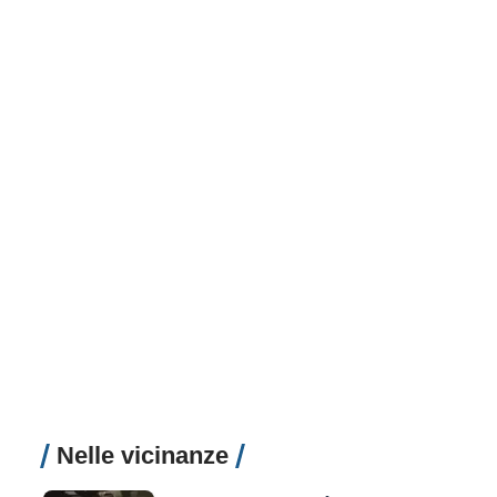
Nelle vicinanze