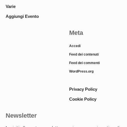
Varie
Aggiungi Evento
Meta
Accedi
Feed dei contenuti
Feed dei commenti
WordPress.org
Privacy Policy
Cookie Policy
Newsletter