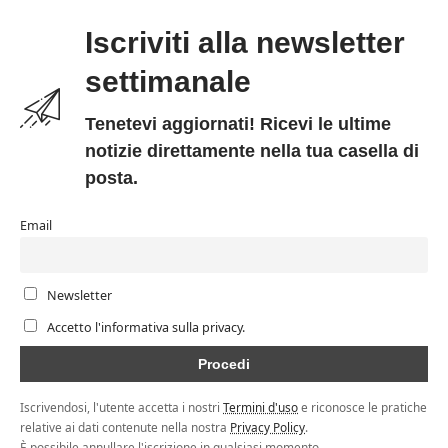
Iscriviti alla newsletter
settimanale
Tenetevi aggiornati! Ricevi le ultime
notizie direttamente nella tua casella di
posta.
Email
Newsletter
Accetto l'informativa sulla privacy.
Iscrivendosi, l'utente accetta i nostri
Termini d'uso
e riconosce le pratiche
relative ai dati contenute nella nostra
Privacy Policy
.
È possibile annullare l'iscrizione in qualsiasi momento.