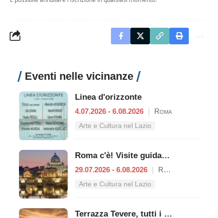
Eventi nelle vicinanze
Linea d'orizzonte
4.07.2026 - 6.08.2026
|
Roma
Arte e Cultura nel Lazio
Roma c'è! Visite guidate (anche per bambini) dal 29 luglio al 6 agosto 2026
29.07.2026 - 6.08.2026
|
Roma
Arte e Cultura nel Lazio
Terrazza Tevere, tutti i concerti dal 3 al 9 agosto