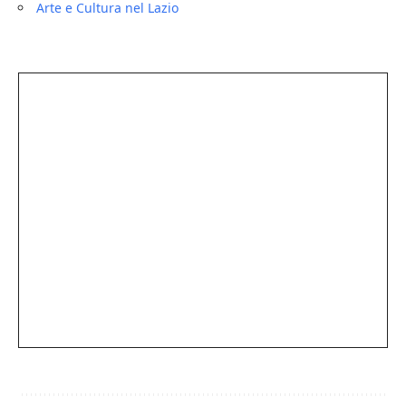
Arte e Cultura nel Lazio