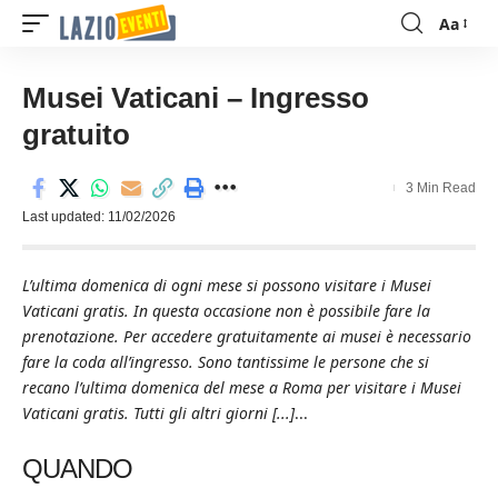
Aa
Font
Resizer
Musei Vaticani – Ingresso
gratuito
3 Min Read
Last updated: 11/02/2026
L’ultima domenica di ogni mese si possono visitare i Musei
Vaticani gratis. In questa occasione non è possibile fare la
prenotazione. Per accedere gratuitamente ai musei è necessario
fare la coda all’ingresso. Sono tantissime le persone che si
recano l’ultima domenica del mese a Roma per visitare i Musei
Vaticani gratis. Tutti gli altri giorni [...]
...
QUANDO