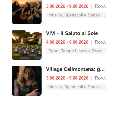
3.08.2026 - 9.08.2026
|
Roma
Musica, Spettacoli e Danza nel Lazio
VIVI - Il Saluto al Sole
4.08.2026 - 9.08.2026
|
Roma
Sport, Tempo Libero e Divertimento nel Lazio
Village Celimontana: gli appuntamenti dal 3 al 9 agosto
3.08.2026 - 9.08.2026
|
Roma
Musica, Spettacoli e Danza nel Lazio