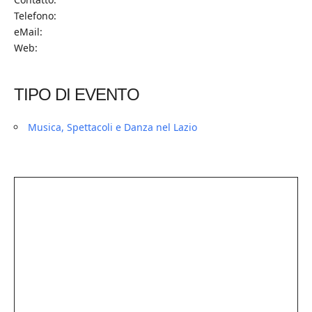
Telefono:
eMail:
Web:
TIPO DI EVENTO
Musica, Spettacoli e Danza nel Lazio