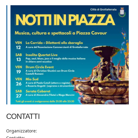
CONTATTI
Organizzatore:
Contatto: