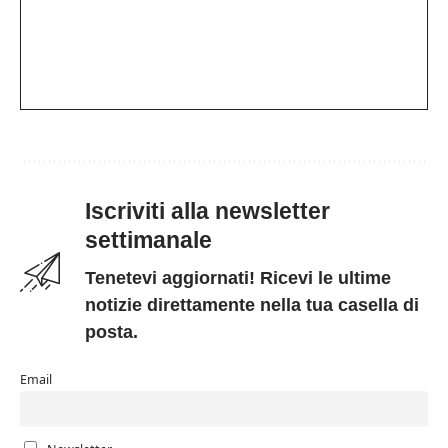
Iscriviti alla newsletter
settimanale
Tenetevi aggiornati! Ricevi le ultime
notizie direttamente nella tua casella di
posta.
Email