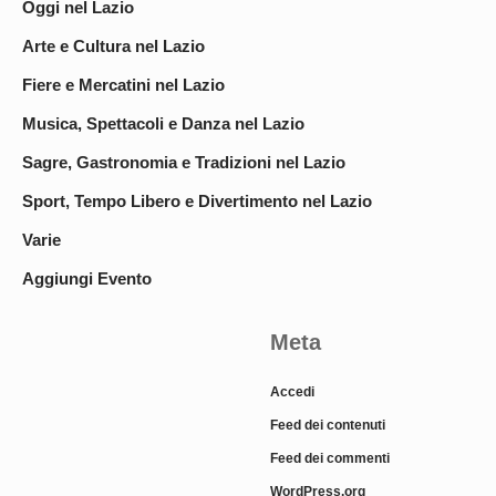
Oggi nel Lazio
Arte e Cultura nel Lazio
Fiere e Mercatini nel Lazio
Musica, Spettacoli e Danza nel Lazio
Sagre, Gastronomia e Tradizioni nel Lazio
Sport, Tempo Libero e Divertimento nel Lazio
Varie
Aggiungi Evento
Meta
Accedi
Feed dei contenuti
Feed dei commenti
WordPress.org