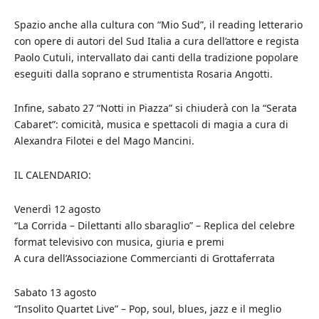
Spazio anche alla cultura con “Mio Sud”, il reading letterario
con opere di autori del Sud Italia a cura dell’attore e regista
Paolo Cutuli, intervallato dai canti della tradizione popolare
eseguiti dalla soprano e strumentista Rosaria Angotti.
Infine, sabato 27 “Notti in Piazza” si chiuderà con la “Serata
Cabaret”: comicità, musica e spettacoli di magia a cura di
Alexandra Filotei e del Mago Mancini.
IL CALENDARIO:
Venerdì 12 agosto
“La Corrida – Dilettanti allo sbaraglio” – Replica del celebre
format televisivo con musica, giuria e premi
A cura dell’Associazione Commercianti di Grottaferrata
Sabato 13 agosto
“Insolito Quartet Live” – Pop, soul, blues, jazz e il meglio