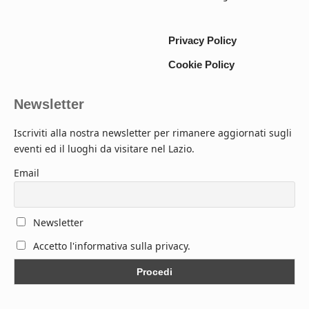
Privacy Policy
Cookie Policy
Newsletter
Iscriviti alla nostra newsletter per rimanere aggiornati sugli
eventi ed il luoghi da visitare nel Lazio.
Email
Newsletter
Accetto l'informativa sulla privacy.