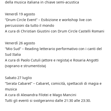
della musica italiana in chiave semi-acustica
Venerdì 19 agosto
“Drum Circle Event” – Esibizione e workshop live con
percussioni da tutto il mondo
A cura di Christian Giustini con Drum Circle Castelli Romani
Venerdì 26 agosto
“Mio Sud” – Reading letterario performativo con i canti del
Sud Italia
A cura di Paolo Cutuli (attore e regista) e Rosaria Angotti
(soprano e strumentista)
Sabato 27 luglio
“Serata Cabaret” – Cabaret, comicità, spettacoli di magia e
musica
A cura di Alexandra Filotei e Mago Mancini
Tutti gli eventi si svolgeranno dalle 21:30 alle 23:30.