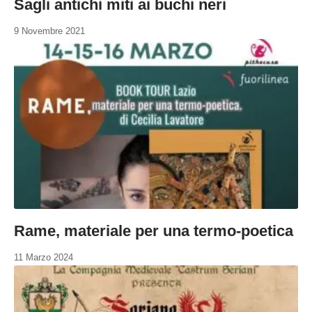
Sagli antichi miti ai buchi neri
9 Novembre 2021
Rame, materiale per una termo-poetica
11 Marzo 2024