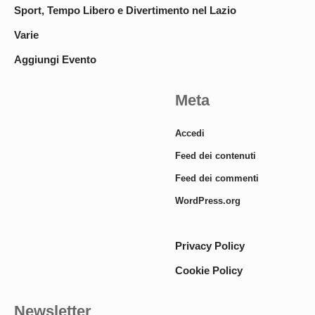
Sport, Tempo Libero e Divertimento nel Lazio
Varie
Aggiungi Evento
Meta
Accedi
Feed dei contenuti
Feed dei commenti
WordPress.org
Privacy Policy
Cookie Policy
Newsletter