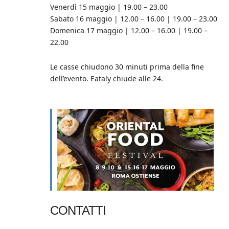
Venerdì 15 maggio | 19.00 – 23.00
Sabato 16 maggio | 12.00 – 16.00 | 19.00 – 23.00
Domenica 17 maggio | 12.00 – 16.00 | 19.00 –
22.00
Le casse chiudono 30 minuti prima della fine
dell’evento. Eataly chiude alle 24.
CONTATTI