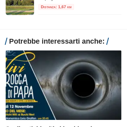
Distanza: 1,67 km
Potrebbe interessarti anche: