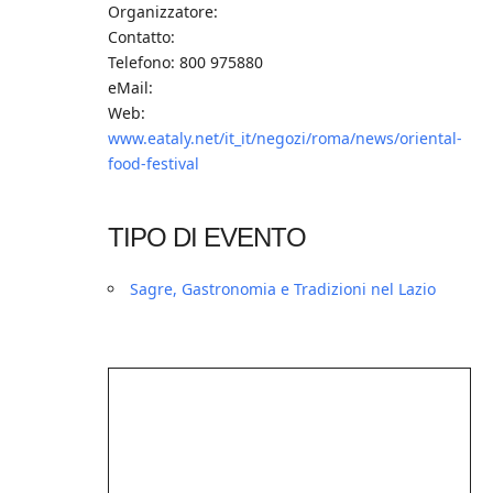
Organizzatore:
Contatto:
Telefono: 800 975880
eMail:
Web:
www.eataly.net/it_it/negozi/roma/news/oriental-
food-festival
TIPO DI EVENTO
Sagre, Gastronomia e Tradizioni nel Lazio