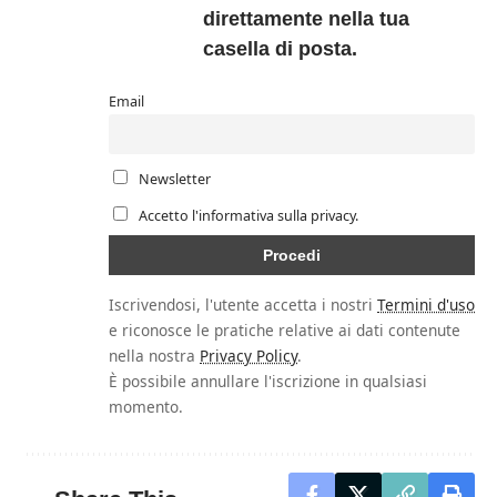
direttamente nella tua
casella di posta.
Email
Newsletter
Accetto l'informativa sulla privacy.
Iscrivendosi, l'utente accetta i nostri
Termini d'uso
e riconosce le pratiche relative ai dati contenute
nella nostra
Privacy Policy
.
È possibile annullare l'iscrizione in qualsiasi
momento.