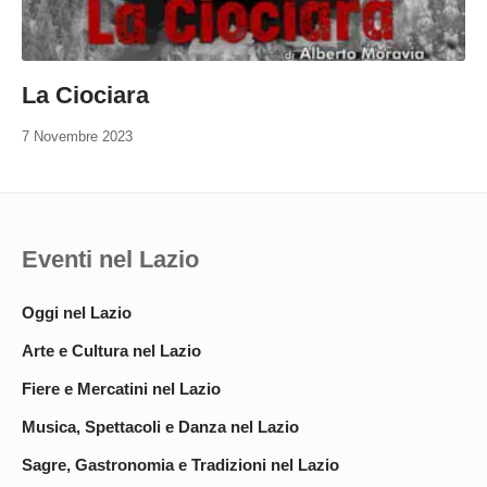
La Ciociara
7 Novembre 2023
Eventi nel Lazio
Oggi nel Lazio
Arte e Cultura nel Lazio
Fiere e Mercatini nel Lazio
Musica, Spettacoli e Danza nel Lazio
Sagre, Gastronomia e Tradizioni nel Lazio