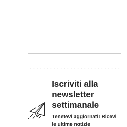
Iscriviti alla
newsletter
settimanale
Tenetevi aggiornati! Ricevi
le ultime notizie