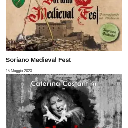
Soriano Medieval Fest
15 Maggio 2023