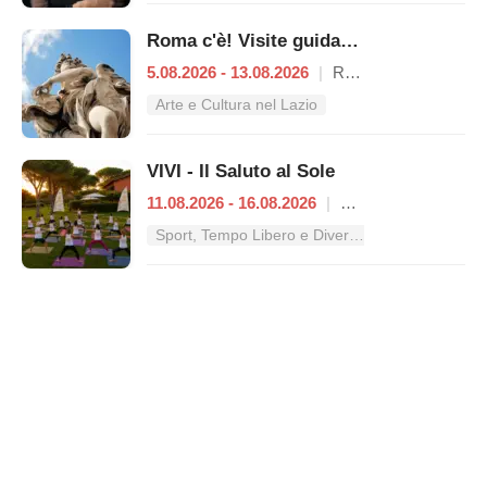
Roma c'è! Visite guidate (anche per bambini) dal 5 al 13 agosto 2026
5.08.2026 - 13.08.2026
|
Roma
Arte e Cultura nel Lazio
VIVI - Il Saluto al Sole
11.08.2026 - 16.08.2026
|
Roma
Sport, Tempo Libero e Divertimento nel Lazio