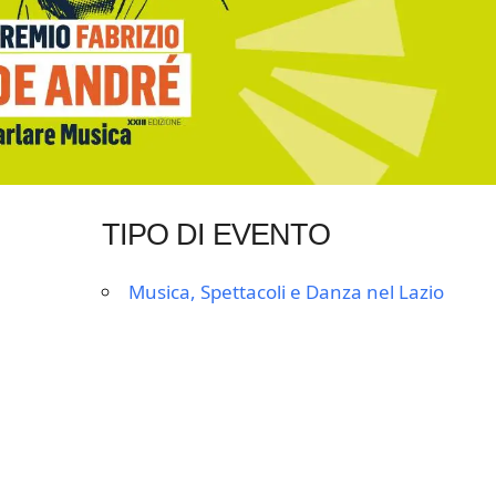
TIPO DI EVENTO
Musica, Spettacoli e Danza nel Lazio