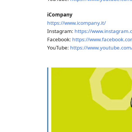
iCompany
https://www.icompany.it/
Instagram:
https://www.instagram
Facebook:
https://www.facebook.c
YouTube:
https://www.youtube.com