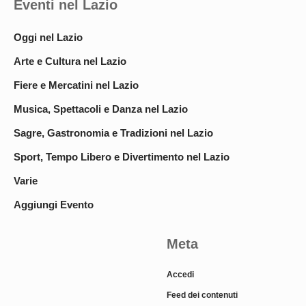
Eventi nel Lazio
Oggi nel Lazio
Arte e Cultura nel Lazio
Fiere e Mercatini nel Lazio
Musica, Spettacoli e Danza nel Lazio
Sagre, Gastronomia e Tradizioni nel Lazio
Sport, Tempo Libero e Divertimento nel Lazio
Varie
Aggiungi Evento
Meta
Accedi
Feed dei contenuti