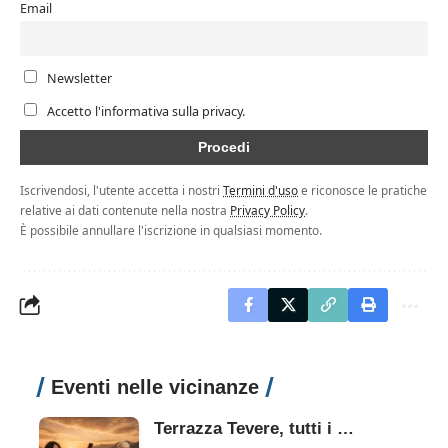
Email
Newsletter
Accetto l'informativa sulla privacy.
Iscrivendosi, l'utente accetta i nostri
Termini d'uso
e riconosce le pratiche
relative ai dati contenute nella nostra
Privacy Policy
.
È possibile annullare l'iscrizione in qualsiasi momento.
Eventi nelle vicinanze
Terrazza Tevere, tutti i concerti dal 3 al 9 agosto