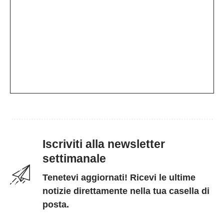
Iscriviti alla newsletter
settimanale
Tenetevi aggiornati! Ricevi le ultime
notizie direttamente nella tua casella di
posta.