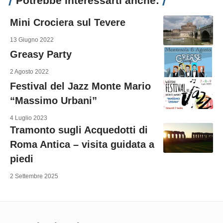
Potrebbe interessarti anche:
Mini Crociera sul Tevere
13 Giugno 2022
Greasy Party
2 Agosto 2022
Festival del Jazz Monte Mario
“Massimo Urbani”
4 Luglio 2023
Tramonto sugli Acquedotti di
Roma Antica – visita guidata a
piedi
2 Settembre 2025