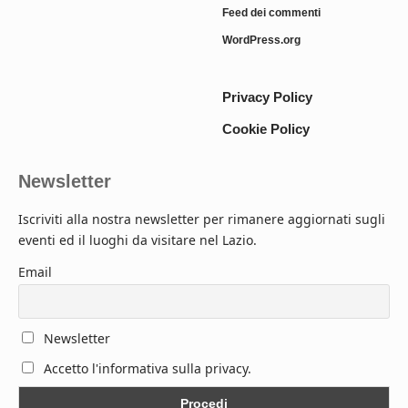
Feed dei commenti
WordPress.org
Privacy Policy
Cookie Policy
Newsletter
Iscriviti alla nostra newsletter per rimanere aggiornati sugli
eventi ed il luoghi da visitare nel Lazio.
Email
Newsletter
Accetto l'informativa sulla privacy.