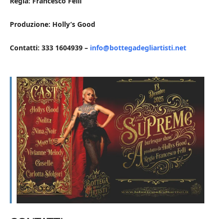
Regia: Francesco Felli
Produzione: Holly’s Good
Contatti: 333 1604939 –
info@bottegadegliartisti.net