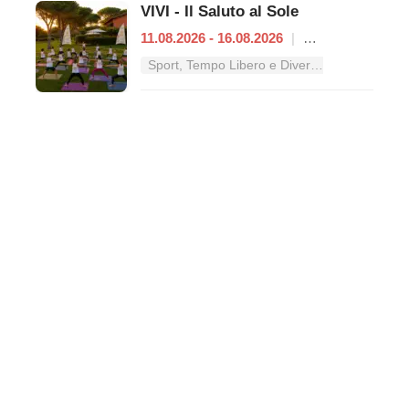
VIVI - Il Saluto al Sole
11.08.2026 - 16.08.2026
|
Roma
Sport, Tempo Libero e Divertimento nel Lazio