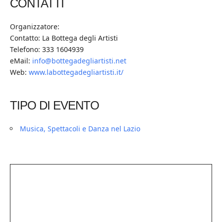
CONTATTI
Organizzatore:
Contatto: La Bottega degli Artisti
Telefono: 333 1604939
eMail:
info@bottegadegliartisti.net
Web:
www.labottegadegliartisti.it/
TIPO DI EVENTO
Musica, Spettacoli e Danza nel Lazio