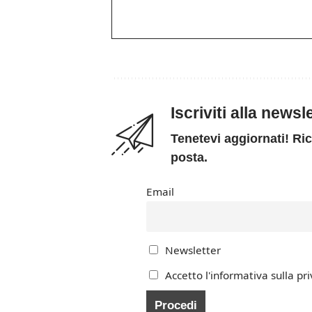
Iscriviti alla news
Tenetevi aggiornati! Ric
posta.
Email
Newsletter
Accetto l'informativa sulla pri