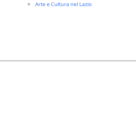
Arte e Cultura nel Lazio