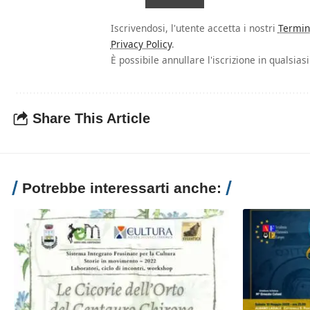
Iscrivendosi, l'utente accetta i nostri
Termin
Privacy Policy
.
È possibile annullare l'iscrizione in qualsia
Share This Article
Potrebbe interessarti anche: