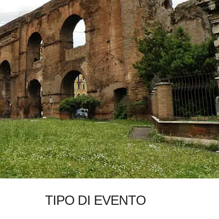
TIPO DI EVENTO