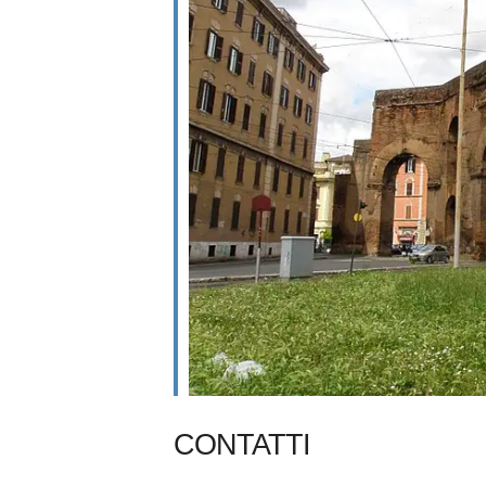
CONTATTI