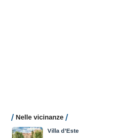
Nelle vicinanze
Villa d’Este