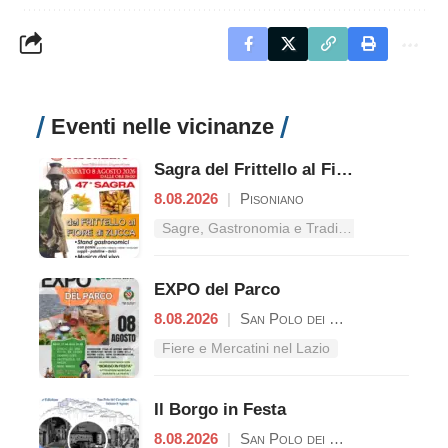
Eventi nelle vicinanze
Sagra del Frittello al Fiore di Zucca
8.08.2026
|
Pisoniano
Sagre, Gastronomia e Tradizioni nel Lazio
EXPO del Parco
8.08.2026
|
San Polo dei Cavalieri
Fiere e Mercatini nel Lazio
Il Borgo in Festa
8.08.2026
|
San Polo dei Cavalieri