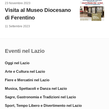
23 Novembre 2023
Visita al Museo Diocesano
di Ferentino
11 Settembre 2023
Eventi nel Lazio
Oggi nel Lazio
Arte e Cultura nel Lazio
Fiere e Mercatini nel Lazio
Musica, Spettacoli e Danza nel Lazio
Sagre, Gastronomia e Tradizioni nel Lazio
Sport, Tempo Libero e Divertimento nel Lazio