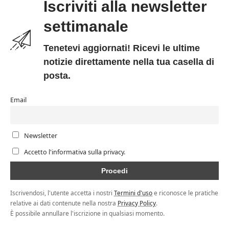
Iscriviti alla newsletter
settimanale
Tenetevi aggiornati! Ricevi le ultime
notizie direttamente nella tua casella di
posta.
Email
Newsletter
Accetto l'informativa sulla privacy.
Iscrivendosi, l'utente accetta i nostri
Termini d'uso
e riconosce le pratiche
relative ai dati contenute nella nostra
Privacy Policy
.
È possibile annullare l'iscrizione in qualsiasi momento.