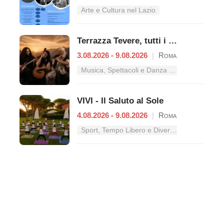
Arte e Cultura nel Lazio
Terrazza Tevere, tutti i concerti dal 3 al 9 agosto
3.08.2026 - 9.08.2026
|
Roma
Musica, Spettacoli e Danza nel Lazio
VIVI - Il Saluto al Sole
4.08.2026 - 9.08.2026
|
Roma
Sport, Tempo Libero e Divertimento nel Lazio