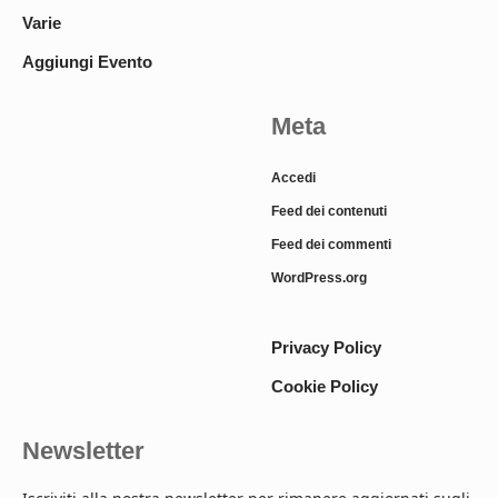
Varie
Aggiungi Evento
Meta
Accedi
Feed dei contenuti
Feed dei commenti
WordPress.org
Privacy Policy
Cookie Policy
Newsletter