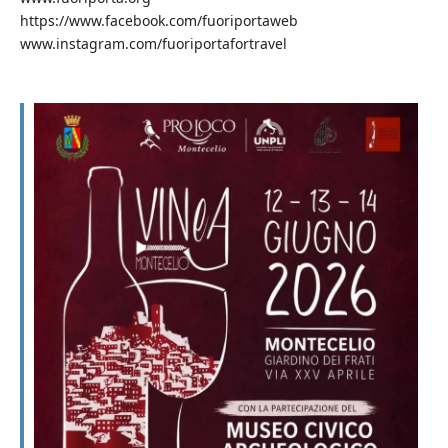
https://www.facebook.com/fuoriportaweb
www.instagram.com/fuoriportafortravel