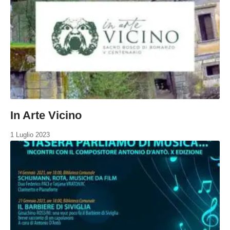
In Arte Vicino
1 Luglio 2023