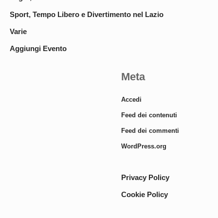
Sport, Tempo Libero e Divertimento nel Lazio
Varie
Aggiungi Evento
Meta
Accedi
Feed dei contenuti
Feed dei commenti
WordPress.org
Privacy Policy
Cookie Policy