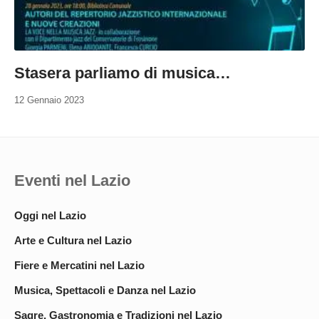
Stasera parliamo di musica…
12 Gennaio 2023
Eventi nel Lazio
Oggi nel Lazio
Arte e Cultura nel Lazio
Fiere e Mercatini nel Lazio
Musica, Spettacoli e Danza nel Lazio
Sagre, Gastronomia e Tradizioni nel Lazio