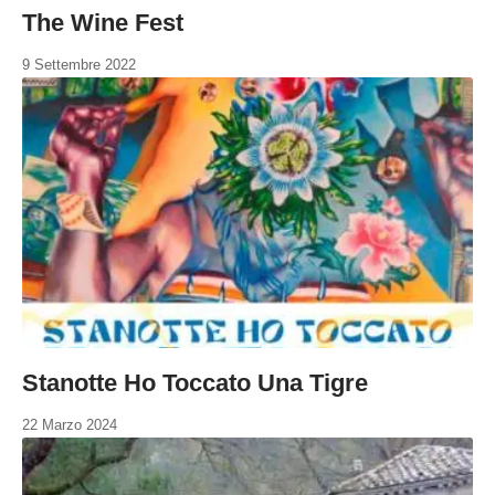
The Wine Fest
9 Settembre 2022
Stanotte Ho Toccato Una Tigre
22 Marzo 2024