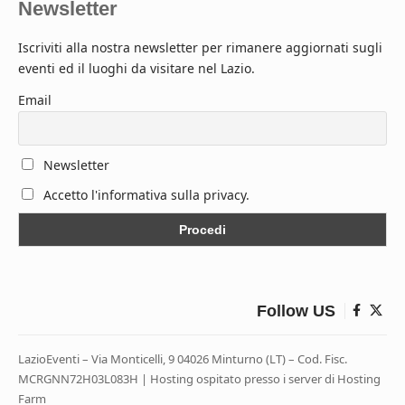
Newsletter
Iscriviti alla nostra newsletter per rimanere aggiornati sugli
eventi ed il luoghi da visitare nel Lazio.
Email
Newsletter
Accetto l'informativa sulla privacy.
Follow US
LazioEventi – Via Monticelli, 9 04026 Minturno (LT) – Cod. Fisc.
MCRGNN72H03L083H | Hosting ospitato presso i server di Hosting
Farm