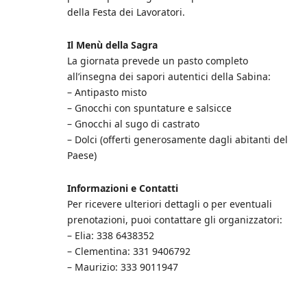
della Festa dei Lavoratori.
Il Menù della Sagra
La giornata prevede un pasto completo
all’insegna dei sapori autentici della Sabina:
– Antipasto misto
– Gnocchi con spuntature e salsicce
– Gnocchi al sugo di castrato
– Dolci (offerti generosamente dagli abitanti del
Paese)
Informazioni e Contatti
Per ricevere ulteriori dettagli o per eventuali
prenotazioni, puoi contattare gli organizzatori:
– Elia: 338 6438352
– Clementina: 331 9406792
– Maurizio: 333 9011947