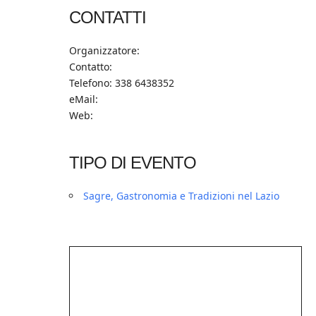
CONTATTI
Organizzatore:
Contatto:
Telefono: 338 6438352
eMail:
Web:
TIPO DI EVENTO
Sagre, Gastronomia e Tradizioni nel Lazio