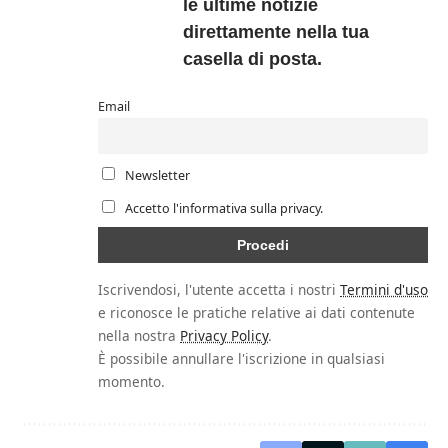
le ultime notizie
direttamente nella tua
casella di posta.
Email
Newsletter
Accetto l'informativa sulla privacy.
Iscrivendosi, l'utente accetta i nostri
Termini d'uso
e riconosce le pratiche relative ai dati contenute
nella nostra
Privacy Policy
.
È possibile annullare l'iscrizione in qualsiasi
momento.