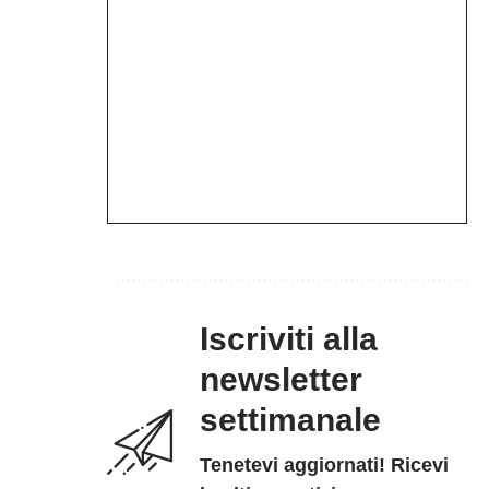
Iscriviti alla
newsletter
settimanale
Tenetevi aggiornati! Ricevi