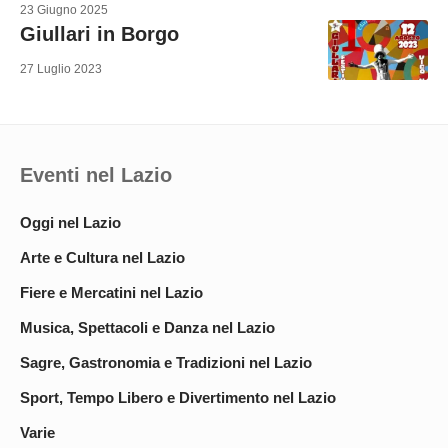
23 Giugno 2025
Giullari in Borgo
27 Luglio 2023
Eventi nel Lazio
Oggi nel Lazio
Arte e Cultura nel Lazio
Fiere e Mercatini nel Lazio
Musica, Spettacoli e Danza nel Lazio
Sagre, Gastronomia e Tradizioni nel Lazio
Sport, Tempo Libero e Divertimento nel Lazio
Varie