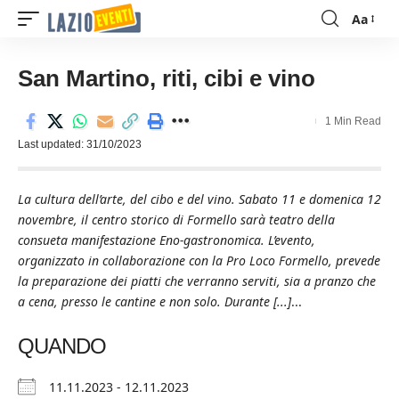
Aa
Font
Resizer
San Martino, riti, cibi e vino
1 Min Read
Last updated: 31/10/2023
La cultura dell’arte, del cibo e del vino. Sabato 11 e domenica 12
novembre, il centro storico di Formello sarà teatro della
consueta manifestazione Eno-gastronomica. L’evento,
organizzato in collaborazione con la Pro Loco Formello, prevede
la preparazione dei piatti che verranno serviti, sia a pranzo che
a cena, presso le cantine e non solo. Durante [...]
...
QUANDO
11.11.2023 - 12.11.2023