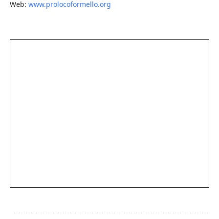
Web:
www.prolocoformello.org