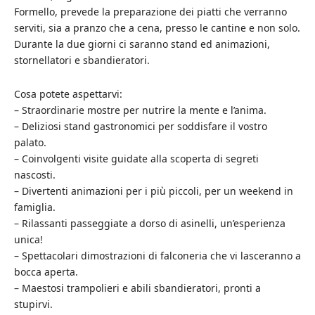
Formello, prevede la preparazione dei piatti che verranno
serviti, sia a pranzo che a cena, presso le cantine e non solo.
Durante la due giorni ci saranno stand ed animazioni,
stornellatori e sbandieratori.
Cosa potete aspettarvi:
– Straordinarie mostre per nutrire la mente e l’anima.
– Deliziosi stand gastronomici per soddisfare il vostro
palato.
– Coinvolgenti visite guidate alla scoperta di segreti
nascosti.
– Divertenti animazioni per i più piccoli, per un weekend in
famiglia.
– Rilassanti passeggiate a dorso di asinelli, un’esperienza
unica!
– Spettacolari dimostrazioni di falconeria che vi lasceranno a
bocca aperta.
– Maestosi trampolieri e abili sbandieratori, pronti a
stupirvi.