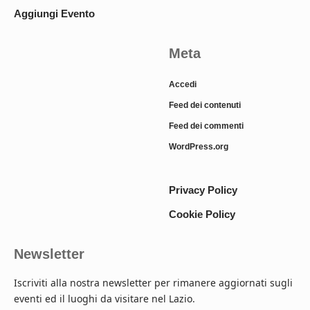
Aggiungi Evento
Meta
Accedi
Feed dei contenuti
Feed dei commenti
WordPress.org
Privacy Policy
Cookie Policy
Newsletter
Iscriviti alla nostra newsletter per rimanere aggiornati sugli
eventi ed il luoghi da visitare nel Lazio.