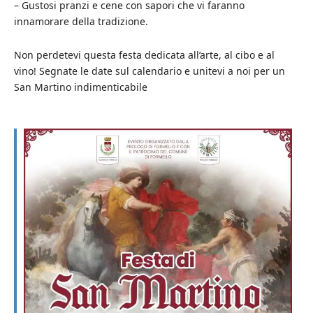
– Gustosi pranzi e cene con sapori che vi faranno
innamorare della tradizione.
Non perdetevi questa festa dedicata all’arte, al cibo e al
vino! Segnate le date sul calendario e unitevi a noi per un
San Martino indimenticabile