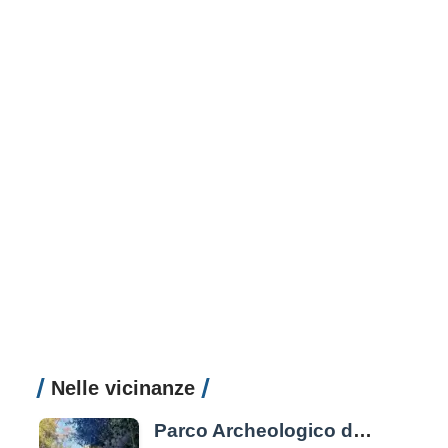
Nelle vicinanze
Parco Archeologico di Veio