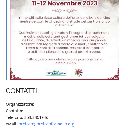
CONTATTI
Organizzatore:
Contatto:
Telefono: 353.3361946
eMail:
proloco@prolocoformello.org