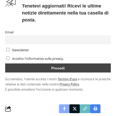
Tenetevi aggiornati! Ricevi le ultime
notizie direttamente nella tua casella di
posta.
Email
Newsletter
Accetto l'informativa sulla privacy.
Iscrivendosi, l'utente accetta i nostri
Termini d'uso
e riconosce le pratiche
relative ai dati contenute nella nostra
Privacy Policy
.
È possibile annullare l'iscrizione in qualsiasi momento.