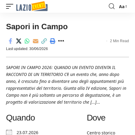
Aa
Font
Resizer
Sapori in Campo
2 Min Read
Last updated: 30/06/2026
SAPORI IN CAMPO 2026: QUANDO UN EVENTO DIVENTA IL
RACCONTO DI UN TERRITORIO C’è un evento che, anno dopo
anno, è cresciuto fino a diventare uno degli appuntamenti più
rappresentativi del territorio. Giunta alla IV edizione, Sapori in
Campo non è più soltanto un percorso di degustazione, è un
progetto di valorizzazione del territorio che [...]
...
Quando
Dove
23.07.2026
Centro storico