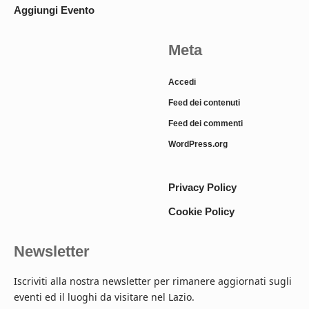
Aggiungi Evento
Meta
Accedi
Feed dei contenuti
Feed dei commenti
WordPress.org
Privacy Policy
Cookie Policy
Newsletter
Iscriviti alla nostra newsletter per rimanere aggiornati sugli
eventi ed il luoghi da visitare nel Lazio.