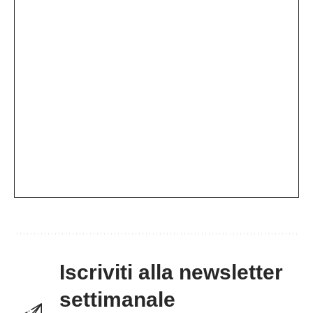
Iscriviti alla newsletter
settimanale