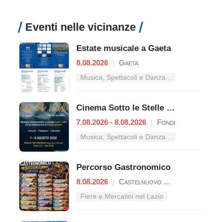
Eventi nelle vicinanze
Estate musicale a Gaeta
8.08.2026
|
Gaeta
Musica, Spettacoli e Danza nel Lazio
Cinema Sotto le Stelle – Dal mito al pubblico
7.08.2026 - 8.08.2026
|
Fondi
Musica, Spettacoli e Danza nel Lazio
Percorso Gastronomico
8.08.2026
|
Castelnuovo Parano
Fiere e Mercatini nel Lazio