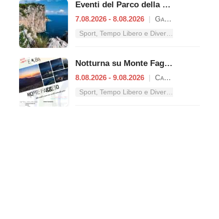
Eventi del Parco della Riviera di Ulisse
7.08.2026 - 8.08.2026
|
Gaeta
Sport, Tempo Libero e Divertimento nel Lazio
Notturna su Monte Faggeto
8.08.2026 - 9.08.2026
|
Campodimele
Sport, Tempo Libero e Divertimento nel Lazio