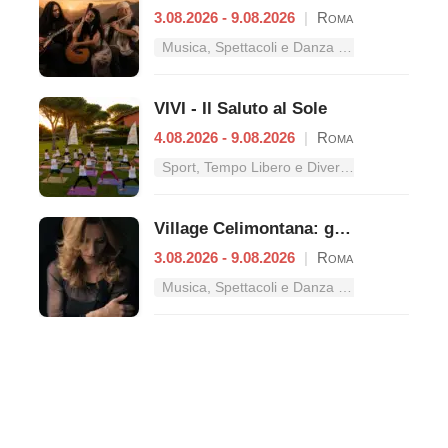
3.08.2026 - 9.08.2026
|
Roma
Musica, Spettacoli e Danza nel Lazio
VIVI - Il Saluto al Sole
4.08.2026 - 9.08.2026
|
Roma
Sport, Tempo Libero e Divertimento nel Lazio
Village Celimontana: gli appuntamenti dal 3 al 9 agosto
3.08.2026 - 9.08.2026
|
Roma
Musica, Spettacoli e Danza nel Lazio