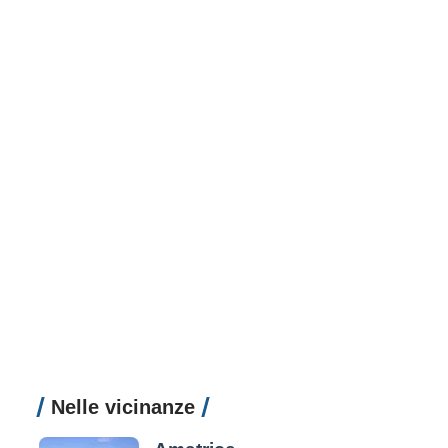
Nelle vicinanze