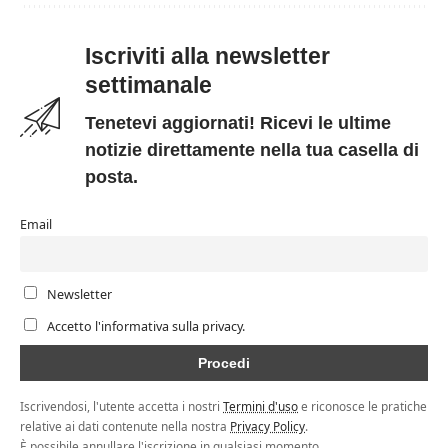
Iscriviti alla newsletter
settimanale
Tenetevi aggiornati! Ricevi le ultime
notizie direttamente nella tua casella di
posta.
Email
Newsletter
Accetto l'informativa sulla privacy.
Iscrivendosi, l'utente accetta i nostri
Termini d'uso
e riconosce le pratiche
relative ai dati contenute nella nostra
Privacy Policy
.
È possibile annullare l'iscrizione in qualsiasi momento.