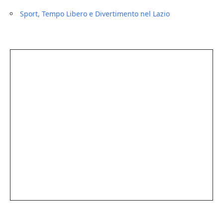
Sport, Tempo Libero e Divertimento nel Lazio