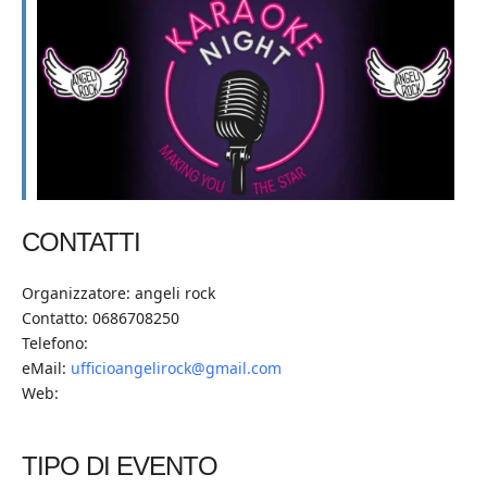
CONTATTI
Organizzatore: angeli rock
Contatto: 0686708250
Telefono:
eMail:
ufficioangelirock@gmail.com
Web:
TIPO DI EVENTO