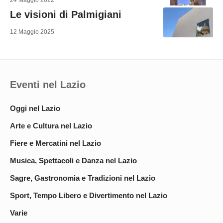
Le visioni di Palmigiani
12 Maggio 2025
Eventi nel Lazio
Oggi nel Lazio
Arte e Cultura nel Lazio
Fiere e Mercatini nel Lazio
Musica, Spettacoli e Danza nel Lazio
Sagre, Gastronomia e Tradizioni nel Lazio
Sport, Tempo Libero e Divertimento nel Lazio
Varie