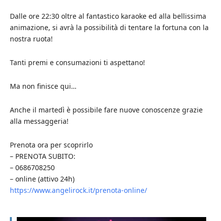
Dalle ore 22:30 oltre al fantastico karaoke ed alla bellissima
animazione, si avrà la possibilità di tentare la fortuna con la
nostra ruota!
Tanti premi e consumazioni ti aspettano!
Ma non finisce qui…
Anche il martedì è possibile fare nuove conoscenze grazie
alla messaggeria!
Prenota ora per scoprirlo
– PRENOTA SUBITO:
– 0686708250
– online (attivo 24h)
https://www.angelirock.it/prenota-online/