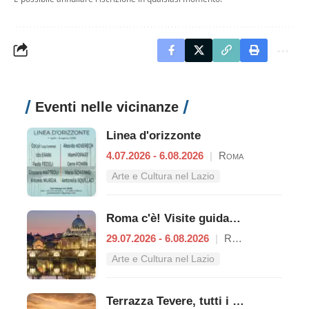
Eventi nelle vicinanze
Linea d'orizzonte
4.07.2026 - 6.08.2026
|
Roma
Arte e Cultura nel Lazio
Roma c'è! Visite guidate (anche per bambini) dal 29 luglio al 6 agosto 2026
29.07.2026 - 6.08.2026
|
Roma
Arte e Cultura nel Lazio
Terrazza Tevere, tutti i concerti dal 3 al 9 agosto