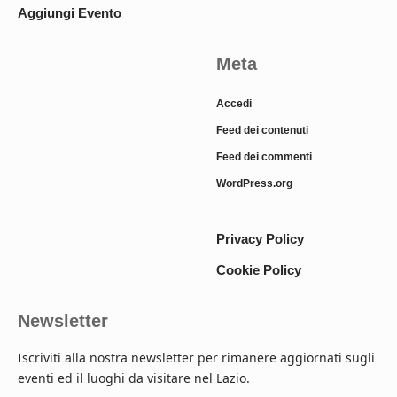
Aggiungi Evento
Meta
Accedi
Feed dei contenuti
Feed dei commenti
WordPress.org
Privacy Policy
Cookie Policy
Newsletter
Iscriviti alla nostra newsletter per rimanere aggiornati sugli
eventi ed il luoghi da visitare nel Lazio.