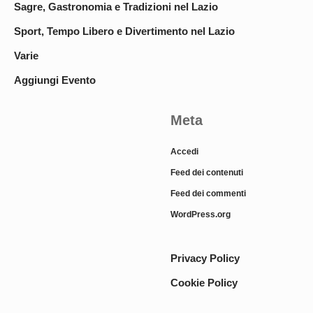
Sagre, Gastronomia e Tradizioni nel Lazio
Sport, Tempo Libero e Divertimento nel Lazio
Varie
Aggiungi Evento
Meta
Accedi
Feed dei contenuti
Feed dei commenti
WordPress.org
Privacy Policy
Cookie Policy