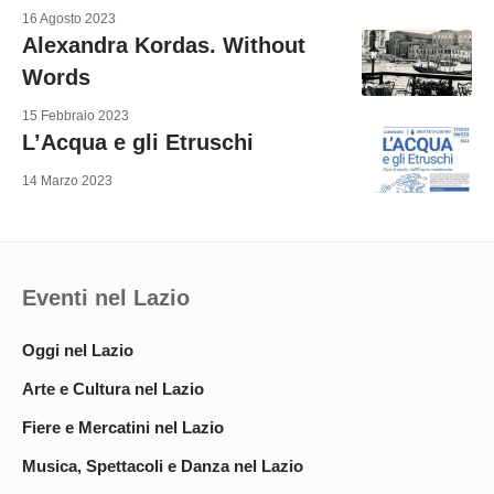
16 Agosto 2023
Alexandra Kordas. Without
Words
15 Febbraio 2023
L’Acqua e gli Etruschi
14 Marzo 2023
Eventi nel Lazio
Oggi nel Lazio
Arte e Cultura nel Lazio
Fiere e Mercatini nel Lazio
Musica, Spettacoli e Danza nel Lazio