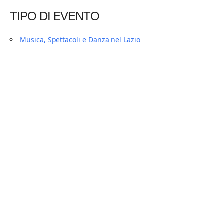
TIPO DI EVENTO
Musica, Spettacoli e Danza nel Lazio