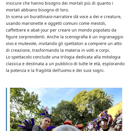
insicure che hanno bisogno dei mortali più di quanto i
mortali abbiano bisogno di loro.
In scena un burattinaio-narratore dà voce a dei e creature,
usando marionette e oggetti comuni come mestoli,
caffettiere e abat-jour per creare un mondo popolato da
figure sorprendenti. Anche la scenografia è un ingranaggio
vivo e mutevole, invitando gli spettatori a compiere un atto
di creazione, trasformando la materia in volti e corpi.
Lo spettacolo conclude una trilogia dedicata alla mitologia
classica e destinata a un pubblico di tutte le età, esplorando
la potenza e la fragilità dell’uomo e dei suoi sogni.