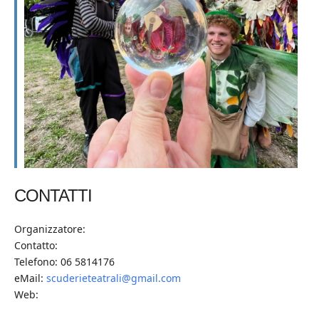
CONTATTI
Organizzatore:
Contatto:
Telefono: 06 5814176
eMail:
scuderieteatrali@gmail.com
Web: