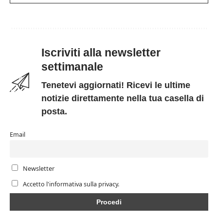
Iscriviti alla newsletter
settimanale
Tenetevi aggiornati! Ricevi le ultime
notizie direttamente nella tua casella di
posta.
Email
Newsletter
Accetto l'informativa sulla privacy.