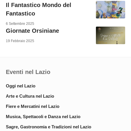
Il Fantastico Mondo del
Fantastico
6 Settembre 2025
Giornate Orsiniane
19 Febbraio 2025
Eventi nel Lazio
Oggi nel Lazio
Arte e Cultura nel Lazio
Fiere e Mercatini nel Lazio
Musica, Spettacoli e Danza nel Lazio
Sagre, Gastronomia e Tradizioni nel Lazio