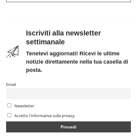
Iscriviti alla newsletter
settimanale
Tenetevi aggiornati! Ricevi le ultime
notizie direttamente nella tua casella di
posta.
Email
Newsletter
Accetto l'informativa sulla privacy.