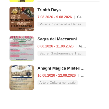
Trinità Days
7.08.2026 - 9.08.2026
|
Camerata Nuova
Musica, Spettacoli e Danza nel Lazio
Sagra dei Maccaruni
8.08.2026 - 11.08.2026
|
Alatri
Sagre, Gastronomia e Tradizioni nel Lazio
Anagni Magica Misteriosa
10.08.2026 - 12.08.2026
|
Anagni
Arte e Cultura nel Lazio