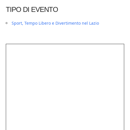
TIPO DI EVENTO
Sport, Tempo Libero e Divertimento nel Lazio