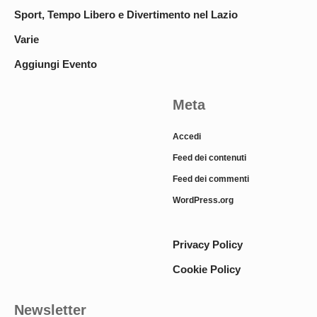
Sport, Tempo Libero e Divertimento nel Lazio
Varie
Aggiungi Evento
Meta
Accedi
Feed dei contenuti
Feed dei commenti
WordPress.org
Privacy Policy
Cookie Policy
Newsletter