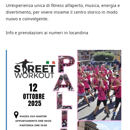
Un’esperienza unica di fitness all’aperto, musica, energia e
divertimento, per vivere insieme il centro storico in modo
nuovo e coinvolgente.
Info e prenotazioni ai numeri in locandina