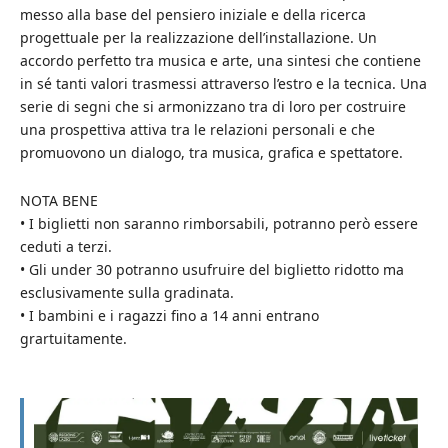
messo alla base del pensiero iniziale e della ricerca
progettuale per la realizzazione dell’installazione. Un
accordo perfetto tra musica e arte, una sintesi che contiene
in sé tanti valori trasmessi attraverso l’estro e la tecnica. Una
serie di segni che si armonizzano tra di loro per costruire
una prospettiva attiva tra le relazioni personali e che
promuovono un dialogo, tra musica, grafica e spettatore.
NOTA BENE
• I biglietti non saranno rimborsabili, potranno però essere
ceduti a terzi.
• Gli under 30 potranno usufruire del biglietto ridotto ma
esclusivamente sulla gradinata.
• I bambini e i ragazzi fino a 14 anni entrano
grartuitamente.