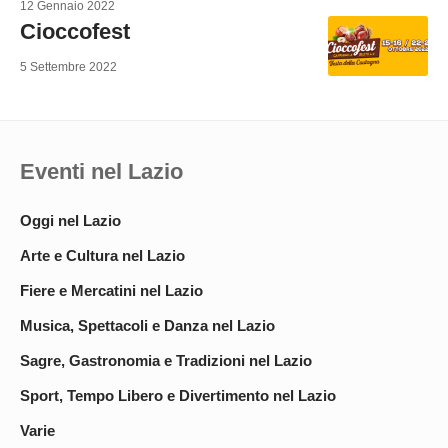
12 Gennaio 2022
Cioccofest
5 Settembre 2022
Eventi nel Lazio
Oggi nel Lazio
Arte e Cultura nel Lazio
Fiere e Mercatini nel Lazio
Musica, Spettacoli e Danza nel Lazio
Sagre, Gastronomia e Tradizioni nel Lazio
Sport, Tempo Libero e Divertimento nel Lazio
Varie