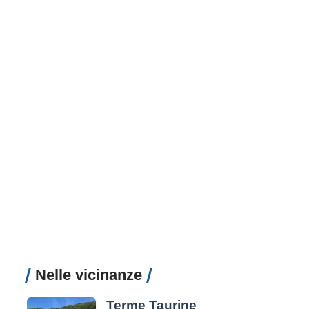
Nelle vicinanze
Terme Taurine