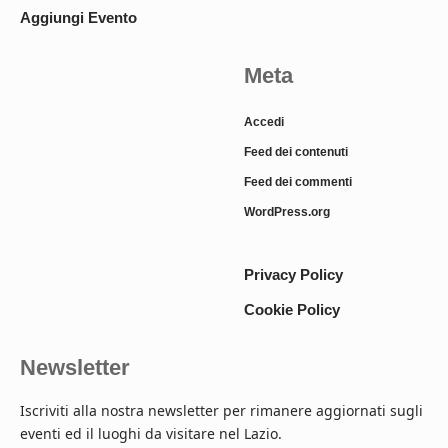
Aggiungi Evento
Meta
Accedi
Feed dei contenuti
Feed dei commenti
WordPress.org
Privacy Policy
Cookie Policy
Newsletter
Iscriviti alla nostra newsletter per rimanere aggiornati sugli
eventi ed il luoghi da visitare nel Lazio.