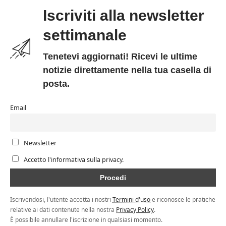
Iscriviti alla newsletter
settimanale
Tenetevi aggiornati! Ricevi le ultime
notizie direttamente nella tua casella di
posta.
Email
Newsletter
Accetto l'informativa sulla privacy.
Iscrivendosi, l'utente accetta i nostri
Termini d'uso
e riconosce le pratiche
relative ai dati contenute nella nostra
Privacy Policy
.
È possibile annullare l'iscrizione in qualsiasi momento.