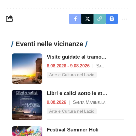
Eventi nelle vicinanze
Visite guidate al tramonto a Castello di Santa Severa
8.08.2026 - 9.08.2026
|
Santa Marinella
Arte e Cultura nel Lazio
Libri e calici sotto le stelle del Castello
9.08.2026
|
Santa Marinella
Arte e Cultura nel Lazio
Festival Summer Holi