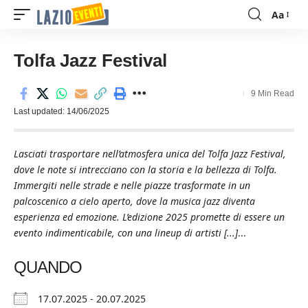
Aa
Font
Resizer
Tolfa Jazz Festival
9 Min Read
Last updated: 14/06/2025
Lasciati trasportare nell’atmosfera unica del Tolfa Jazz Festival,
dove le note si intrecciano con la storia e la bellezza di Tolfa.
Immergiti nelle strade e nelle piazze trasformate in un
palcoscenico a cielo aperto, dove la musica jazz diventa
esperienza ed emozione. L’edizione 2025 promette di essere un
evento indimenticabile, con una lineup di artisti [...]
...
QUANDO
17.07.2025 - 20.07.2025