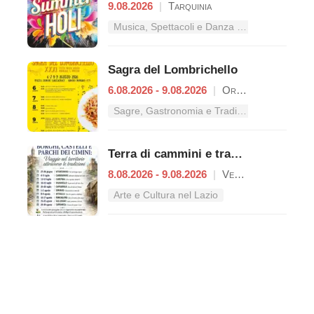
9.08.2026
|
Tarquinia
Musica, Spettacoli e Danza nel Lazio
Sagra del Lombrichello
6.08.2026 - 9.08.2026
|
Oriolo Romano
Sagre, Gastronomia e Tradizioni nel Lazio
Terra di cammini e tradizioni
8.08.2026 - 9.08.2026
|
Vetralla
Arte e Cultura nel Lazio