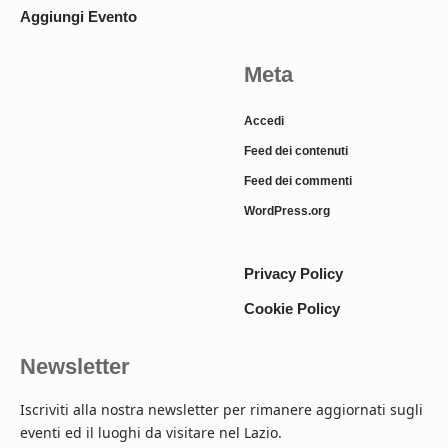
Aggiungi Evento
Meta
Accedi
Feed dei contenuti
Feed dei commenti
WordPress.org
Privacy Policy
Cookie Policy
Newsletter
Iscriviti alla nostra newsletter per rimanere aggiornati sugli
eventi ed il luoghi da visitare nel Lazio.