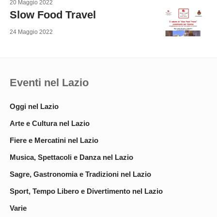
20 Maggio 2022
Slow Food Travel
24 Maggio 2022
Eventi nel Lazio
Oggi nel Lazio
Arte e Cultura nel Lazio
Fiere e Mercatini nel Lazio
Musica, Spettacoli e Danza nel Lazio
Sagre, Gastronomia e Tradizioni nel Lazio
Sport, Tempo Libero e Divertimento nel Lazio
Varie