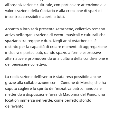
all’organizzazione culturale, con particolare attenzione alla
valorizzazione della Ciociaria e alla creazione di spazi di
incontro accessibili e aperti a tutti.
Accanto a loro sarà presente Astarbene, collettivo romano
attivo nell’organizzazione di eventi musicali e culturali che
spaziano tra reggae e dub. Negli anni Astarbene si è
distinto per la capacità di creare momenti di aggregazione
inclusivi e partecipati, dando spazio a forme espressive
alternative e promuovendo una cultura della condivisione e
del benessere collettivo.
La realizzazione dell’evento è stata resa possibile anche
grazie alla collaborazione con il Comune di Morolo, che ha
saputo cogliere lo spirito dell’iniziativa patrocinandola e
mettendo a disposizione l’area di Madonna del Piano, una
location immersa nel verde, come perfetto sfondo
dell’evento.