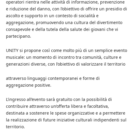
operatori rientra nelle attività di informazione, prevenzione
e riduzione del danno, con l’obiettivo di offrire un presidio di
ascolto e supporto in un contesto di socialità e
aggregazione, promuovendo una cultura del divertimento
consapevole e della tutela della salute dei giovani che vi
partecipano.
UNITY si propone così come molto più di un semplice evento
musicale: un momento di incontro tra comunità, culture e
generazioni diverse, con l’obiettivo di valorizzare il territorio
attraverso linguaggi contemporanei e forme di
aggregazione positive.
L’ingresso all’evento sarà gratuito con la possibilità di
contribuire attraverso un’offerta libera e facoltativa,
destinata a sostenere le spese organizzative e a permettere
la realizzazione di future iniziative culturali indipendenti sul
territorio.