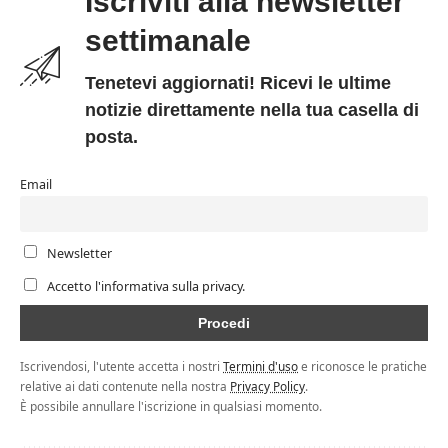
Iscriviti alla newsletter
settimanale
Tenetevi aggiornati! Ricevi le ultime
notizie direttamente nella tua casella di
posta.
Email
Newsletter
Accetto l'informativa sulla privacy.
Iscrivendosi, l'utente accetta i nostri
Termini d'uso
e riconosce le pratiche
relative ai dati contenute nella nostra
Privacy Policy
.
È possibile annullare l'iscrizione in qualsiasi momento.