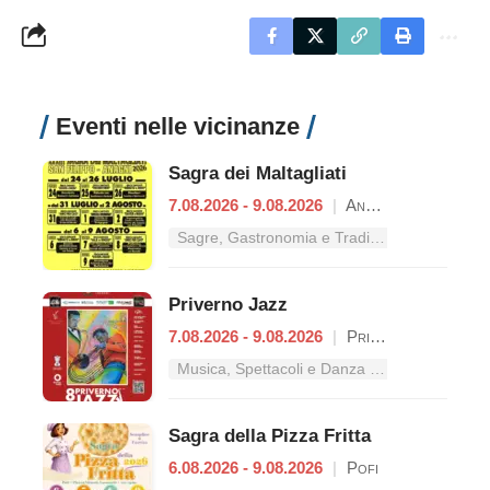
Eventi nelle vicinanze
Sagra dei Maltagliati
7.08.2026 - 9.08.2026
|
Anagni
Sagre, Gastronomia e Tradizioni nel Lazio
Priverno Jazz
7.08.2026 - 9.08.2026
|
Priverno
Musica, Spettacoli e Danza nel Lazio
Sagra della Pizza Fritta
6.08.2026 - 9.08.2026
|
Pofi