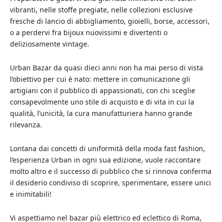
vibranti, nelle stoffe pregiate, nelle collezioni esclusive
fresche di lancio di abbigliamento, gioielli, borse, accessori,
o a perdervi fra bijoux nuovissimi e divertenti o
deliziosamente vintage.
Urban Bazar da quasi dieci anni non ha mai perso di vista
l’obiettivo per cui è nato: mettere in comunicazione gli
artigiani con il pubblico di appassionati, con chi sceglie
consapevolmente uno stile di acquisto e di vita in cui la
qualità, l’unicità, la cura manufatturiera hanno grande
rilevanza.
Lontana dai concetti di uniformità della moda fast fashion,
l’esperienza Urban in ogni sua edizione, vuole raccontare
molto altro e il successo di pubblico che si rinnova conferma
il desiderio condiviso di scoprire, sperimentare, essere unici
e inimitabili!
Vi aspettiamo nel bazar più elettrico ed eclettico di Roma,