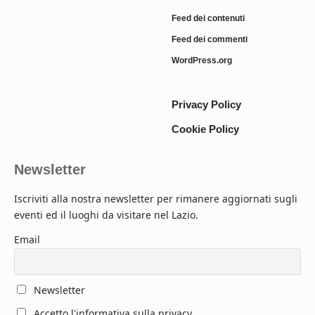
Feed dei contenuti
Feed dei commenti
WordPress.org
Privacy Policy
Cookie Policy
Newsletter
Iscriviti alla nostra newsletter per rimanere aggiornati sugli
eventi ed il luoghi da visitare nel Lazio.
Email
Newsletter
Accetto l'informativa sulla privacy.