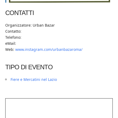
CONTATTI
Organizzatore: Urban Bazar
Contatto:
Telefono:
eMail:
Web:
www.instagram.com/urbanbazaroma/
TIPO DI EVENTO
Fiere e Mercatini nel Lazio