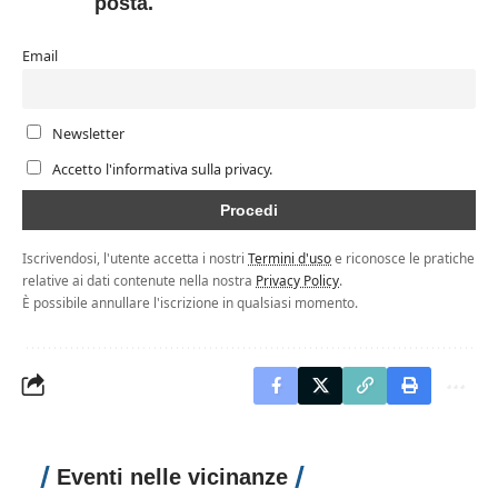
posta.
Email
Newsletter
Accetto l'informativa sulla privacy.
Iscrivendosi, l'utente accetta i nostri
Termini d'uso
e riconosce le pratiche
relative ai dati contenute nella nostra
Privacy Policy
.
È possibile annullare l'iscrizione in qualsiasi momento.
Eventi nelle vicinanze