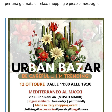
per una giornata di relax, shopping e piccole meraviglie!