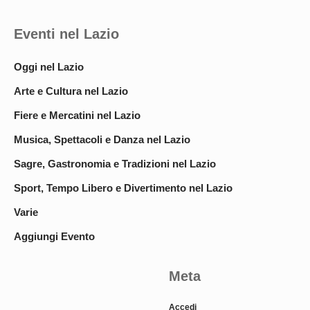
Eventi nel Lazio
Oggi nel Lazio
Arte e Cultura nel Lazio
Fiere e Mercatini nel Lazio
Musica, Spettacoli e Danza nel Lazio
Sagre, Gastronomia e Tradizioni nel Lazio
Sport, Tempo Libero e Divertimento nel Lazio
Varie
Aggiungi Evento
Meta
Accedi