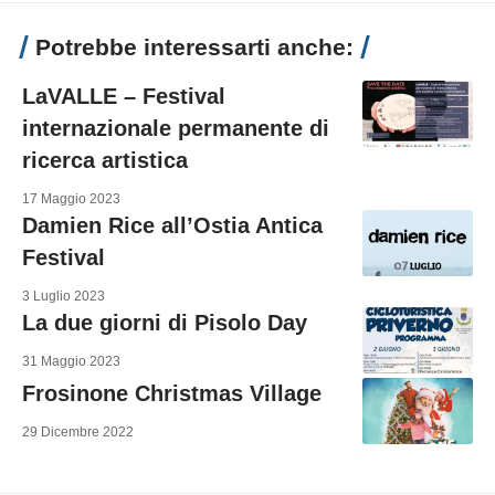
Potrebbe interessarti anche:
LaVALLE – Festival
internazionale permanente di
ricerca artistica
17 Maggio 2023
Damien Rice all’Ostia Antica
Festival
3 Luglio 2023
La due giorni di Pisolo Day
31 Maggio 2023
Frosinone Christmas Village
29 Dicembre 2022