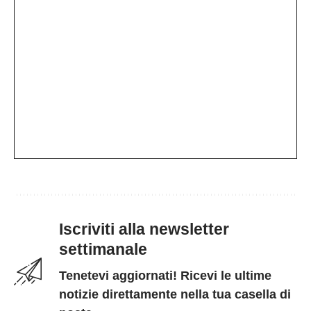
Iscriviti alla newsletter
settimanale
Tenetevi aggiornati! Ricevi le ultime
notizie direttamente nella tua casella di