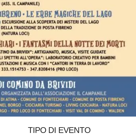
TIPO DI EVENTO