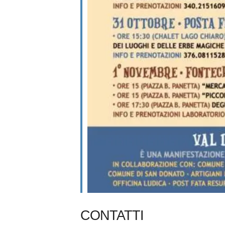
CONTATTI