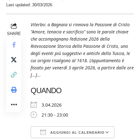
Last updated: 30/03/2026
Viterbo: a Bagnaia si rinnova la Passione di Cristo
“Amore, tenacia e sacrificio” sono le parole chiave
SHARE
che accompagnano l’edizione 2026 della
Rievocazione Storica della Passione di Cristo, uno
degli eventi più suggestivi e antichi della Tuscia, le
cui origini risalgono al 1618. L’appuntamento è
fissato per venerdì 3 aprile 2026, a partire dalle ore
[...]
...
QUANDO
3.04.2026
21:30 - 23:00
AGGIUNGI AL CALENDARIO