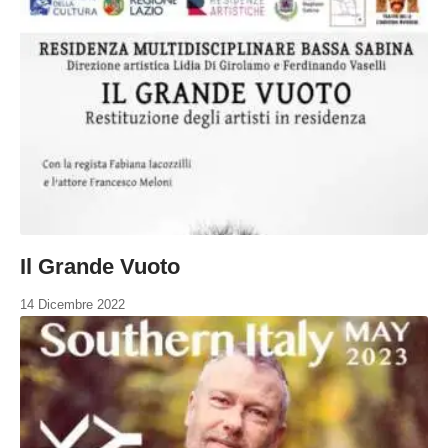
Il Grande Vuoto
14 Dicembre 2022