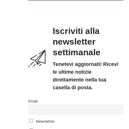
Iscriviti alla
newsletter
settimanale
Tenetevi aggiornati! Ricevi
le ultime notizie
direttamente nella tua
casella di posta.
Email
Newsletter