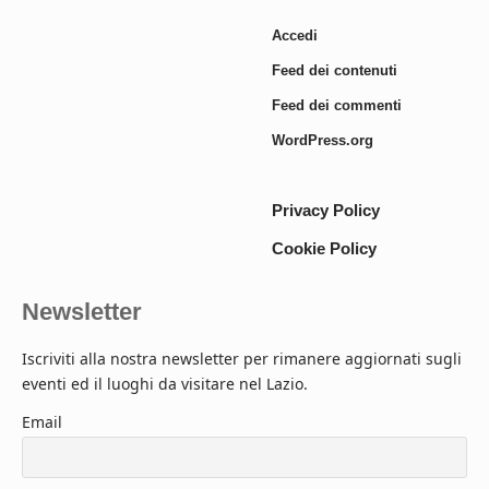
Accedi
Feed dei contenuti
Feed dei commenti
WordPress.org
Privacy Policy
Cookie Policy
Newsletter
Iscriviti alla nostra newsletter per rimanere aggiornati sugli
eventi ed il luoghi da visitare nel Lazio.
Email