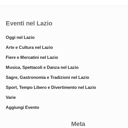
Eventi nel Lazio
Oggi nel Lazio
Arte e Cultura nel Lazio
Fiere e Mercatini nel Lazio
Musica, Spettacoli e Danza nel Lazio
Sagre, Gastronomia e Tradizioni nel Lazio
Sport, Tempo Libero e Divertimento nel Lazio
Varie
Aggiungi Evento
Meta