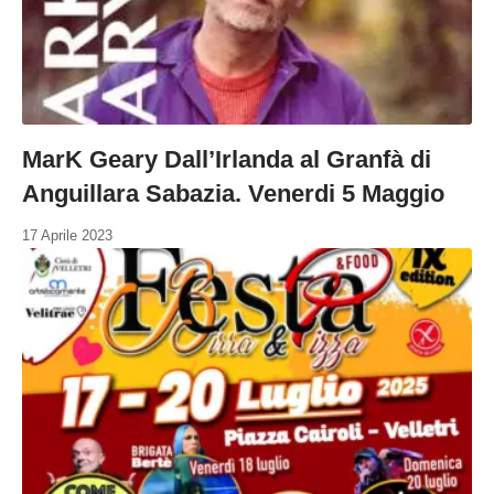
MarK Geary Dall’Irlanda al Granfà di
Anguillara Sabazia. Venerdi 5 Maggio
17 Aprile 2023