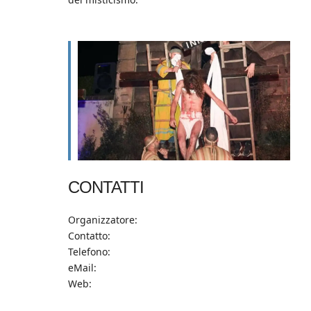
CONTATTI
Organizzatore:
Contatto:
Telefono:
eMail:
Web: