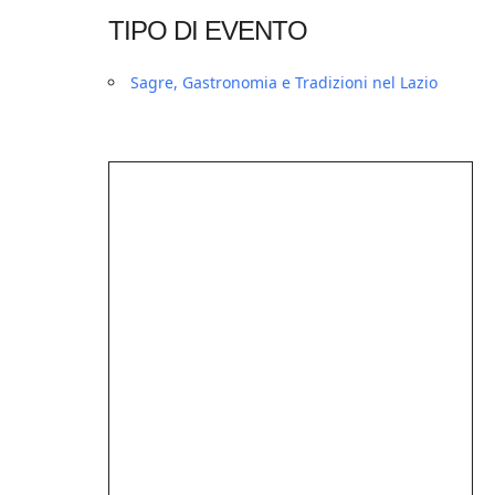
TIPO DI EVENTO
Sagre, Gastronomia e Tradizioni nel Lazio