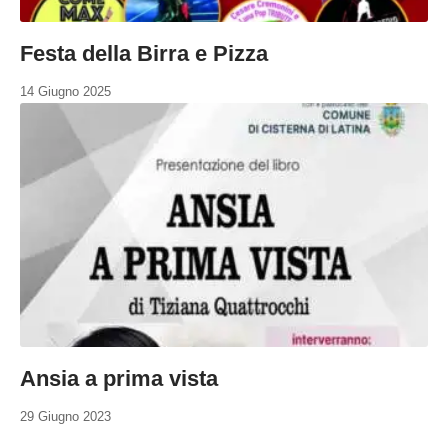
Festa della Birra e Pizza
14 Giugno 2025
Ansia a prima vista
29 Giugno 2023