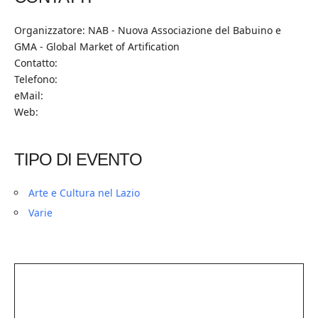
Organizzatore: NAB - Nuova Associazione del Babuino e
GMA - Global Market of Artification
Contatto:
Telefono:
eMail:
Web:
TIPO DI EVENTO
Arte e Cultura nel Lazio
Varie