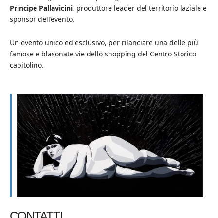
Principe Pallavicini
, produttore leader del territorio laziale e
sponsor dell’evento.
Un evento unico ed esclusivo, per rilanciare una delle più
famose e blasonate vie dello shopping del Centro Storico
capitolino.
CONTATTI