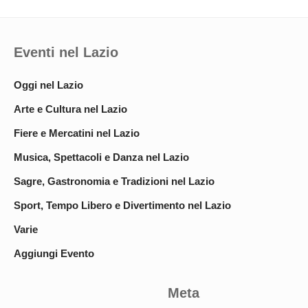
Eventi nel Lazio
Oggi nel Lazio
Arte e Cultura nel Lazio
Fiere e Mercatini nel Lazio
Musica, Spettacoli e Danza nel Lazio
Sagre, Gastronomia e Tradizioni nel Lazio
Sport, Tempo Libero e Divertimento nel Lazio
Varie
Aggiungi Evento
Meta