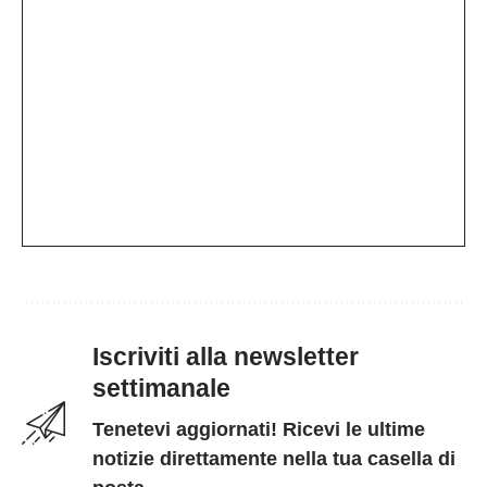
Iscriviti alla newsletter
settimanale
Tenetevi aggiornati! Ricevi le ultime
notizie direttamente nella tua casella di