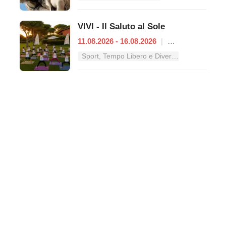
VIVI - Il Saluto al Sole
11.08.2026 - 16.08.2026
|
Roma
Sport, Tempo Libero e Divertimento nel Lazio