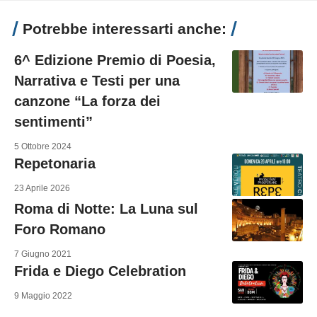
Potrebbe interessarti anche:
6^ Edizione Premio di Poesia,
Narrativa e Testi per una
canzone “La forza dei
sentimenti”
5 Ottobre 2024
Repetonaria
23 Aprile 2026
Roma di Notte: La Luna sul
Foro Romano
7 Giugno 2021
Frida e Diego Celebration
9 Maggio 2022