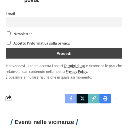
posta.
Email
Newsletter
Accetto l'informativa sulla privacy.
Iscrivendosi, l'utente accetta i nostri
Termini d'uso
e riconosce le pratiche
relative ai dati contenute nella nostra
Privacy Policy
.
È possibile annullare l'iscrizione in qualsiasi momento.
Eventi nelle vicinanze