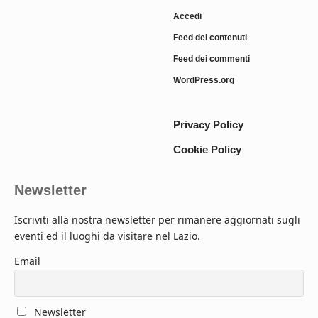
Accedi
Feed dei contenuti
Feed dei commenti
WordPress.org
Privacy Policy
Cookie Policy
Newsletter
Iscriviti alla nostra newsletter per rimanere aggiornati sugli
eventi ed il luoghi da visitare nel Lazio.
Email
Newsletter