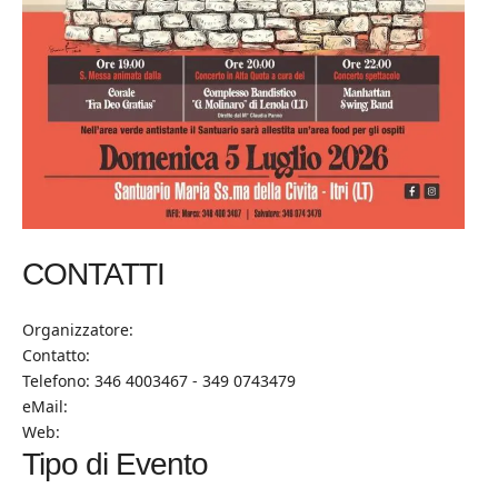
CONTATTI
Organizzatore:
Contatto:
Telefono: 346 4003467 - 349 0743479
eMail:
Web:
Tipo di Evento