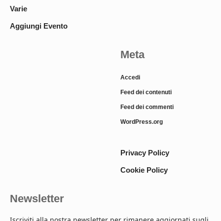
Varie
Aggiungi Evento
Meta
Accedi
Feed dei contenuti
Feed dei commenti
WordPress.org
Privacy Policy
Cookie Policy
Newsletter
Iscriviti alla nostra newsletter per rimanere aggiornati sugli