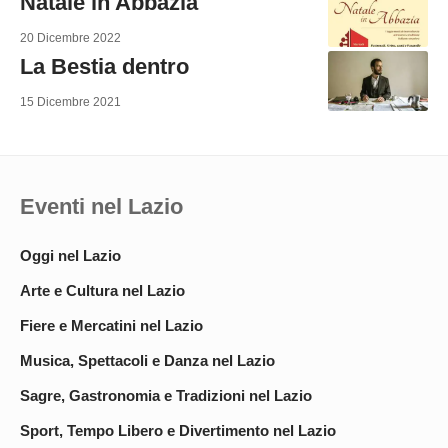
Natale in Abbazia
20 Dicembre 2022
La Bestia dentro
15 Dicembre 2021
Eventi nel Lazio
Oggi nel Lazio
Arte e Cultura nel Lazio
Fiere e Mercatini nel Lazio
Musica, Spettacoli e Danza nel Lazio
Sagre, Gastronomia e Tradizioni nel Lazio
Sport, Tempo Libero e Divertimento nel Lazio