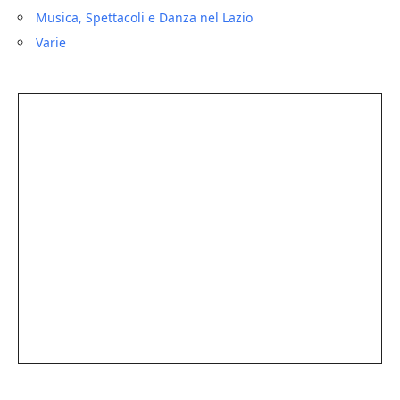
Musica, Spettacoli e Danza nel Lazio
Varie