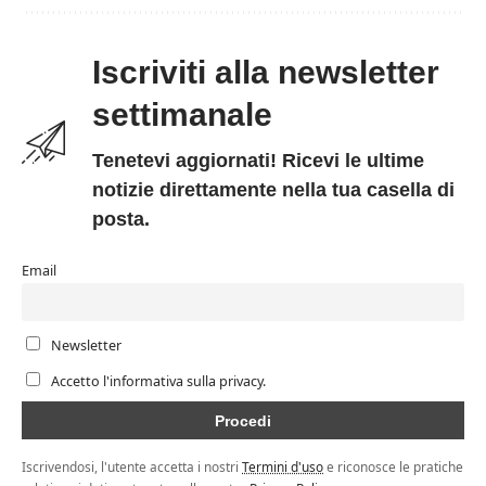
Iscriviti alla newsletter
settimanale
Tenetevi aggiornati! Ricevi le ultime
notizie direttamente nella tua casella di
posta.
Email
Newsletter
Accetto l'informativa sulla privacy.
Iscrivendosi, l'utente accetta i nostri
Termini d'uso
e riconosce le pratiche