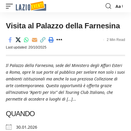
Aa
Font
Resizer
Visita al Palazzo della Farnesina
2 Min Read
Last updated: 20/10/2025
Il Palazzo della Farnesina, sede del Ministero degli Affari Esteri
a Roma, apre le sue porte al pubblico per svelare non solo i suoi
ambienti istituzionali ma anche la sua preziosa Collezione di
arte contemporanea. Questa opportunità è offerta grazie
all’iniziativa “Aperti per Voi” del Touring Club Italiano, che
permette di accedere a luoghi di [...]
...
QUANDO
30.01.2026