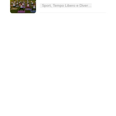
Sport, Tempo Libero e Divertimento nel Lazio