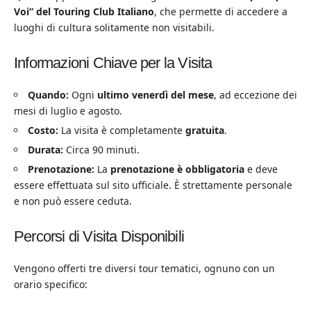
Voi” del Touring Club Italiano
, che permette di accedere a
luoghi di cultura solitamente non visitabili.
Informazioni Chiave per la Visita
Quando:
Ogni
ultimo venerdì del mese
, ad eccezione dei
mesi di luglio e agosto.
Costo:
La visita è completamente
gratuita
.
Durata:
Circa 90 minuti.
Prenotazione:
La
prenotazione è obbligatoria
e deve
essere effettuata sul sito ufficiale. È strettamente personale
e non può essere ceduta.
Percorsi di Visita Disponibili
Vengono offerti tre diversi tour tematici, ognuno con un
orario specifico: