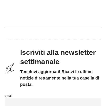
Iscriviti alla newsletter
settimanale
Tenetevi aggiornati! Ricevi le ultime
notizie direttamente nella tua casella di
posta.
Email