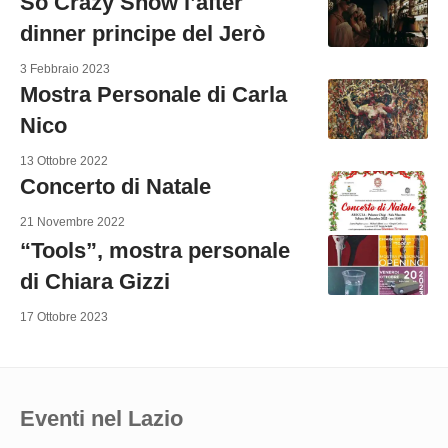
So Crazy Show l’after
dinner principe del Jerò
3 Febbraio 2023
Mostra Personale di Carla
Nico
13 Ottobre 2022
Concerto di Natale
21 Novembre 2022
“Tools”, mostra personale
di Chiara Gizzi
17 Ottobre 2023
Eventi nel Lazio