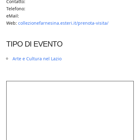
Contatto:
Telefono:
eMail:
Web:
collezionefarnesina.esteri.it/prenota-visita/
TIPO DI EVENTO
Arte e Cultura nel Lazio