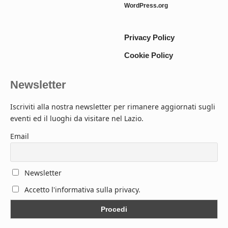
WordPress.org
Privacy Policy
Cookie Policy
Newsletter
Iscriviti alla nostra newsletter per rimanere aggiornati sugli
eventi ed il luoghi da visitare nel Lazio.
Email
Newsletter
Accetto l'informativa sulla privacy.