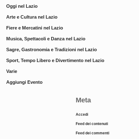
Oggi nel Lazio
Arte e Cultura nel Lazio
Fiere e Mercatini nel Lazio
Musica, Spettacoli e Danza nel Lazio
Sagre, Gastronomia e Tradizioni nel Lazio
Sport, Tempo Libero e Divertimento nel Lazio
Varie
Aggiungi Evento
Meta
Accedi
Feed dei contenuti
Feed dei commenti