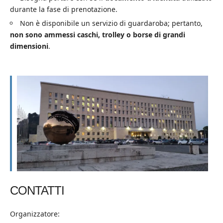
durante la fase di prenotazione.
Non è disponibile un servizio di guardaroba; pertanto,
non sono ammessi caschi, trolley o borse di grandi
dimensioni
.
CONTATTI
Organizzatore: