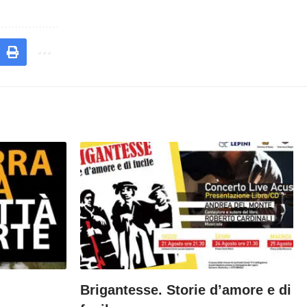
Brigantesse. Storie d’amore e di