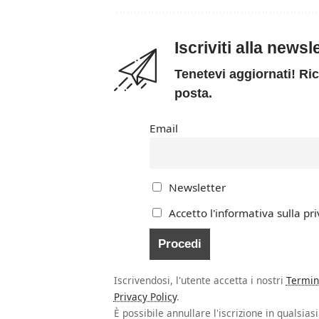
Iscriviti alla news
Tenetevi aggiornati! Ric
posta.
Email
Newsletter
Accetto l'informativa sulla pri
Iscrivendosi, l'utente accetta i nostri
Termin
Privacy Policy
.
È possibile annullare l'iscrizione in qualsia