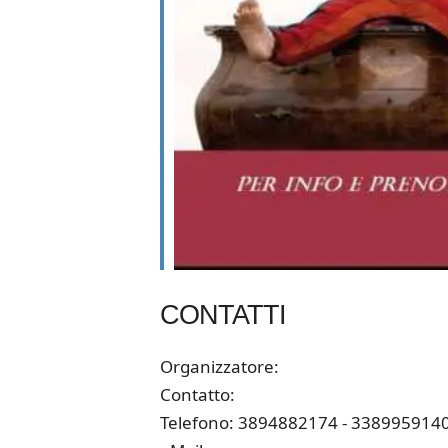
CONTATTI
Organizzatore:
Contatto:
Telefono: 3894882174 - 338995914