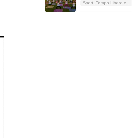
Sport, Tempo Libero e Divertimento nel Lazio