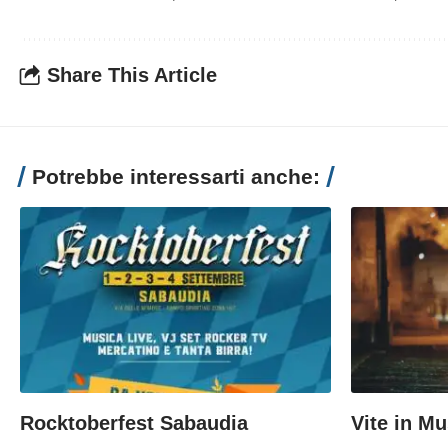
Share This Article
Potrebbe interessarti anche:
Rocktoberfest Sabaudia
Vite in Mu