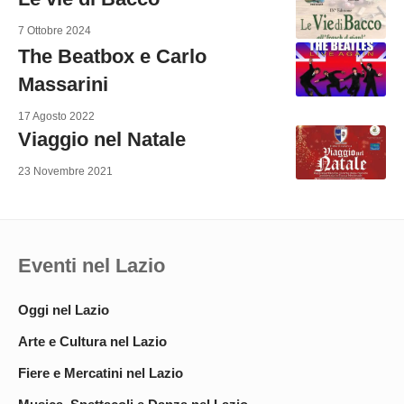
7 Ottobre 2024
The Beatbox e Carlo
Massarini
17 Agosto 2022
Viaggio nel Natale
23 Novembre 2021
Eventi nel Lazio
Oggi nel Lazio
Arte e Cultura nel Lazio
Fiere e Mercatini nel Lazio