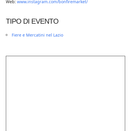
Web:
www.instagram.com/bonfiremarket/
TIPO DI EVENTO
Fiere e Mercatini nel Lazio