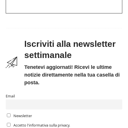
Iscriviti alla newsletter
settimanale
Tenetevi aggiornati! Ricevi le ultime
notizie direttamente nella tua casella di
posta.
Email
Newsletter
Accetto l'informativa sulla privacy.