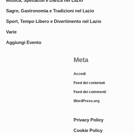
Musica, Spettacoli e Danza nel Lazio
Sagre, Gastronomia e Tradizioni nel Lazio
Sport, Tempo Libero e Divertimento nel Lazio
Varie
Aggiungi Evento
Meta
Accedi
Feed dei contenuti
Feed dei commenti
WordPress.org
Privacy Policy
Cookie Policy