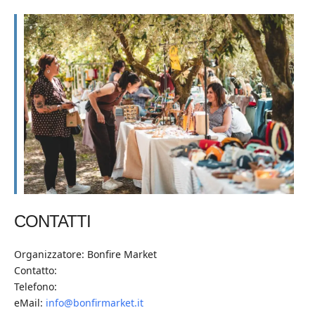
CONTATTI
Organizzatore: Bonfire Market
Contatto:
Telefono:
eMail:
info@bonfirmarket.it