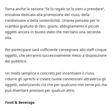
Torna anche la sezione “Te lo regalo se lo vieni a prendere”,
iniziativa dedicata alla promozione del riuso, della
condivisione e della sostenibilità. Un’area pensata per lo
scambio gratuito di libri, giochi, abbigliamento e piccoli
oggetti ancora in buono stato che meritano una seconda
vita.
Per partecipare sarà sufficiente consegnare allo staff cinque
oggetti, che verranno successivamente messi a disposizione
del pubblico.
Un modo semplice e concreto per incentivare il riuso,
ridurre gli sprechi e creare nuove connessioni attraverso gli
oggetti, valorizzando ciò che per qualcuno non serve più ma
può diventare prezioso per qualcun altro.
Food & Beverage