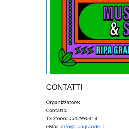
CONTATTI
Organizzatore:
Contatto:
Telefono: 0642990418
eMail:
info@ripagrande.it