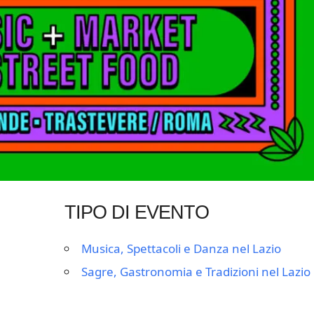
TIPO DI EVENTO
Musica, Spettacoli e Danza nel Lazio
Sagre, Gastronomia e Tradizioni nel Lazio