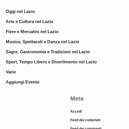
Oggi nel Lazio
Arte e Cultura nel Lazio
Fiere e Mercatini nel Lazio
Musica, Spettacoli e Danza nel Lazio
Sagre, Gastronomia e Tradizioni nel Lazio
Sport, Tempo Libero e Divertimento nel Lazio
Varie
Aggiungi Evento
Meta
Accedi
Feed dei contenuti
Feed dei commenti