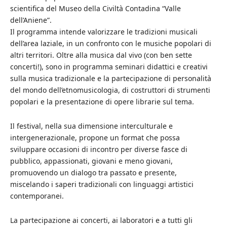
scientifica del Museo della Civiltà Contadina “Valle
dell’Aniene”.
Il programma intende valorizzare le tradizioni musicali
dell’area laziale, in un confronto con le musiche popolari di
altri territori. Oltre alla musica dal vivo (con ben sette
concerti!), sono in programma seminari didattici e creativi
sulla musica tradizionale e la partecipazione di personalità
del mondo dell’etnomusicologia, di costruttori di strumenti
popolari e la presentazione di opere librarie sul tema.
Il festival, nella sua dimensione interculturale e
intergenerazionale, propone un format che possa
sviluppare occasioni di incontro per diverse fasce di
pubblico, appassionati, giovani e meno giovani,
promuovendo un dialogo tra passato e presente,
miscelando i saperi tradizionali con linguaggi artistici
contemporanei.
La partecipazione ai concerti, ai laboratori e a tutti gli