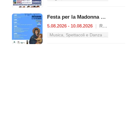
Festa per la Madonna della Neve
5.08.2026 - 10.08.2026
|
Roccagiovine
Musica, Spettacoli e Danza nel Lazio