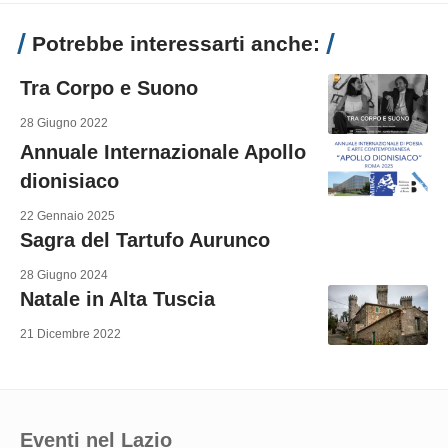
Potrebbe interessarti anche:
Tra Corpo e Suono
28 Giugno 2022
Annuale Internazionale Apollo
dionisiaco
22 Gennaio 2025
Sagra del Tartufo Aurunco
28 Giugno 2024
Natale in Alta Tuscia
21 Dicembre 2022
Eventi nel Lazio