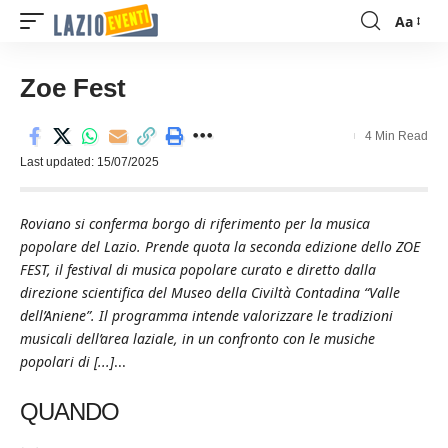
Aa
Font
Resizer
Zoe Fest
4 Min Read
Last updated: 15/07/2025
Roviano si conferma borgo di riferimento per la musica
popolare del Lazio. Prende quota la seconda edizione dello ZOE
FEST, il festival di musica popolare curato e diretto dalla
direzione scientifica del Museo della Civiltà Contadina “Valle
dell’Aniene”. Il programma intende valorizzare le tradizioni
musicali dell’area laziale, in un confronto con le musiche
popolari di [...]
...
QUANDO