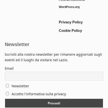
WordPress.org
Privacy Policy
Cookie Policy
Newsletter
Iscriviti alla nostra newsletter per rimanere aggiornati sugli
eventi ed il luoghi da visitare nel Lazio.
Email
Newsletter
Accetto l'informativa sulla privacy.