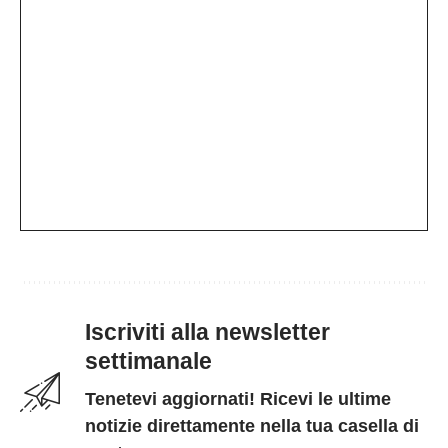
Iscriviti alla newsletter
settimanale
Tenetevi aggiornati! Ricevi le ultime
notizie direttamente nella tua casella di