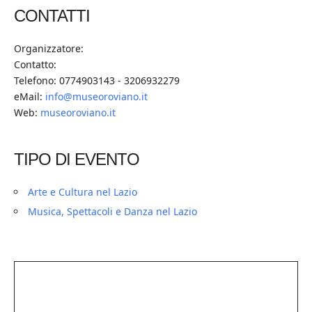
CONTATTI
Organizzatore:
Contatto:
Telefono: 0774903143 - 3206932279
eMail:
info@museoroviano.it
Web:
museoroviano.it
TIPO DI EVENTO
Arte e Cultura nel Lazio
Musica, Spettacoli e Danza nel Lazio