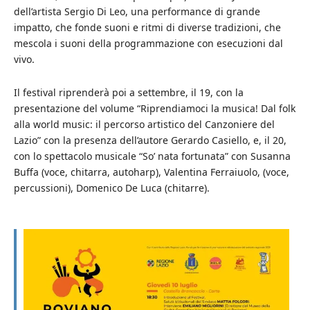
dell’artista Sergio Di Leo, una performance di grande
impatto, che fonde suoni e ritmi di diverse tradizioni, che
mescola i suoni della programmazione con esecuzioni dal
vivo.
Il festival riprenderà poi a settembre, il 19, con la
presentazione del volume “Riprendiamoci la musica! Dal folk
alla world music: il percorso artistico del Canzoniere del
Lazio” con la presenza dell’autore Gerardo Casiello, e, il 20,
con lo spettacolo musicale “So’ nata fortunata” con Susanna
Buffa (voce, chitarra, autoharp), Valentina Ferraiuolo, (voce,
percussioni), Domenico De Luca (chitarre).