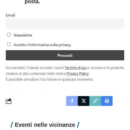
posta.
Email
Newsletter
Accetto l'informativa sulla privacy.
Iscrivendosi, l'utente accetta i nostri
Termini d'uso
e riconosce le pratiche
relative ai dati contenute nella nostra
Privacy Policy
.
È possibile annullare l'iscrizione in qualsiasi momento.
Eventi nelle vicinanze