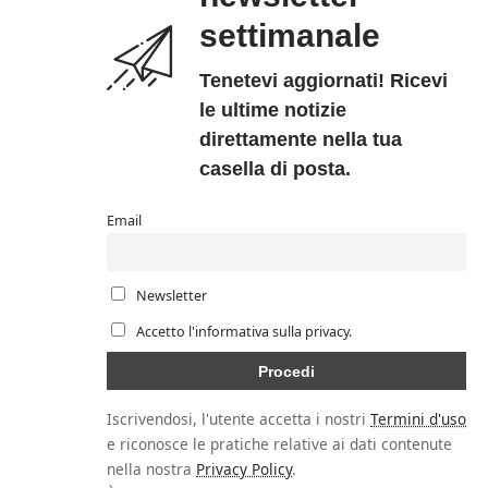
settimanale
Tenetevi aggiornati! Ricevi
le ultime notizie
direttamente nella tua
casella di posta.
Email
Newsletter
Accetto l'informativa sulla privacy.
Iscrivendosi, l'utente accetta i nostri
Termini d'uso
e riconosce le pratiche relative ai dati contenute
nella nostra
Privacy Policy
.