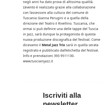
negli anni ha dato prova di altissima qualità.
L’evento è realizzato grazie alla collaborazione
con l’assessore alla cultura del comune di
Tuscania Gianna Perugini e a quella della
direzione del Teatro il Rivellino. Tuscania, che
ormai si può definire una delle tappe del Tuscia
in Jazz, sarà dunque la protagonista di questa
nuova produzione discografica del festival. Come
dicevamo il
Metal Jazz Trio
sarà in quella serata
registrato e pubblicato dall’etichetta del festival.
Info e prenotazioni 393 9511130.
www.tusciainjazz.it
Iscriviti alla
newsletter