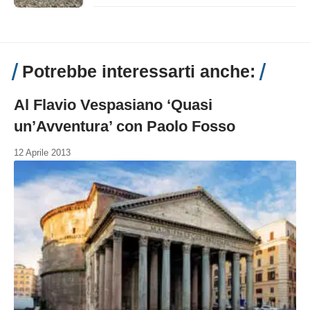
Potrebbe interessarti anche:
Al Flavio Vespasiano ‘Quasi
un’Avventura’ con Paolo Fosso
12 Aprile 2013