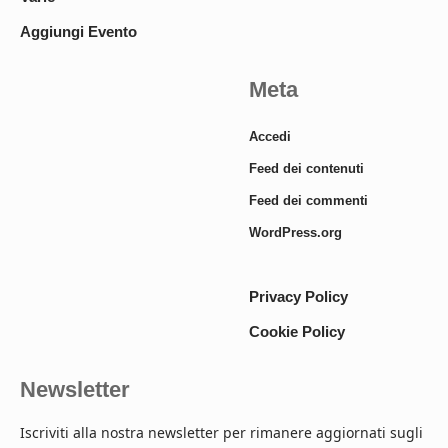
Aggiungi Evento
Meta
Accedi
Feed dei contenuti
Feed dei commenti
WordPress.org
Privacy Policy
Cookie Policy
Newsletter
Iscriviti alla nostra newsletter per rimanere aggiornati sugli