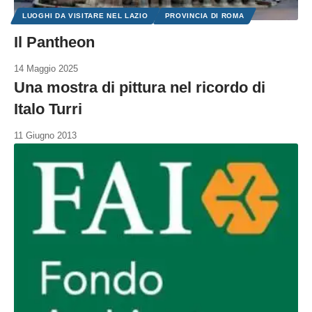
LUOGHI DA VISITARE NEL LAZIO
PROVINCIA DI ROMA
Il Pantheon
14 Maggio 2025
Una mostra di pittura nel ricordo di
Italo Turri
11 Giugno 2013