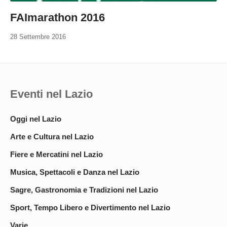
FAImarathon 2016
28 Settembre 2016
Eventi nel Lazio
Oggi nel Lazio
Arte e Cultura nel Lazio
Fiere e Mercatini nel Lazio
Musica, Spettacoli e Danza nel Lazio
Sagre, Gastronomia e Tradizioni nel Lazio
Sport, Tempo Libero e Divertimento nel Lazio
Varie