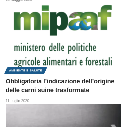
AMBIENTE E SALUTE
Obbligatoria l’indicazione dell’origine
delle carni suine trasformate
11 Luglio 2020