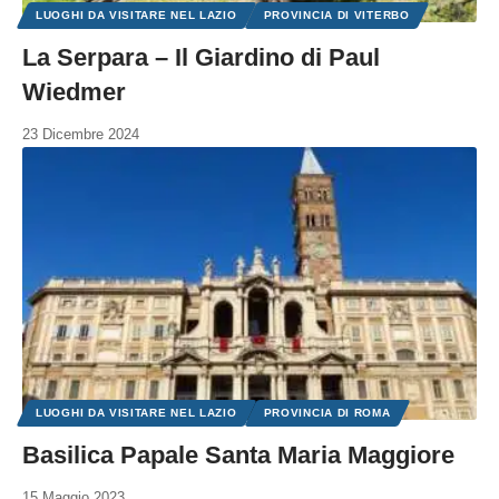
LUOGHI DA VISITARE NEL LAZIO
PROVINCIA DI VITERBO
La Serpara – Il Giardino di Paul
Wiedmer
23 Dicembre 2024
LUOGHI DA VISITARE NEL LAZIO
PROVINCIA DI ROMA
Basilica Papale Santa Maria Maggiore
15 Maggio 2023