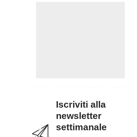
Iscriviti alla
newsletter
settimanale