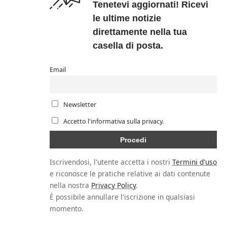
Tenetevi aggiornati! Ricevi
le ultime notizie
direttamente nella tua
casella di posta.
Email
Newsletter
Accetto l'informativa sulla privacy.
Iscrivendosi, l'utente accetta i nostri
Termini d'uso
e riconosce le pratiche relative ai dati contenute
nella nostra
Privacy Policy
.
È possibile annullare l'iscrizione in qualsiasi
momento.