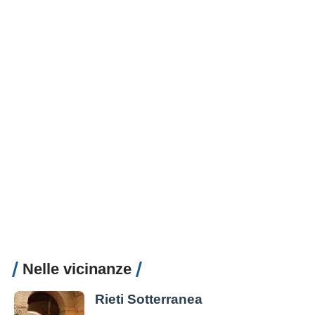
Nelle vicinanze
Rieti Sotterranea