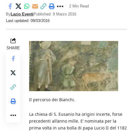
2 Min Read
By
Lazio Eventi
Published: 9 Marzo 2016
Last updated: 09/03/2016
SHARE
Il percorso dei Bianchi.
La chiesa di S. Eusanio ha origini incerte, forse
precedenti all’anno mille. E’ nominata per la
prima volta in una bolla di papa Lucio II del 1182