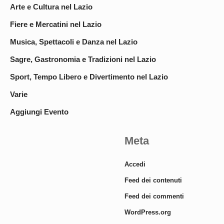
Arte e Cultura nel Lazio
Fiere e Mercatini nel Lazio
Musica, Spettacoli e Danza nel Lazio
Sagre, Gastronomia e Tradizioni nel Lazio
Sport, Tempo Libero e Divertimento nel Lazio
Varie
Aggiungi Evento
Meta
Accedi
Feed dei contenuti
Feed dei commenti
WordPress.org