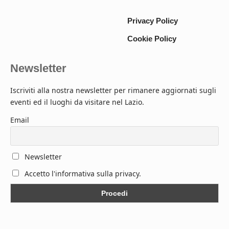
Privacy Policy
Cookie Policy
Newsletter
Iscriviti alla nostra newsletter per rimanere aggiornati sugli
eventi ed il luoghi da visitare nel Lazio.
Email
Newsletter
Accetto l'informativa sulla privacy.