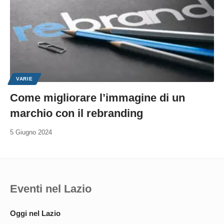
VARIE
Come migliorare l’immagine di un
marchio con il rebranding
5 Giugno 2024
Eventi nel Lazio
Oggi nel Lazio