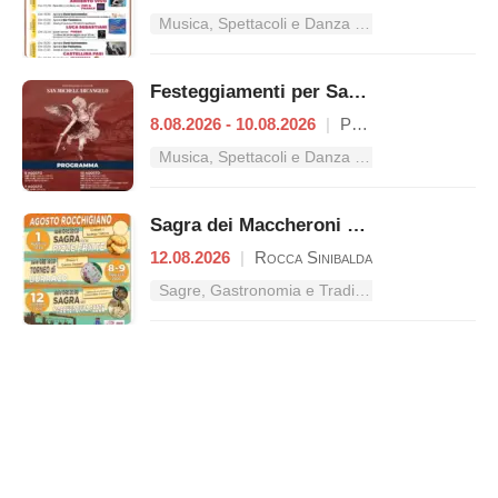
Musica, Spettacoli e Danza nel Lazio
Festeggiamenti per San Michele Arcangelo
8.08.2026 - 10.08.2026
|
Petrella Salto
Musica, Spettacoli e Danza nel Lazio
Sagra dei Maccheroni a Fezze
12.08.2026
|
Rocca Sinibalda
Sagre, Gastronomia e Tradizioni nel Lazio