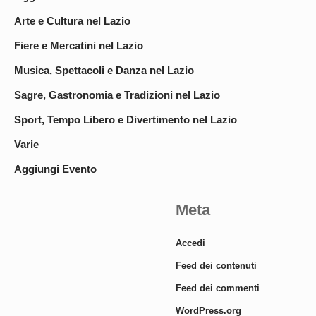
Arte e Cultura nel Lazio
Fiere e Mercatini nel Lazio
Musica, Spettacoli e Danza nel Lazio
Sagre, Gastronomia e Tradizioni nel Lazio
Sport, Tempo Libero e Divertimento nel Lazio
Varie
Aggiungi Evento
Meta
Accedi
Feed dei contenuti
Feed dei commenti
WordPress.org