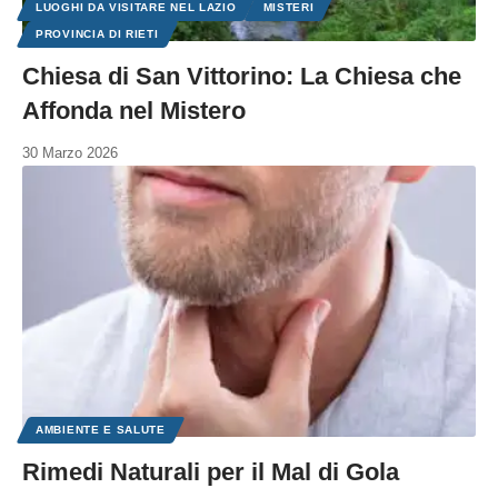
LUOGHI DA VISITARE NEL LAZIO
MISTERI
PROVINCIA DI RIETI
Chiesa di San Vittorino: La Chiesa che
Affonda nel Mistero
30 Marzo 2026
AMBIENTE E SALUTE
Rimedi Naturali per il Mal di Gola