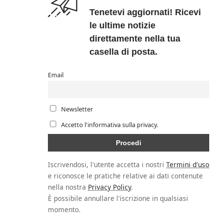
Tenetevi aggiornati! Ricevi
le ultime notizie
direttamente nella tua
casella di posta.
Email
Newsletter
Accetto l'informativa sulla privacy.
Iscrivendosi, l'utente accetta i nostri
Termini d'uso
e riconosce le pratiche relative ai dati contenute
nella nostra
Privacy Policy
.
È possibile annullare l'iscrizione in qualsiasi
momento.