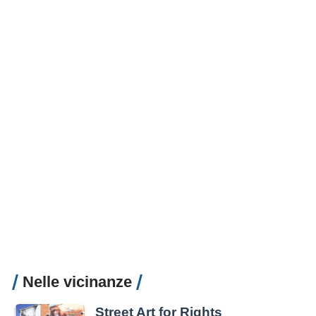
Nelle vicinanze
Street Art for Rights