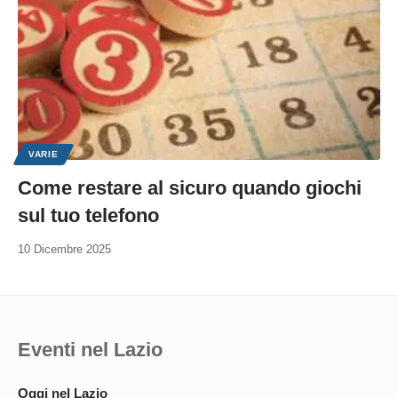
VARIE
Come restare al sicuro quando giochi
sul tuo telefono
10 Dicembre 2025
Eventi nel Lazio
Oggi nel Lazio