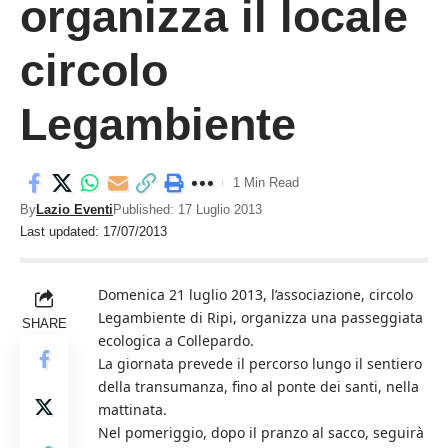
organizza il locale
circolo
Legambiente
1 Min Read
By
Lazio Eventi
Published: 17 Luglio 2013
Last updated: 17/07/2013
Domenica 21 luglio 2013, l’associazione, circolo
Legambiente di Ripi, organizza una passeggiata
SHARE
ecologica a Collepardo.
La giornata prevede il percorso lungo il sentiero
della transumanza, fino al ponte dei santi, nella
mattinata.
Nel pomeriggio, dopo il pranzo al sacco, seguirà