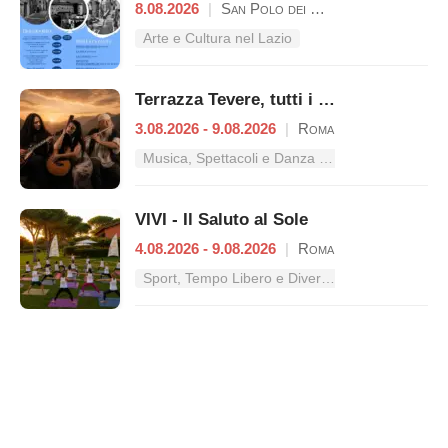
8.08.2026
|
San Polo dei Cavalieri
Arte e Cultura nel Lazio
Terrazza Tevere, tutti i concerti dal 3 al 9 agosto
3.08.2026 - 9.08.2026
|
Roma
Musica, Spettacoli e Danza nel Lazio
VIVI - Il Saluto al Sole
4.08.2026 - 9.08.2026
|
Roma
Sport, Tempo Libero e Divertimento nel Lazio