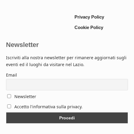
Privacy Policy
Cookie Policy
Newsletter
Iscriviti alla nostra newsletter per rimanere aggiornati sugli
eventi ed il luoghi da visitare nel Lazio.
Email
Newsletter
Accetto l'informativa sulla privacy.