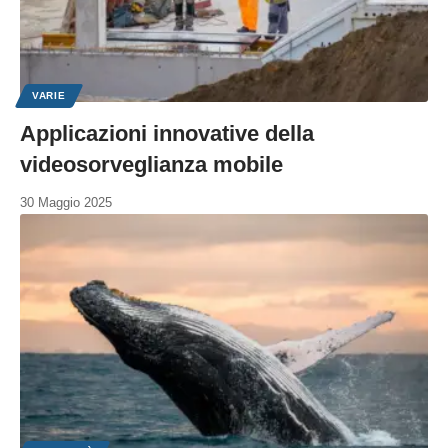
VARIE
Applicazioni innovative della
videosorveglianza mobile
30 Maggio 2025