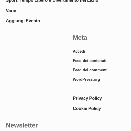
Sport, Tempo Libero e Divertimento nel Lazio
Varie
Aggiungi Evento
Meta
Accedi
Feed dei contenuti
Feed dei commenti
WordPress.org
Privacy Policy
Cookie Policy
Newsletter