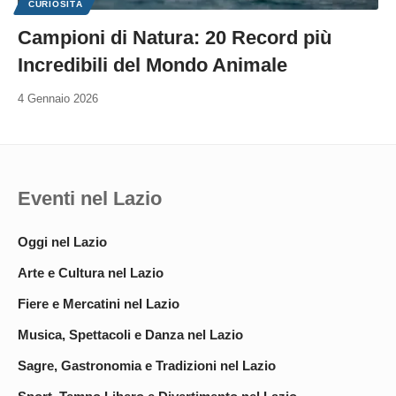
CURIOSITÀ
Campioni di Natura: 20 Record più
Incredibili del Mondo Animale
4 Gennaio 2026
Eventi nel Lazio
Oggi nel Lazio
Arte e Cultura nel Lazio
Fiere e Mercatini nel Lazio
Musica, Spettacoli e Danza nel Lazio
Sagre, Gastronomia e Tradizioni nel Lazio