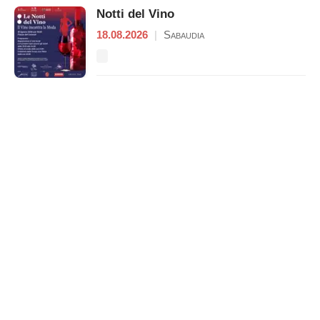
Notti del Vino
18.08.2026
|
Sabaudia