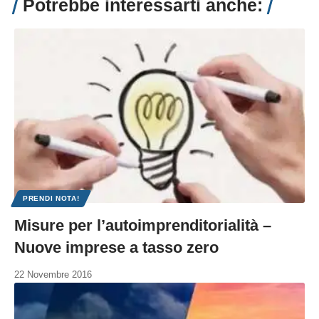
Potrebbe interessarti anche:
PRENDI NOTA!
Misure per l’autoimprenditorialità –
Nuove imprese a tasso zero
22 Novembre 2016