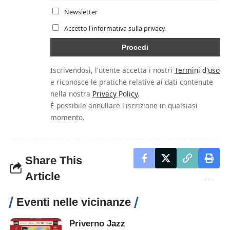
Newsletter
Accetto l'informativa sulla privacy.
Iscrivendosi, l'utente accetta i nostri
Termini d'uso
e riconosce le pratiche relative ai dati contenute
nella nostra
Privacy Policy
.
È possibile annullare l'iscrizione in qualsiasi
momento.
Share This
Article
Eventi nelle vicinanze
Priverno Jazz