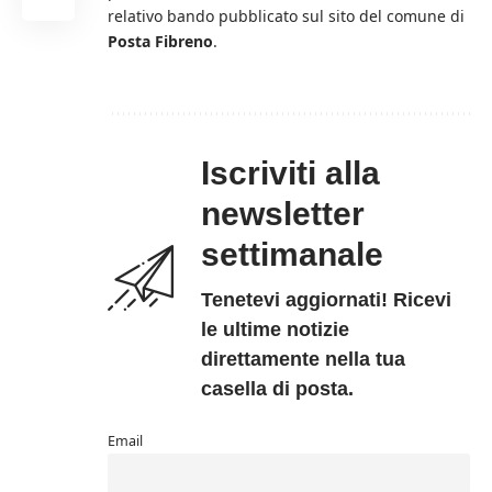
relativo bando pubblicato sul sito del comune di
Posta Fibreno
.
Iscriviti alla
newsletter
settimanale
Tenetevi aggiornati! Ricevi
le ultime notizie
direttamente nella tua
casella di posta.
Email