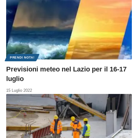
PRENDI NOTA!
Previsioni meteo nel Lazio per il 16-17
luglio
15 Luglio 2022