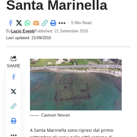
Santa Marinella
5 Min Read
By
Lazio Eventi
Published: 21 Settembre 2016
Last updated: 21/09/2016
SHARE
Castrum Novum
A Santa Marinella sono ripresi dal primo