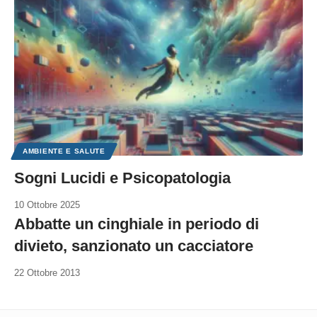
AMBIENTE E SALUTE
Sogni Lucidi e Psicopatologia
10 Ottobre 2025
Abbatte un cinghiale in periodo di
divieto, sanzionato un cacciatore
22 Ottobre 2013