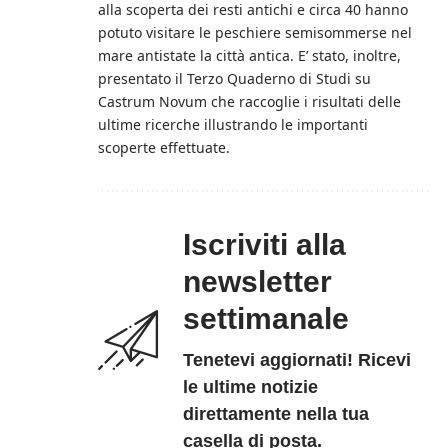
alla scoperta dei resti antichi e circa 40 hanno
potuto visitare le peschiere semisommerse nel
mare antistate la città antica. E’ stato, inoltre,
presentato il Terzo Quaderno di Studi su
Castrum Novum che raccoglie i risultati delle
ultime ricerche illustrando le importanti
scoperte effettuate.
Iscriviti alla
newsletter
settimanale
Tenetevi aggiornati! Ricevi
le ultime notizie
direttamente nella tua
casella di posta.