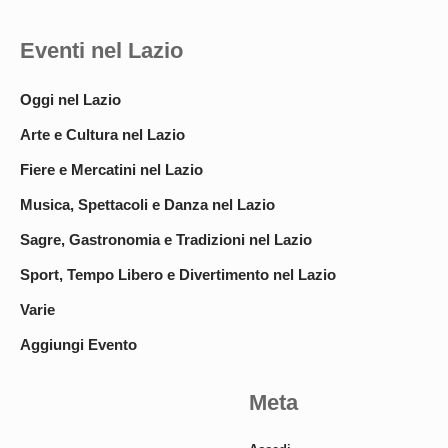
Eventi nel Lazio
Oggi nel Lazio
Arte e Cultura nel Lazio
Fiere e Mercatini nel Lazio
Musica, Spettacoli e Danza nel Lazio
Sagre, Gastronomia e Tradizioni nel Lazio
Sport, Tempo Libero e Divertimento nel Lazio
Varie
Aggiungi Evento
Meta