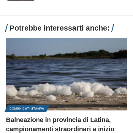
Potrebbe interessarti anche:
COMUNICATI STAMPA
Balneazione in provincia di Latina,
campionamenti straordinari a inizio