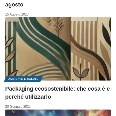
agosto
15 Agosto 2023
AMBIENTE E SALUTE
Packaging ecosostenibile: che cosa è e
perché utilizzarlo
20 Gennaio 2025