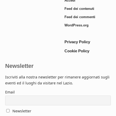
Accedi
Feed dei contenuti
Feed dei commenti
WordPress.org
Privacy Policy
Cookie Policy
Newsletter
Iscriviti alla nostra newsletter per rimanere aggiornati sugli
eventi ed il luoghi da visitare nel Lazio.
Email
Newsletter