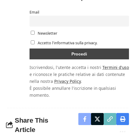
Email
Newsletter
Accetto l'informativa sulla privacy.
Iscrivendosi, l'utente accetta i nostri
Termini d'uso
e riconosce le pratiche relative ai dati contenute
nella nostra
Privacy Policy
.
È possibile annullare l'iscrizione in qualsiasi
momento.
Share This
Article