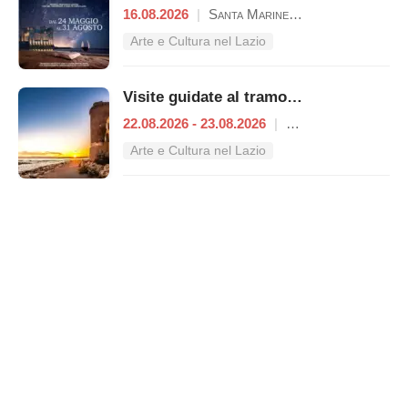
16.08.2026
|
Santa Marinella
Arte e Cultura nel Lazio
Visite guidate al tramonto a Castello di Santa Severa
22.08.2026 - 23.08.2026
|
Santa Marinella
Arte e Cultura nel Lazio