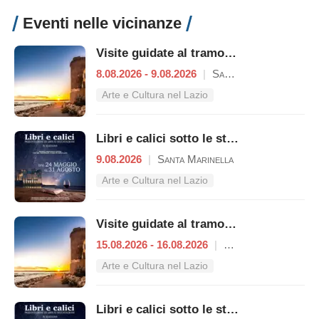
Eventi nelle vicinanze
Visite guidate al tramonto a Castello di Santa Severa
8.08.2026 - 9.08.2026
|
Santa Marinella
Arte e Cultura nel Lazio
Libri e calici sotto le stelle del Castello
9.08.2026
|
Santa Marinella
Arte e Cultura nel Lazio
Visite guidate al tramonto a Castello di Santa Severa
15.08.2026 - 16.08.2026
|
Santa Marinella
Arte e Cultura nel Lazio
Libri e calici sotto le stelle del Castello