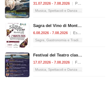
31.07.2026 - 7.08.2026
|
Proceno
Musica, Spettacoli e Danza nel Lazio
Sagra del Vino di Monticelli
6.08.2026 - 7.08.2026
|
Esperia
Sagre, Gastronomia e Tradizioni nel Lazio
Festival del Teatro classico
17.07.2026 - 7.08.2026
|
Formia
Musica, Spettacoli e Danza nel Lazio