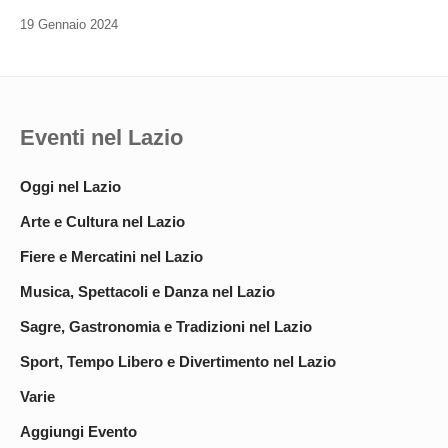
19 Gennaio 2024
Eventi nel Lazio
Oggi nel Lazio
Arte e Cultura nel Lazio
Fiere e Mercatini nel Lazio
Musica, Spettacoli e Danza nel Lazio
Sagre, Gastronomia e Tradizioni nel Lazio
Sport, Tempo Libero e Divertimento nel Lazio
Varie
Aggiungi Evento