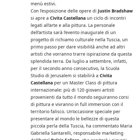
menù estivi.
Con l’esposizione delle opere di
Justin Bradshaw
si apre a
Civita Castellana
un ciclo di incontri
legati all’arte e alla pittura. La personale
dell’artista sarà l’evento inaugurale di un
progetto di richiamo culturale nella Tuscia, un
primo passo per dare visibilità anche ad altri
artisti che vorranno trarre ispirazione da questa
splendida terra. Da luglio a settembre, infatti,
per il secondo anno consecutivo, la Scuola
Studio di Jerusalem si stabilirà a
Civita
Castellana
per un Master Class di pittura
internazionale: più di 120 giovani artisti
provenienti da tutto il mondo seguiranno corsi
di pittura e vivranno in full immersion con il
territorio falisco. Un’occasione speciale per
presentare al mondo le bellezze di questa
piccola perla della Tuscia, ha commentato Maria
Gabriella Santarelli, responsabile marketing