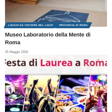
LUOGHI DA VISITARE NEL LAZIO
PROVINCIA DI ROMA
Museo Laboratorio della Mente di
Roma
25 Maggio 2026