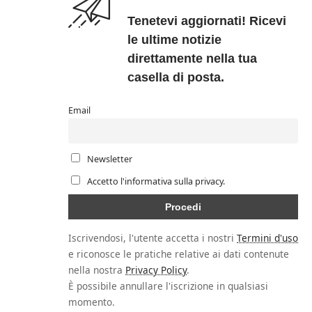
Tenetevi aggiornati! Ricevi
le ultime notizie
direttamente nella tua
casella di posta.
Email
Newsletter
Accetto l'informativa sulla privacy.
Iscrivendosi, l'utente accetta i nostri
Termini d'uso
e riconosce le pratiche relative ai dati contenute
nella nostra
Privacy Policy
.
È possibile annullare l'iscrizione in qualsiasi
momento.