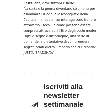
Castellana
, dove tutt’ora risiede.
“La carta e la penna diventano strumenti per
esaminare i luoghi e le iconografie della
Capitale, il modo in cui interagiscono fra loro
attraverso i secoli, e come possono essere
compresi attraverso il filtro degli occhi moderni.
Ogni disegno è un’indagine, una serie di
domande, e un tentativo di comprendere i
segreti celati dietro il mondo che ci circonda”.
JUSTIN BRADSHAW
Iscriviti alla
newsletter
settimanale