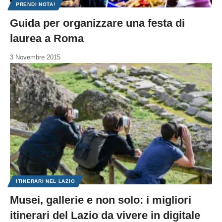
PRENDI NOTA!
Guida per organizzare una festa di
laurea a Roma
3 Novembre 2015
ITINERARI NEL LAZIO
Musei, gallerie e non solo: i migliori
itinerari del Lazio da vivere in digitale