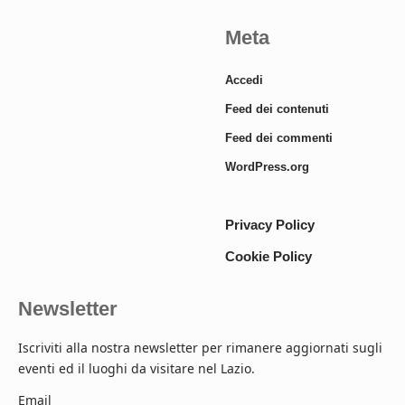
Meta
Accedi
Feed dei contenuti
Feed dei commenti
WordPress.org
Privacy Policy
Cookie Policy
Newsletter
Iscriviti alla nostra newsletter per rimanere aggiornati sugli
eventi ed il luoghi da visitare nel Lazio.
Email