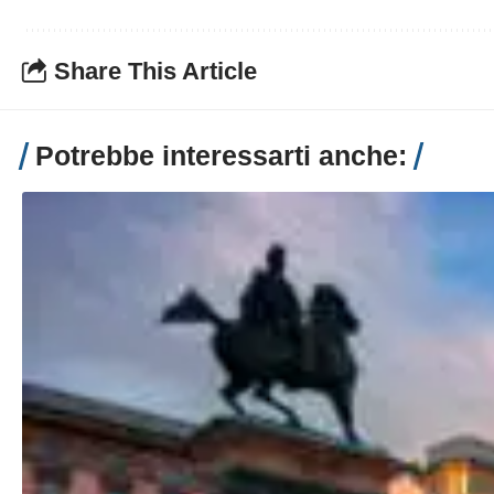
Share This Article
Potrebbe interessarti anche: