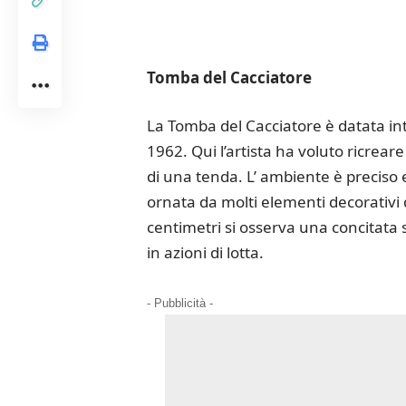
Tomba del Cacciatore
La Tomba del Cacciatore è datata int
1962. Qui l’artista ha voluto ricreare
di una tenda. L’ ambiente è preciso 
ornata da molti elementi decorativi d
centimetri si osserva una concitata su
in azioni di lotta.
- Pubblicità -