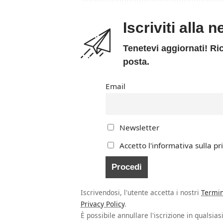
Iscriviti alla 
Tenetevi aggiornati! Ric
posta.
Email
Newsletter
Accetto l'informativa sulla pr
Iscrivendosi, l'utente accetta i nostri
Termin
Privacy Policy
.
È possibile annullare l'iscrizione in qualsi