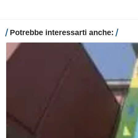
Potrebbe interessarti anche: