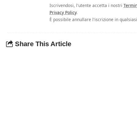
Iscrivendosi, l'utente accetta i nostri
Termin
Privacy Policy
.
È possibile annullare l'iscrizione in qualsi
Share This Article