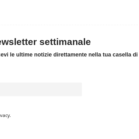
newsletter settimanale
evi le ultime notizie direttamente nella tua casella di
ivacy.