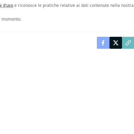
i d'uso
e riconosce le pratiche relative ai dati contenute nella nostra
asi momento.