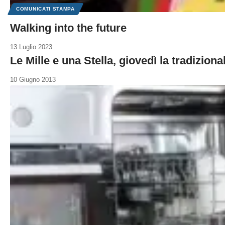
COMUNICATI STAMPA
Walking into the future
13 Luglio 2023
Le Mille e una Stella, giovedì la tradizional
10 Giugno 2013