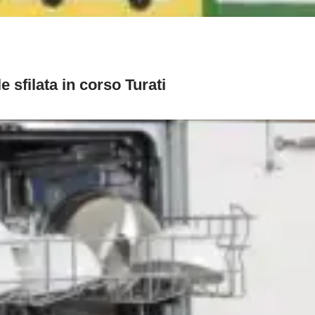
e sfilata in corso Turati