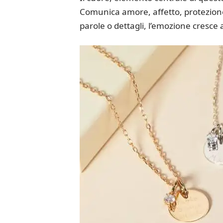
Comunica amore, affetto, protezione,
parole o dettagli, l’emozione cresce