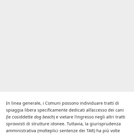
In linea generale, i Comuni possono individuare tratti di
spiaggia libera specificamente dedicati all’accesso dei cani
(le cosiddette
dog beach
) e vietare l’ingresso negli altri tratti
sprovvisti di strutture idonee. Tuttavia, la giurisprudenza
amministrativa (molteplici sentenze dei TAR) ha più volte