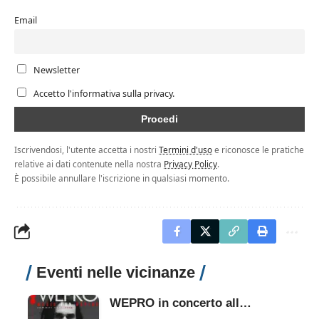
Email
Newsletter
Accetto l'informativa sulla privacy.
Iscrivendosi, l'utente accetta i nostri
Termini d'uso
e riconosce le pratiche
relative ai dati contenute nella nostra
Privacy Policy
.
È possibile annullare l'iscrizione in qualsiasi momento.
Eventi nelle vicinanze
WEPRO in concerto alla BAHIA di Terracina