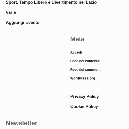
Sport, Tempo Libero e Divertimento nel Lazio
Varie
Aggiungi Evento
Meta
Accedi
Feed dei contenuti
Feed dei commenti
WordPress.org
Privacy Policy
Cookie Policy
Newsletter