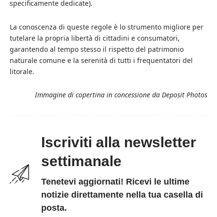
specificamente dedicate).
La conoscenza di queste regole è lo strumento migliore per
tutelare la propria libertà di cittadini e consumatori,
garantendo al tempo stesso il rispetto del patrimonio
naturale comune e la serenità di tutti i frequentatori del
litorale.
Immagine di copertina in concessione da
Deposit Photos
Iscriviti alla newsletter
settimanale
Tenetevi aggiornati! Ricevi le ultime
notizie direttamente nella tua casella di
posta.