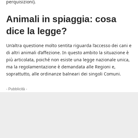
perquisizioni).
Animali in spiaggia: cosa
dice la legge?
Un’altra questione molto sentita riguarda l’accesso dei cani e
di altri animali d’affezione. In questo ambito la situazione è
più articolata, poiché non esiste una legge nazionale unica,
ma la regolamentazione è demandata alle Regioni e,
soprattutto, alle ordinanze balneari dei singoli Comuni.
- Pubblicità -