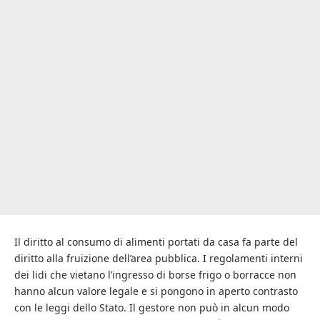
Il diritto al consumo di alimenti portati da casa fa parte del
diritto alla fruizione dell’area pubblica. I regolamenti interni
dei lidi che vietano l’ingresso di borse frigo o borracce non
hanno alcun valore legale e si pongono in aperto contrasto
con le leggi dello Stato. Il gestore non può in alcun modo