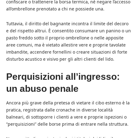
confiscare o trattenere la borsa termica, né negare l’accesso
all’ombrellone prenotato a chi ne possiede una.
Tuttavia, il diritto del bagnante incontra il limite del decoro
e del rispetto altrui. È consentito consumare un panino o un
pasto freddo sotto il proprio ombrellone o nelle apposite
aree comuni, ma è vietato allestire vere e proprie tavolate
imbandite, accendere fornellini o creare situazioni di forte
disturbo acustico e visivo per gli altri clienti del lido.
Perquisizioni all’ingresso:
un abuso penale
Ancora più grave della pretesa di vietare il cibo esterno è la
pratica, registrata dalle cronache in diverse località
balneari, di sottoporre i clienti a vere e proprie ispezioni o
“perquisizioni” delle borse prima di entrare nella struttura.