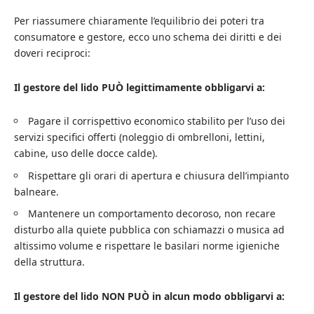
Per riassumere chiaramente l’equilibrio dei poteri tra
consumatore e gestore, ecco uno schema dei diritti e dei
doveri reciproci:
Il gestore del lido PUÒ legittimamente obbligarvi a:
Pagare il corrispettivo economico stabilito per l’uso dei
servizi specifici offerti (noleggio di ombrelloni, lettini,
cabine, uso delle docce calde).
Rispettare gli orari di apertura e chiusura dell’impianto
balneare.
Mantenere un comportamento decoroso, non recare
disturbo alla quiete pubblica con schiamazzi o musica ad
altissimo volume e rispettare le basilari norme igieniche
della struttura.
Il gestore del lido NON PUÒ in alcun modo obbligarvi a: