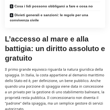
Cosa i lidi possono obbligarci a fare e cosa no
Divieti generali e sanzioni: le regole per una
convivenza civile
L’accesso al mare e alla
battigia: un diritto assoluto e
gratuito
Il primo grande equivoco riguarda la natura giuridica della
spiaggia. In Italia, la costa appartiene al demanio marittimo
dello Stato ed è, per definizione, un bene pubblico. Anche
quando una porzione di spiaggia viene data in concessione
a un privato per la gestione di uno stabilimento balneare, la
proprietà resta pubblica. Il concessionario non diventa il
“padrone” della spiaggia, ma un semplice gestore di servizi
autorizzato.