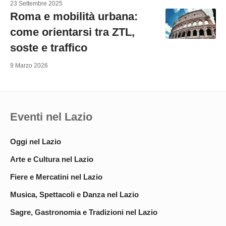
23 Settembre 2025
Roma e mobilità urbana:
come orientarsi tra ZTL,
soste e traffico
9 Marzo 2026
Eventi nel Lazio
Oggi nel Lazio
Arte e Cultura nel Lazio
Fiere e Mercatini nel Lazio
Musica, Spettacoli e Danza nel Lazio
Sagre, Gastronomia e Tradizioni nel Lazio