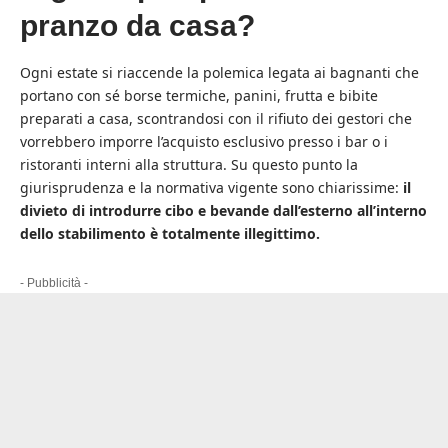
pranzo da casa?
Ogni estate si riaccende la polemica legata ai bagnanti che
portano con sé borse termiche, panini, frutta e bibite
preparati a casa, scontrandosi con il rifiuto dei gestori che
vorrebbero imporre l’acquisto esclusivo presso i bar o i
ristoranti interni alla struttura. Su questo punto la
giurisprudenza e la normativa vigente sono chiarissime:
il
divieto di introdurre cibo e bevande dall’esterno all’interno
dello stabilimento è totalmente illegittimo.
- Pubblicità -