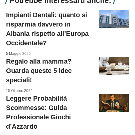
Potrebbe interessarti anche:
Impianti Dentali: quanto si
risparmia davvero in
Albania rispetto all’Europa
Occidentale?
5 Maggio 2025
Regalo alla mamma?
Guarda queste 5 idee
speciali!
15 Ottobre 2024
Leggere Probabilità
Scommesse: Guida
Professionale Giochi
d’Azzardo