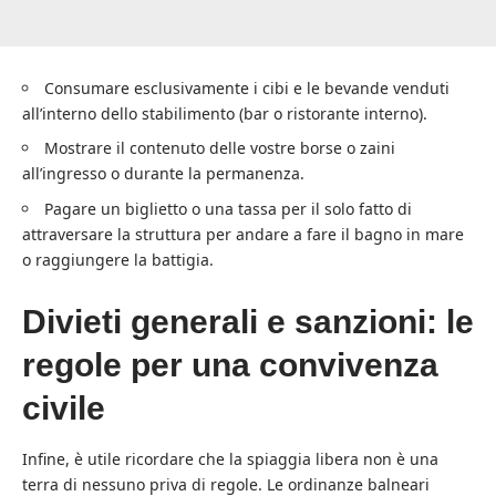
Consumare esclusivamente i cibi e le bevande venduti
all’interno dello stabilimento (bar o ristorante interno).
Mostrare il contenuto delle vostre borse o zaini
all’ingresso o durante la permanenza.
Pagare un biglietto o una tassa per il solo fatto di
attraversare la struttura per andare a fare il bagno in mare
o raggiungere la battigia.
Divieti generali e sanzioni: le
regole per una convivenza
civile
Infine, è utile ricordare che la spiaggia libera non è una
terra di nessuno priva di regole. Le ordinanze balneari