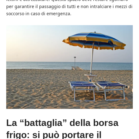
per garantire il passaggio di tutti e non intralciare i mezzi di
soccorso in caso di emergenza.
La “battaglia” della borsa
frigo: si può portare il