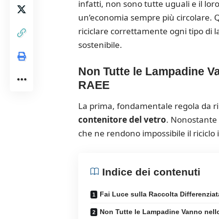
infatti, non sono tutte uguali e il 
un’economia sempre più circolare. Q
riciclare correttamente ogni tipo di
sostenibile.
Non Tutte le Lampadine Va
RAEE
La prima, fondamentale regola da r
contenitore del vetro
. Nonostante 
che ne rendono impossibile il riciclo 
Indice dei contenuti
Fai Luce sulla Raccolta Differenziat
Non Tutte le Lampadine Vanno nell