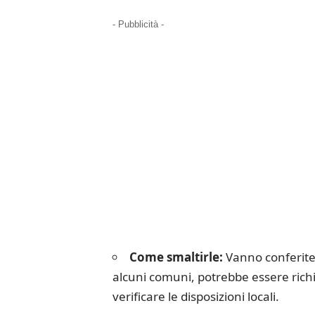
- Pubblicità -
Come smaltirle:
Vanno conferite
alcuni comuni, potrebbe essere richi
verificare le disposizioni locali.