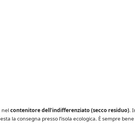
 nel
contenitore dell’indifferenziato (secco residuo)
. 
esta la consegna presso l’isola ecologica. È sempre bene