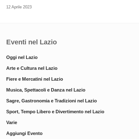
12 Aprile 2023
Eventi nel Lazio
Oggi nel Lazio
Arte e Cultura nel Lazio
Fiere e Mercatini nel Lazio
Musica, Spettacoli e Danza nel Lazio
Sagre, Gastronomia e Tradizioni nel Lazio
Sport, Tempo Libero e Divertimento nel Lazio
Varie
Aggiungi Evento