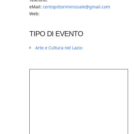
eMail:
centopittoriminissale@gmail.com
Web:
TIPO DI EVENTO
Arte e Cultura nel Lazio