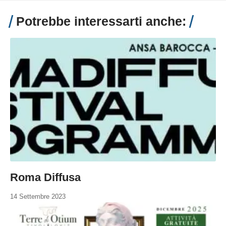
Potrebbe interessarti anche:
Roma Diffusa
14 Settembre 2023