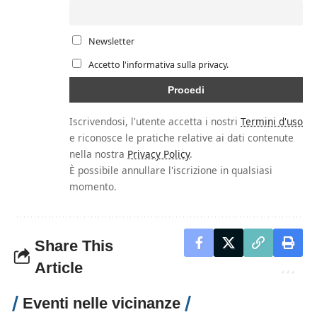
Newsletter
Accetto l'informativa sulla privacy.
Iscrivendosi, l'utente accetta i nostri
Termini d'uso
e riconosce le pratiche relative ai dati contenute
nella nostra
Privacy Policy
.
È possibile annullare l'iscrizione in qualsiasi
momento.
Share This
Article
Eventi nelle vicinanze