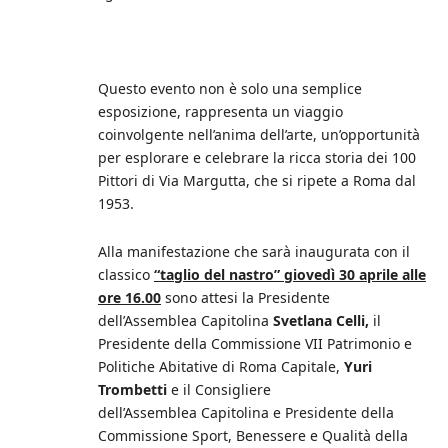
Questo evento non è solo una semplice
esposizione, rappresenta un viaggio
coinvolgente nell’anima dell’arte, un’opportunità
per esplorare e celebrare la ricca storia dei 100
Pittori di Via Margutta, che si ripete a Roma dal
1953.
Alla manifestazione che sarà inaugurata con il
classico
“taglio del nastro” giovedì 30 aprile alle
ore 16.00
sono attesi la Presidente
dell’Assemblea Capitolina
Svetlana Celli,
il
Presidente della Commissione VII Patrimonio e
Politiche Abitative di Roma Capitale,
Yuri
Trombetti
e il Consigliere
dell’Assemblea Capitolina e Presidente della
Commissione Sport, Benessere e Qualità della