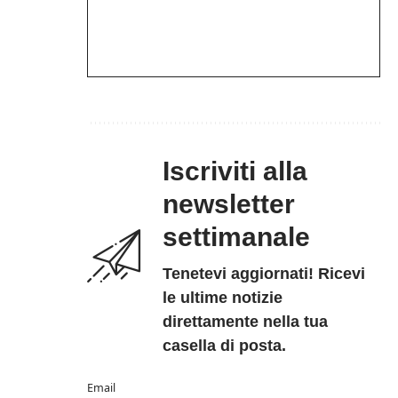
Iscriviti alla
newsletter
settimanale
Tenetevi aggiornati! Ricevi
le ultime notizie
direttamente nella tua
casella di posta.
Email