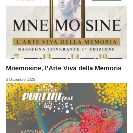
Mnemosine, l’Arte Viva della Memoria
5 Dicembre 2025