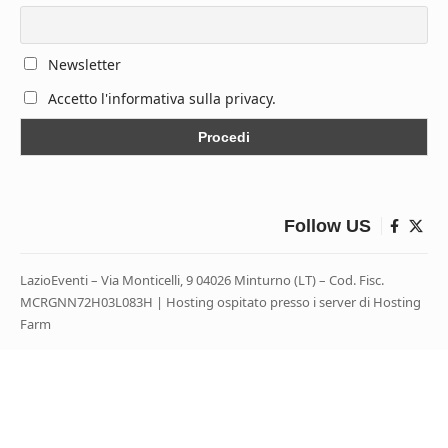
Newsletter
Accetto l'informativa sulla privacy.
Follow US
LazioEventi – Via Monticelli, 9 04026 Minturno (LT) – Cod. Fisc.
MCRGNN72H03L083H | Hosting ospitato presso i server di Hosting
Farm