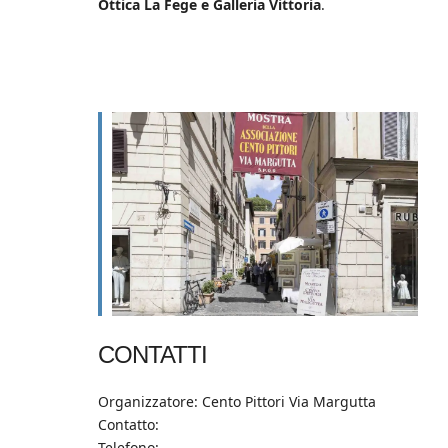
Ottica La Fege e Galleria Vittoria
.
CONTATTI
Organizzatore: Cento Pittori Via Margutta
Contatto:
Telefono: