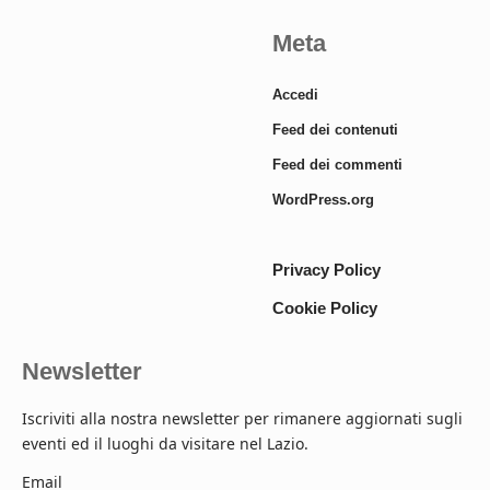
Meta
Accedi
Feed dei contenuti
Feed dei commenti
WordPress.org
Privacy Policy
Cookie Policy
Newsletter
Iscriviti alla nostra newsletter per rimanere aggiornati sugli
eventi ed il luoghi da visitare nel Lazio.
Email