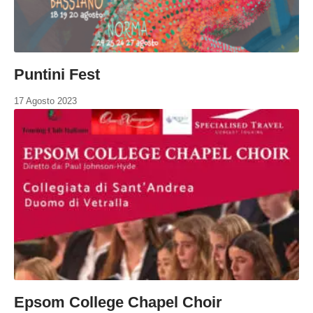
Puntini Fest
17 Agosto 2023
Epsom College Chapel Choir