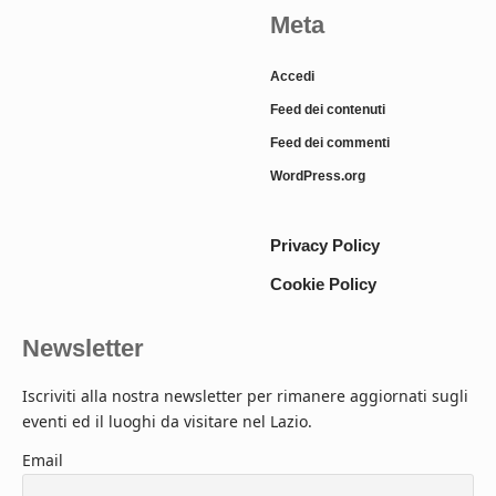
Meta
Accedi
Feed dei contenuti
Feed dei commenti
WordPress.org
Privacy Policy
Cookie Policy
Newsletter
Iscriviti alla nostra newsletter per rimanere aggiornati sugli
eventi ed il luoghi da visitare nel Lazio.
Email