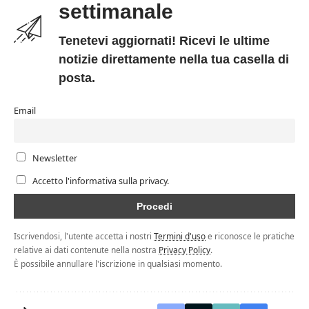
settimanale
Tenetevi aggiornati! Ricevi le ultime
notizie direttamente nella tua casella di
posta.
Email
Newsletter
Accetto l'informativa sulla privacy.
Iscrivendosi, l'utente accetta i nostri
Termini d'uso
e riconosce le pratiche
relative ai dati contenute nella nostra
Privacy Policy
.
È possibile annullare l'iscrizione in qualsiasi momento.