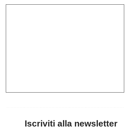
Iscriviti alla newsletter