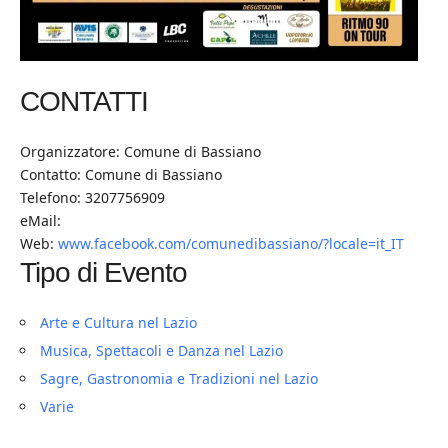
CONTATTI
Organizzatore: Comune di Bassiano
Contatto: Comune di Bassiano
Telefono: 3207756909
eMail:
Web:
www.facebook.com/comunedibassiano/?locale=it_IT
Tipo di Evento
Arte e Cultura nel Lazio
Musica, Spettacoli e Danza nel Lazio
Sagre, Gastronomia e Tradizioni nel Lazio
Varie