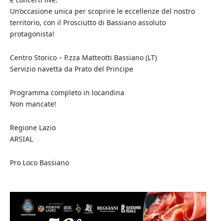
Un’occasione unica per scoprire le eccellenze del nostro
territorio, con il Prosciutto di Bassiano assoluto
protagonista!
Centro Storico – P.zza Matteotti Bassiano (LT)
Servizio navetta da Prato del Principe
Programma completo in locandina
Non mancate!
Regione Lazio
ARSIAL
Pro Loco Bassiano