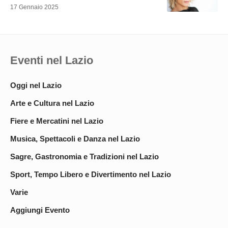
17 Gennaio 2025
Eventi nel Lazio
Oggi nel Lazio
Arte e Cultura nel Lazio
Fiere e Mercatini nel Lazio
Musica, Spettacoli e Danza nel Lazio
Sagre, Gastronomia e Tradizioni nel Lazio
Sport, Tempo Libero e Divertimento nel Lazio
Varie
Aggiungi Evento