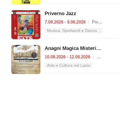
Priverno Jazz
7.08.2026 - 9.08.2026
|
Priverno
Musica, Spettacoli e Danza nel Lazio
Anagni Magica Misteriosa
10.08.2026 - 12.08.2026
|
Anagni
Arte e Cultura nel Lazio