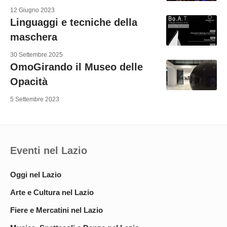
12 Giugno 2023
Linguaggi e tecniche della
maschera
30 Settembre 2025
OmoGirando il Museo delle
Opacità
5 Settembre 2023
Eventi nel Lazio
Oggi nel Lazio
Arte e Cultura nel Lazio
Fiere e Mercatini nel Lazio