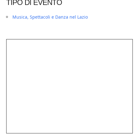
TIPO DI EVENTO
Musica, Spettacoli e Danza nel Lazio