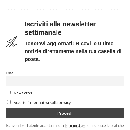
Iscriviti alla newsletter
settimanale
Tenetevi aggiornati! Ricevi le ultime
notizie direttamente nella tua casella di
posta.
Email
Newsletter
Accetto l'informativa sulla privacy.
Iscrivendosi, l'utente accetta i nostri
Termini d'uso
e riconosce le pratiche