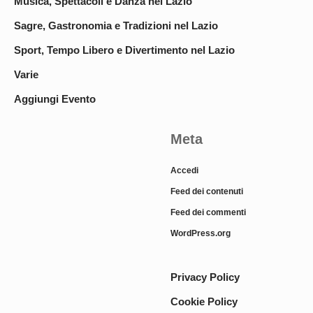
Musica, Spettacoli e Danza nel Lazio
Sagre, Gastronomia e Tradizioni nel Lazio
Sport, Tempo Libero e Divertimento nel Lazio
Varie
Aggiungi Evento
Meta
Accedi
Feed dei contenuti
Feed dei commenti
WordPress.org
Privacy Policy
Cookie Policy