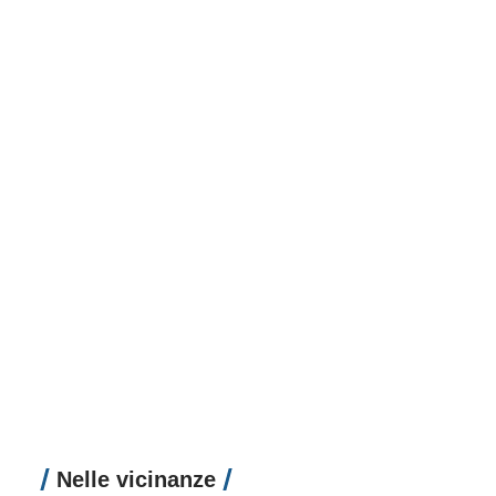
Nelle vicinanze